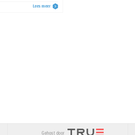
Lees meer
Gehost door