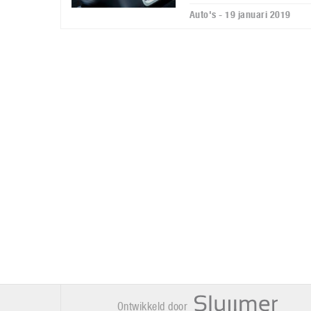
Auto's - 19 januari 2019
Ontwikkeld door