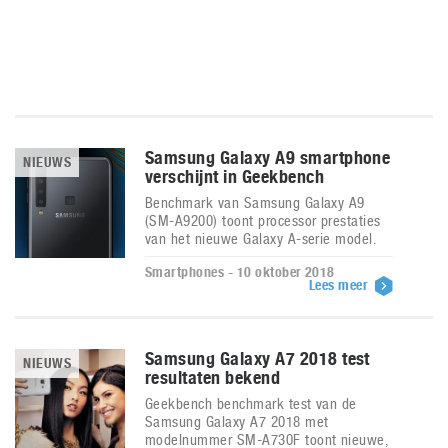
Samsung Galaxy A9 smartphone
NIEUWS
verschijnt in Geekbench
Benchmark van Samsung Galaxy A9
(SM-A9200) toont processor prestaties
van het nieuwe Galaxy A-serie model.
Smartphones - 10 oktober 2018
Lees meer
Samsung Galaxy A7 2018 test
NIEUWS
resultaten bekend
Geekbench benchmark test van de
Samsung Galaxy A7 2018 met
modelnummer SM-A730F toont nieuwe,