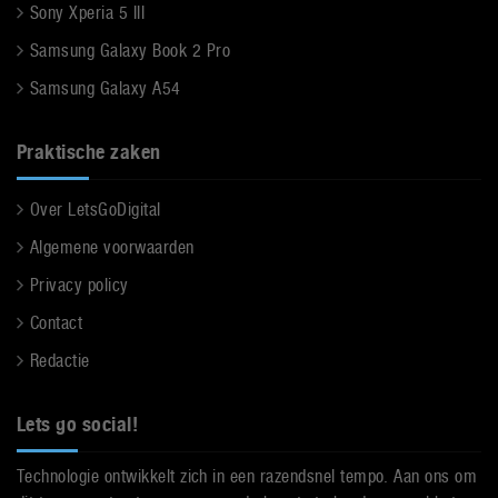
Sony Xperia 5 III
Samsung Galaxy Book 2 Pro
Samsung Galaxy A54
Praktische zaken
Over LetsGoDigital
Algemene voorwaarden
Privacy policy
Contact
Redactie
Lets go social!
Technologie ontwikkelt zich in een razendsnel tempo. Aan ons om