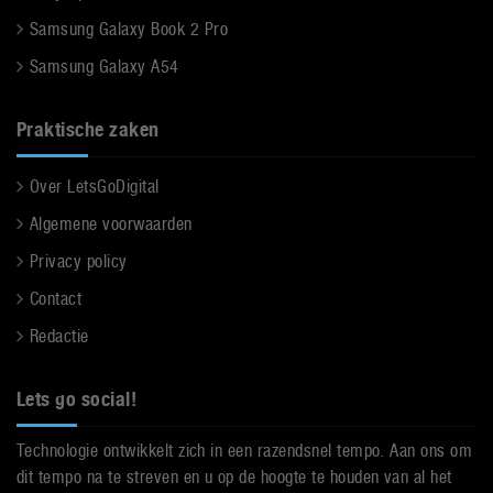
Samsung Galaxy Book 2 Pro
Samsung Galaxy A54
Praktische zaken
Over LetsGoDigital
Algemene voorwaarden
Privacy policy
Contact
Redactie
Lets go social!
Technologie ontwikkelt zich in een razendsnel tempo. Aan ons om
dit tempo na te streven en u op de hoogte te houden van al het