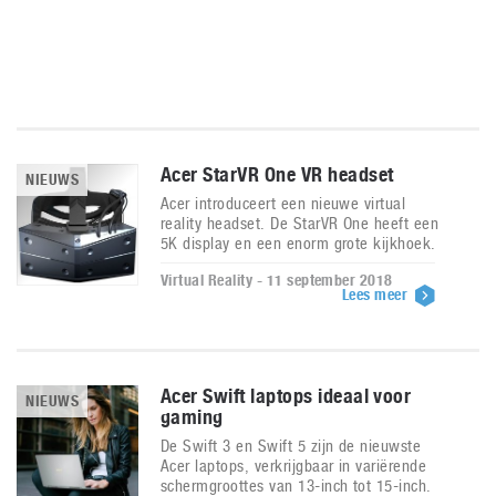
Acer StarVR One VR headset
NIEUWS
Acer introduceert een nieuwe virtual
reality headset. De StarVR One heeft een
5K display en een enorm grote kijkhoek.
Virtual Reality - 11 september 2018
Lees meer
Acer Swift laptops ideaal voor
NIEUWS
gaming
De Swift 3 en Swift 5 zijn de nieuwste
Acer laptops, verkrijgbaar in variërende
schermgroottes van 13-inch tot 15-inch.