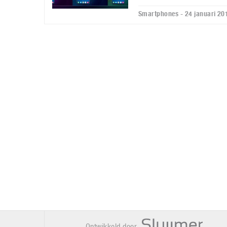
Smartphones - 24 januari 20
Ontwikkeld door