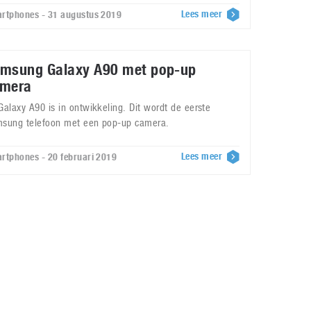
Lees meer
rtphones - 31 augustus 2019
msung Galaxy A90 met pop-up
mera
Galaxy A90 is in ontwikkeling. Dit wordt de eerste
sung telefoon met een pop-up camera.
Lees meer
rtphones - 20 februari 2019