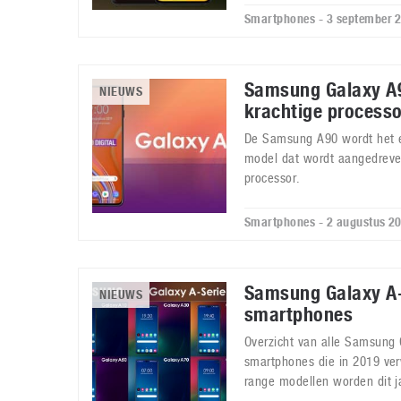
Smartphones - 3 september 
Samsung Galaxy A9
NIEUWS
krachtige processo
De Samsung A90 wordt het e
model dat wordt aangedreve
processor.
Smartphones - 2 augustus 2
Samsung Galaxy A-
NIEUWS
smartphones
Overzicht van alle Samsung 
smartphones die in 2019 ve
range modellen worden dit j