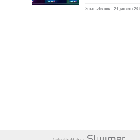
Smartphones - 24 januari 20
Ontwikkeld door