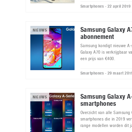
Smartphones - 22 april 2019
Samsung Galaxy A
NIEUWS
abonnement
Samsung kondigt nieuwe A-
Galaxy A70 is verkrijgbaar v
een prijs van €400.
Smartphones - 29 maart 201
Samsung Galaxy A-
NIEUWS
smartphones
Overzicht van alle Samsung 
smartphones die in 2019 ve
range modellen worden dit j