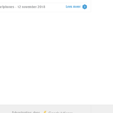
Lees meer
rtphones - 12 november 2018
Advertenties door