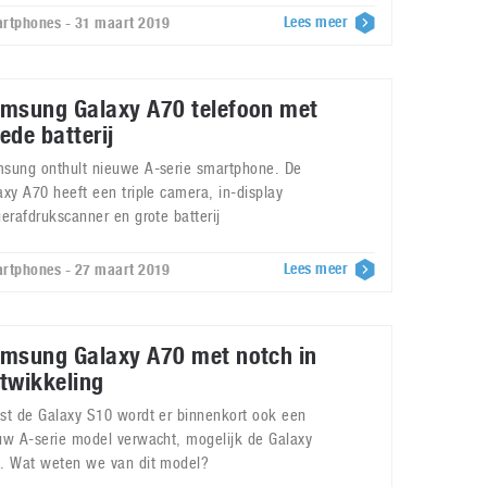
Lees meer
rtphones - 31 maart 2019
msung Galaxy A70 telefoon met
ede batterij
sung onthult nieuwe A-serie smartphone. De
axy A70 heeft een triple camera, in-display
gerafdrukscanner en grote batterij
Lees meer
rtphones - 27 maart 2019
msung Galaxy A70 met notch in
twikkeling
st de Galaxy S10 wordt er binnenkort ook een
uw A-serie model verwacht, mogelijk de Galaxy
. Wat weten we van dit model?