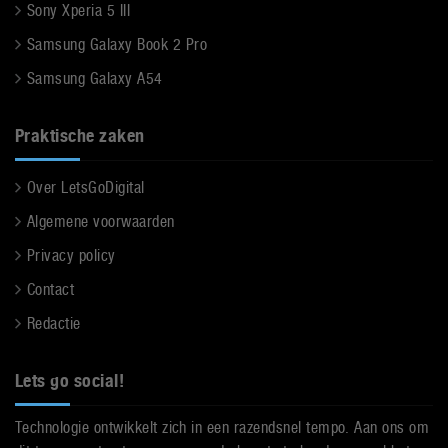
Sony Xperia 5 III
Samsung Galaxy Book 2 Pro
Samsung Galaxy A54
Praktische zaken
Over LetsGoDigital
Algemene voorwaarden
Privacy policy
Contact
Redactie
Lets go social!
Technologie ontwikkelt zich in een razendsnel tempo. Aan ons om