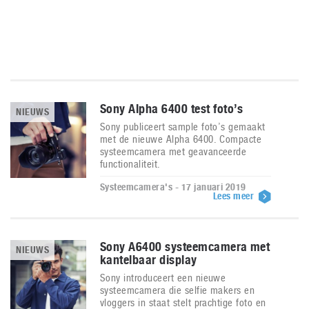
Sony Alpha 6400 test foto’s
NIEUWS
Sony publiceert sample foto’s gemaakt
met de nieuwe Alpha 6400. Compacte
systeemcamera met geavanceerde
functionaliteit.
Systeemcamera's - 17 januari 2019
Lees meer
Sony A6400 systeemcamera met
NIEUWS
kantelbaar display
Sony introduceert een nieuwe
systeemcamera die selfie makers en
vloggers in staat stelt prachtige foto en