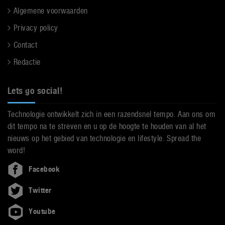
Algemene voorwaarden
Privacy policy
Contact
Redactie
Lets go social!
Technologie ontwikkelt zich in een razendsnel tempo. Aan ons om
dit tempo na te streven en u op de hoogte te houden van al het
nieuws op het gebied van technologie en lifestyle. Spread the
word!
Facebook
Twitter
Youtube