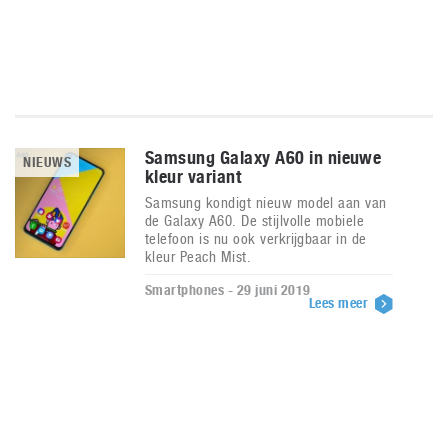
Samsung Galaxy A60 in nieuwe
NIEUWS
kleur variant
Samsung kondigt nieuw model aan van
de Galaxy A60. De stijlvolle mobiele
telefoon is nu ook verkrijgbaar in de
kleur Peach Mist.
Smartphones - 29 juni 2019
Lees meer