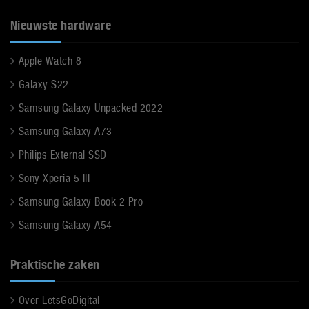
Nieuwste hardware
Apple Watch 8
Galaxy S22
Samsung Galaxy Unpacked 2022
Samsung Galaxy A73
Philips External SSD
Sony Xperia 5 III
Samsung Galaxy Book 2 Pro
Samsung Galaxy A54
Praktische zaken
Over LetsGoDigital