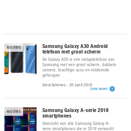
Samsung Galaxy A30 Android
NIEUWS
telefoon met groot scherm
De Galaxy A30 is een instaptelefoon van
Samsung met een groot scherm, dubbele
camera, krachtige accu en voldoende
geheugen.
Smartphones - 20 april 2019
Lees meer
Samsung Galaxy A-serie 2019
NIEUWS
smartphones
Overzicht van alle Samsung Galaxy A-
serie smartphones die in 2019 verwacht