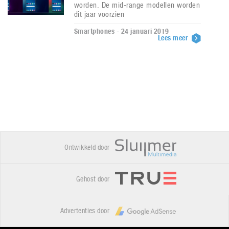
worden. De mid-range modellen worden
dit jaar voorzien
Smartphones - 24 januari 2019
Lees meer
Ontwikkeld door
Gehost door
Advertenties door