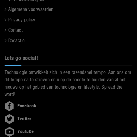
Algemene voorwaarden
Privacy policy
Contact
Redactie
Lets go social!
Technologie ontwikkelt zich in een razendsnel tempo. Aan ons om
dit tempo na te streven en u op de hoogte te houden van al het
nieuws op het gebied van technologie en lifestyle. Spread the
word!
Facebook
Twitter
Youtube