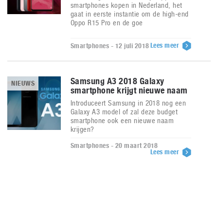
smartphones kopen in Nederland, het
gaat in eerste instantie om de high-end
Oppo R15 Pro en de goe
Lees meer
Smartphones - 12 juli 2018
Samsung A3 2018 Galaxy
NIEUWS
smartphone krijgt nieuwe naam
Introduceert Samsung in 2018 nog een
Galaxy A3 model of zal deze budget
smartphone ook een nieuwe naam
krijgen?
Smartphones - 20 maart 2018
Lees meer