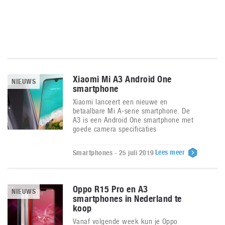
Xiaomi Mi A3 Android One
NIEUWS
smartphone
Xiaomi lanceert een nieuwe en
betaalbare Mi A-serie smartphone. De
A3 is een Android One smartphone met
goede camera specificaties
Lees meer
Smartphones - 25 juli 2019
Oppo R15 Pro en A3
NIEUWS
smartphones in Nederland te
koop
Vanaf volgende week kun je Oppo