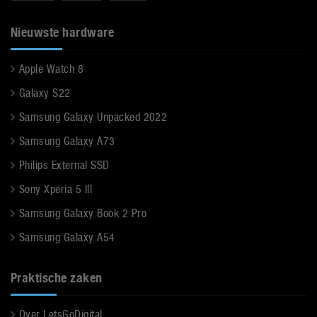
Nieuwste hardware
Apple Watch 8
Galaxy S22
Samsung Galaxy Unpacked 2022
Samsung Galaxy A73
Philips External SSD
Sony Xperia 5 III
Samsung Galaxy Book 2 Pro
Samsung Galaxy A54
Praktische zaken
Over LetsGoDigital