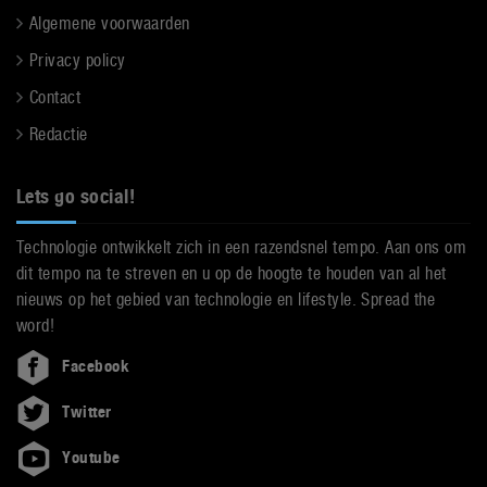
Algemene voorwaarden
Privacy policy
Contact
Redactie
Lets go social!
Technologie ontwikkelt zich in een razendsnel tempo. Aan ons om
dit tempo na te streven en u op de hoogte te houden van al het
nieuws op het gebied van technologie en lifestyle. Spread the
word!
Facebook
Twitter
Youtube