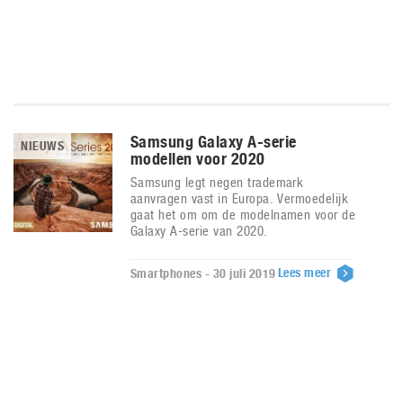
Samsung Galaxy A-serie
NIEUWS
modellen voor 2020
Samsung legt negen trademark
aanvragen vast in Europa. Vermoedelijk
gaat het om om de modelnamen voor de
Galaxy A-serie van 2020.
Lees meer
Smartphones - 30 juli 2019