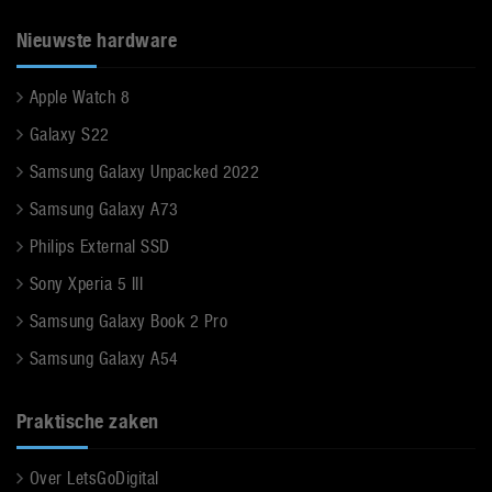
Nieuwste hardware
Apple Watch 8
Galaxy S22
Samsung Galaxy Unpacked 2022
Samsung Galaxy A73
Philips External SSD
Sony Xperia 5 III
Samsung Galaxy Book 2 Pro
Samsung Galaxy A54
Praktische zaken
Over LetsGoDigital