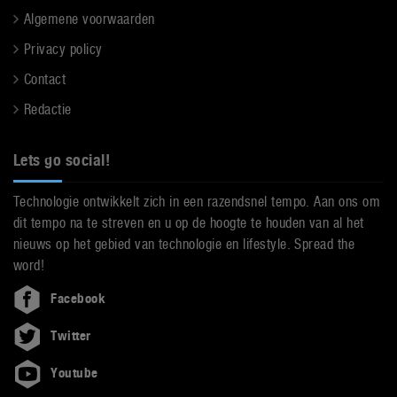
Algemene voorwaarden
Privacy policy
Contact
Redactie
Lets go social!
Technologie ontwikkelt zich in een razendsnel tempo. Aan ons om
dit tempo na te streven en u op de hoogte te houden van al het
nieuws op het gebied van technologie en lifestyle. Spread the
word!
Facebook
Twitter
Youtube