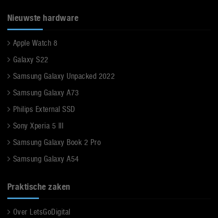
Nieuwste hardware
Apple Watch 8
Galaxy S22
Samsung Galaxy Unpacked 2022
Samsung Galaxy A73
Philips External SSD
Sony Xperia 5 III
Samsung Galaxy Book 2 Pro
Samsung Galaxy A54
Praktische zaken
Over LetsGoDigital