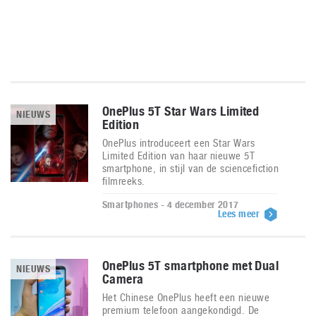
OnePlus 5T Star Wars Limited
NIEUWS
Edition
OnePlus introduceert een Star Wars
Limited Edition van haar nieuwe 5T
smartphone, in stijl van de sciencefiction
filmreeks.
Smartphones - 4 december 2017
Lees meer
OnePlus 5T smartphone met Dual
NIEUWS
Camera
Het Chinese OnePlus heeft een nieuwe
premium telefoon aangekondigd. De