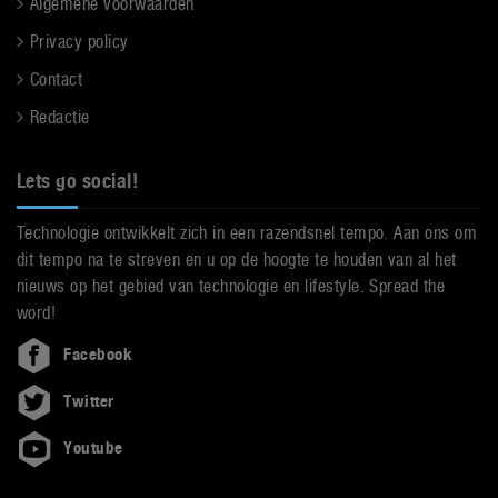
Algemene voorwaarden
Privacy policy
Contact
Redactie
Lets go social!
Technologie ontwikkelt zich in een razendsnel tempo. Aan ons om
dit tempo na te streven en u op de hoogte te houden van al het
nieuws op het gebied van technologie en lifestyle. Spread the
word!
Facebook
Twitter
Youtube