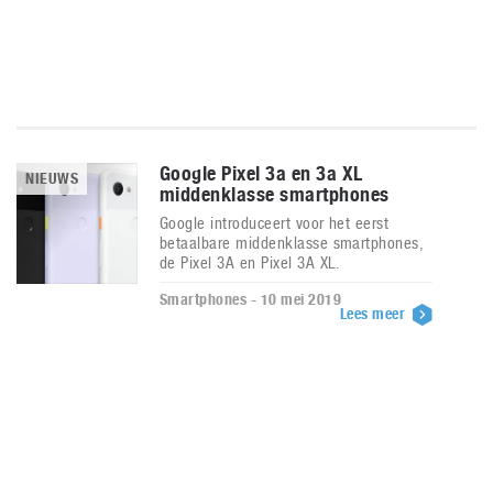
Google Pixel 3a en 3a XL
NIEUWS
middenklasse smartphones
Google introduceert voor het eerst
betaalbare middenklasse smartphones,
de Pixel 3A en Pixel 3A XL.
Smartphones - 10 mei 2019
Lees meer