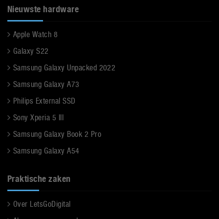
Nieuwste hardware
Apple Watch 8
Galaxy S22
Samsung Galaxy Unpacked 2022
Samsung Galaxy A73
Philips External SSD
Sony Xperia 5 III
Samsung Galaxy Book 2 Pro
Samsung Galaxy A54
Praktische zaken
Over LetsGoDigital