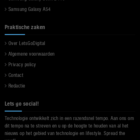
Samsung Galaxy A54
Praktische zaken
Over LetsGoDigital
Algemene voorwaarden
Privacy policy
Contact
Redactie
Lets go social!
Technologie ontwikkelt zich in een razendsnel tempo. Aan ons om
dit tempo na te streven en u op de hoogte te houden van al het
nieuws op het gebied van technologie en lifestyle. Spread the