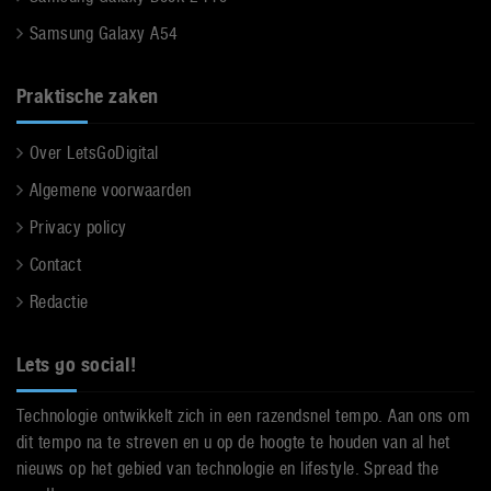
Samsung Galaxy A54
Praktische zaken
Over LetsGoDigital
Algemene voorwaarden
Privacy policy
Contact
Redactie
Lets go social!
Technologie ontwikkelt zich in een razendsnel tempo. Aan ons om
dit tempo na te streven en u op de hoogte te houden van al het
nieuws op het gebied van technologie en lifestyle. Spread the