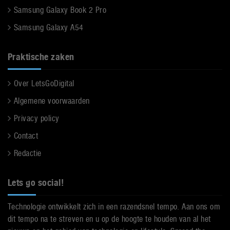
Samsung Galaxy Book 2 Pro
Samsung Galaxy A54
Praktische zaken
Over LetsGoDigital
Algemene voorwaarden
Privacy policy
Contact
Redactie
Lets go social!
Technologie ontwikkelt zich in een razendsnel tempo. Aan ons om
dit tempo na te streven en u op de hoogte te houden van al het