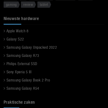
gaming
review
tablet
Nieuwste hardware
Apple Watch 8
Galaxy S22
Samsung Galaxy Unpacked 2022
Samsung Galaxy A73
Philips External SSD
Sony Xperia 5 III
Samsung Galaxy Book 2 Pro
Samsung Galaxy A54
Praktische zaken