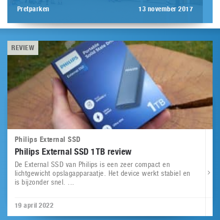
Pretparken
13 november 2017
REVIEW
Philips External SSD
Philips External SSD 1TB review
De External SSD van Philips is een zeer compact en
lichtgewicht opslagapparaatje. Het device werkt stabiel en
is bijzonder snel. ...
19 april 2022