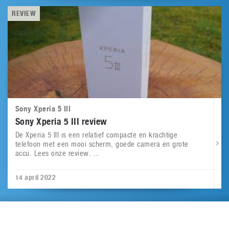
REVIEW
Sony Xperia 5 III
Sony Xperia 5 III review
De Xperia 5 III is een relatief compacte en krachtige
telefoon met een mooi scherm, goede camera en grote
accu. Lees onze review. ...
14 april 2022