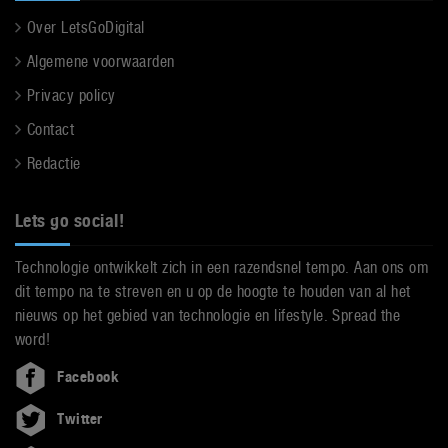
Over LetsGoDigital
Algemene voorwaarden
Privacy policy
Contact
Redactie
Lets go social!
Technologie ontwikkelt zich in een razendsnel tempo. Aan ons om
dit tempo na te streven en u op de hoogte te houden van al het
nieuws op het gebied van technologie en lifestyle. Spread the
word!
Facebook
Twitter