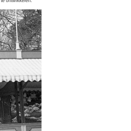
te ontwikkelen.