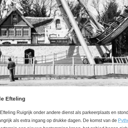
e Efteling
Efteling Ruigrijk onder andere dienst als parkeerplaats en sto
langrijk als extra ingang op drukke dagen. De komst van de
Pyth