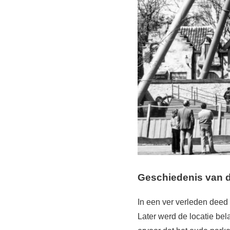
Geschiedenis van d
In een ver verleden deed 
Later werd de locatie be