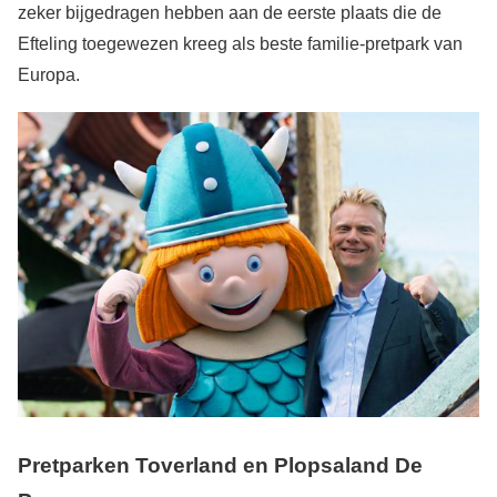
zeker bijgedragen hebben aan de eerste plaats die de
Efteling toegewezen kreeg als beste familie-pretpark van
Europa.
Pretparken Toverland en Plopsaland De