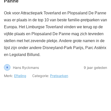
Panne
Ook voor Attractiepark Toverland en Plopsaland De Panne
was er plaats in de top 10 van beste familie-pretparken van
Europa. Het Limburgse Toverland vinden we terug op de
vijfde plaats en Plopsaland De Panne mag zich tevreden
stellen met het zevende plekje. Andere grote namen in de
lijst zijn onder andere Disneyland-Park Parijs, Parc Astérix
en Legoland Billund.
Hans Ryckmans
9 jaar geleden
Merk:
Efteling
Categorie:
Pretparken