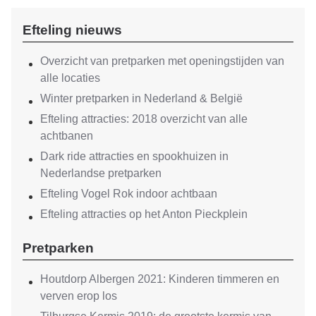
Efteling nieuws
Overzicht van pretparken met openingstijden van
alle locaties
Winter pretparken in Nederland & België
Efteling attracties: 2018 overzicht van alle
achtbanen
Dark ride attracties en spookhuizen in
Nederlandse pretparken
Efteling Vogel Rok indoor achtbaan
Efteling attracties op het Anton Pieckplein
Pretparken
Houtdorp Albergen 2021: Kinderen timmeren en
verven erop los