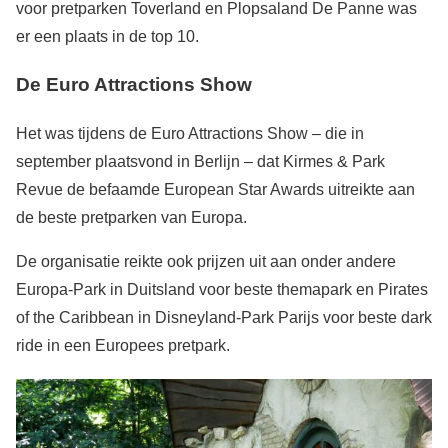
voor pretparken Toverland en Plopsaland De Panne was
er een plaats in de top 10.
De Euro Attractions Show
Het was tijdens de Euro Attractions Show – die in
september plaatsvond in Berlijn – dat Kirmes & Park
Revue de befaamde European Star Awards uitreikte aan
de beste pretparken van Europa.
De organisatie reikte ook prijzen uit aan onder andere
Europa-Park in Duitsland voor beste themapark en Pirates
of the Caribbean in Disneyland-Park Parijs voor beste dark
ride in een Europees pretpark.