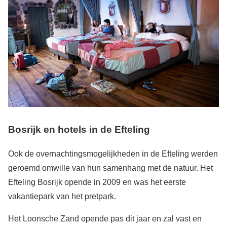
Bosrijk en hotels in de Efteling
Ook de overnachtingsmogelijkheden in de Efteling werden
geroemd omwille van hun samenhang met de natuur. Het
Efteling Bosrijk opende in 2009 en was het eerste
vakantiepark van het pretpark.
Het Loonsche Zand opende pas dit jaar en zal vast en