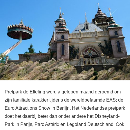
Pretpark de Efteling werd afgelopen maand geroemd om
zijn familiale karakter tijdens de wereldbefaamde EAS; de
Euro Attractions Show in Berlijn. Het Nederlandse pretpark
doet het daarbij beter dan onder andere het Disneyland-
Park in Parijs, Parc Astérix en Legoland Deutschland. Ook