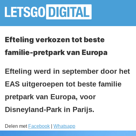
Efteling verkozen tot beste
familie-pretpark van Europa
Efteling werd in september door het
EAS uitgeroepen tot beste familie
pretpark van Europa, voor
Disneyland-Park in Parijs.
Delen met
Facebook
|
Whatsapp