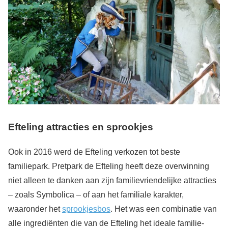
Efteling attracties en sprookjes
Ook in 2016 werd de Efteling verkozen tot beste
familiepark. Pretpark de Efteling heeft deze overwinning
niet alleen te danken aan zijn familievriendelijke attracties
– zoals Symbolica – of aan het familiale karakter,
waaronder het
sprookjesbos
. Het was een combinatie van
alle ingrediënten die van de Efteling het ideale familie-