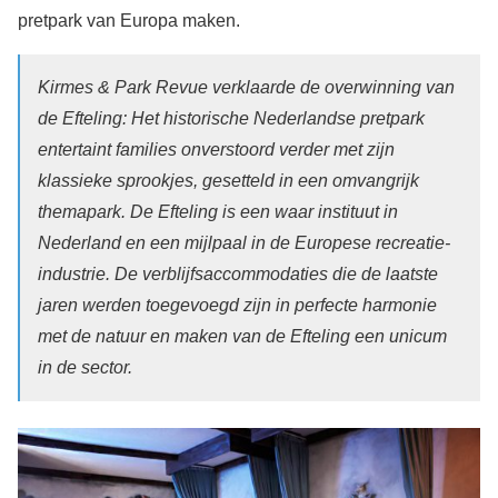
pretpark van Europa maken.
Kirmes & Park Revue verklaarde de overwinning van
de Efteling:
Het historische Nederlandse pretpark
entertaint families onverstoord verder met zijn
klassieke sprookjes, gesetteld in een omvangrijk
themapark. De Efteling is een waar instituut in
Nederland en een mijlpaal in de Europese recreatie-
industrie. De verblijfsaccommodaties die de laatste
jaren werden toegevoegd zijn in perfecte harmonie
met de natuur en maken van de Efteling een unicum
in de sector.