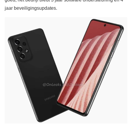
jaar beveiligingsupdates.