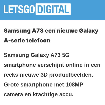
Samsung A73 een nieuwe Galaxy
A-serie telefoon
Samsung Galaxy A73 5G
smartphone verschijnt online in een
reeks nieuwe 3D productbeelden.
Grote smartphone met 108MP
camera en krachtige accu.