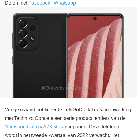
Delen met
Facebook
|
Whatsapp
Vorige maand publiceerde LetsGoDigital in samenwerking
met Technizo Concept een serie product renders van de
Samsung Galaxy A73 5G
smartphone. Deze telefoon
wordt in het tweede kwartaal van 2022 verwacht. Het