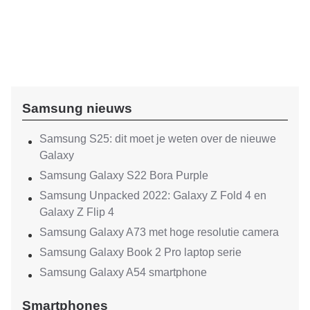
Samsung nieuws
Samsung S25: dit moet je weten over de nieuwe
Galaxy
Samsung Galaxy S22 Bora Purple
Samsung Unpacked 2022: Galaxy Z Fold 4 en
Galaxy Z Flip 4
Samsung Galaxy A73 met hoge resolutie camera
Samsung Galaxy Book 2 Pro laptop serie
Samsung Galaxy A54 smartphone
Smartphones