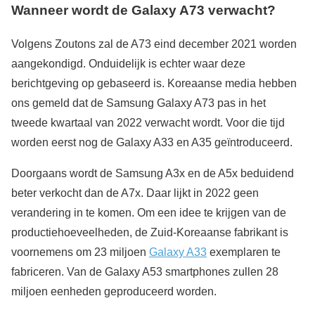
Wanneer wordt de Galaxy A73 verwacht?
Volgens Zoutons zal de A73 eind december 2021 worden
aangekondigd. Onduidelijk is echter waar deze
berichtgeving op gebaseerd is. Koreaanse media hebben
ons gemeld dat de Samsung Galaxy A73 pas in het
tweede kwartaal van 2022 verwacht wordt. Voor die tijd
worden eerst nog de Galaxy A33 en A35 geïntroduceerd.
Doorgaans wordt de Samsung A3x en de A5x beduidend
beter verkocht dan de A7x. Daar lijkt in 2022 geen
verandering in te komen. Om een idee te krijgen van de
productiehoeveelheden, de Zuid-Koreaanse fabrikant is
voornemens om 23 miljoen
Galaxy A33
exemplaren te
fabriceren. Van de Galaxy A53 smartphones zullen 28
miljoen eenheden geproduceerd worden.