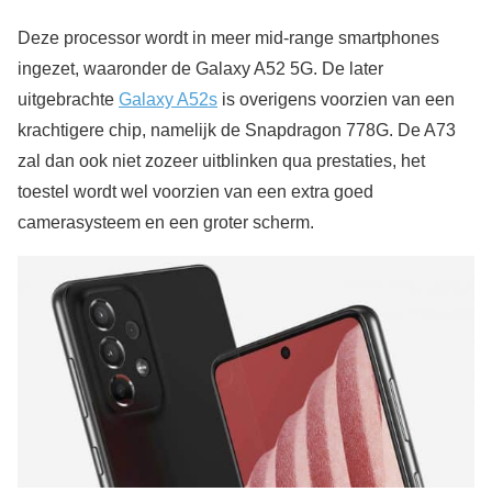
Deze processor wordt in meer mid-range smartphones
ingezet, waaronder de Galaxy A52 5G. De later
uitgebrachte
Galaxy A52s
is overigens voorzien van een
krachtigere chip, namelijk de Snapdragon 778G. De A73
zal dan ook niet zozeer uitblinken qua prestaties, het
toestel wordt wel voorzien van een extra goed
camerasysteem en een groter scherm.