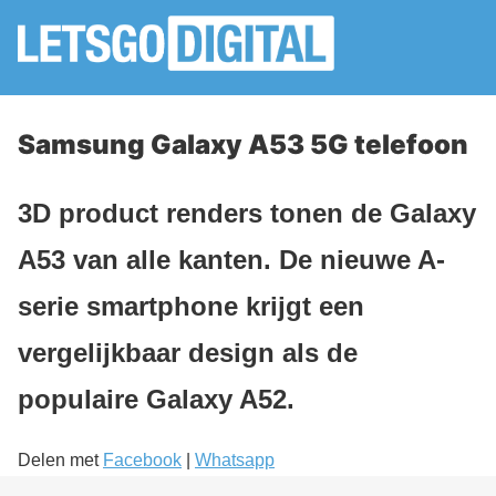
Samsung Galaxy A53 5G telefoon
3D product renders tonen de Galaxy
A53 van alle kanten. De nieuwe A-
serie smartphone krijgt een
vergelijkbaar design als de
populaire Galaxy A52.
Delen met
Facebook
|
Whatsapp