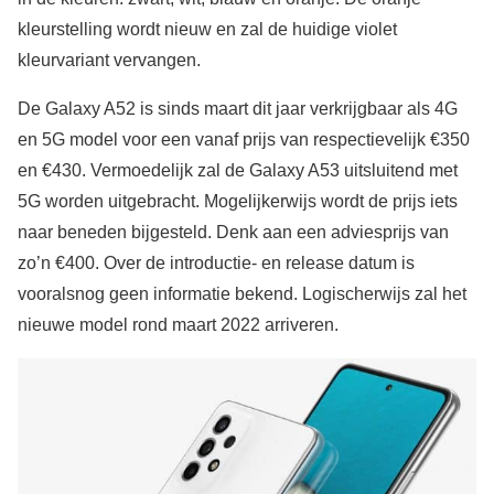
kleurstelling wordt nieuw en zal de huidige violet
kleurvariant vervangen.
De Galaxy A52 is sinds maart dit jaar verkrijgbaar als 4G
en 5G model voor een vanaf prijs van respectievelijk €350
en €430. Vermoedelijk zal de Galaxy A53 uitsluitend met
5G worden uitgebracht. Mogelijkerwijs wordt de prijs iets
naar beneden bijgesteld. Denk aan een adviesprijs van
zo’n €400. Over de introductie- en release datum is
vooralsnog geen informatie bekend. Logischerwijs zal het
nieuwe model rond maart 2022 arriveren.