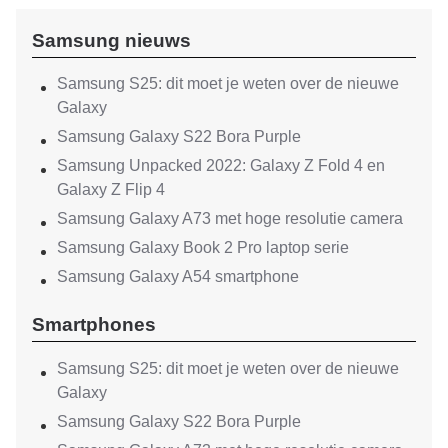
Samsung nieuws
Samsung S25: dit moet je weten over de nieuwe
Galaxy
Samsung Galaxy S22 Bora Purple
Samsung Unpacked 2022: Galaxy Z Fold 4 en
Galaxy Z Flip 4
Samsung Galaxy A73 met hoge resolutie camera
Samsung Galaxy Book 2 Pro laptop serie
Samsung Galaxy A54 smartphone
Smartphones
Samsung S25: dit moet je weten over de nieuwe
Galaxy
Samsung Galaxy S22 Bora Purple