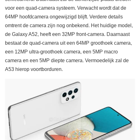
voor een quad-camera systeem. Verwacht wordt dat de
64MP hoofdcamera ongewijzigd blijft. Verdere details
omtrent de camera zijn nog onbekend. Het huidige model,
de Galaxy A52, heeft een 32MP front-camera. Daarnaast
bestaat de quad-camera uit een 64MP groothoek camera,
een 12MP ultra-groothoek camera, een 5MP macro
camera en een 5MP diepte camera. Vermoedelijk zal de
A53 hierop voortborduren.