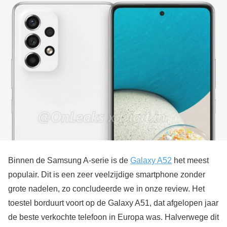
Binnen de Samsung A-serie is de
Galaxy A52
het meest
populair. Dit is een zeer veelzijdige smartphone zonder
grote nadelen, zo concludeerde we in onze review. Het
toestel borduurt voort op de Galaxy A51, dat afgelopen jaar
de beste verkochte telefoon in Europa was. Halverwege dit