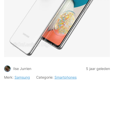
Ilse Jurrien
5 jaar geleden
Merk:
Samsung
Categorie:
Smartphones