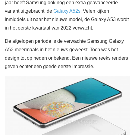
jaar heeft Samsung ook nog een extra geavanceerde
variant uitgebracht, de
Galaxy A52s
. Velen kijken
inmiddels uit naar het nieuwe model, de Galaxy A53 wordt
in het eerste kwartaal van 2022 verwacht.
De afgelopen periode is de verwachte Samsung Galaxy
A53 meermaals in het nieuws geweest. Toch was het
design tot op heden onbekend. Een nieuwe reeks renders
geven echter een goede eerste impressie.