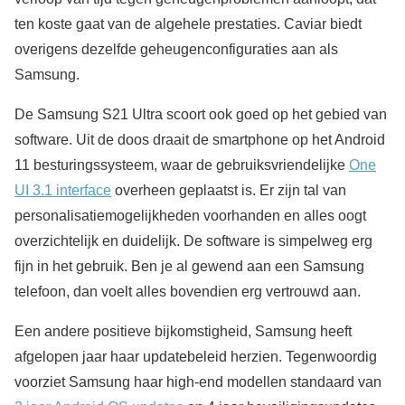
ten koste gaat van de algehele prestaties. Caviar biedt
overigens dezelfde geheugenconfiguraties aan als
Samsung.
De Samsung S21 Ultra scoort ook goed op het gebied van
software. Uit de doos draait de smartphone op het Android
11 besturingssysteem, waar de gebruiksvriendelijke
One
UI 3.1 interface
overheen geplaatst is. Er zijn tal van
personalisatiemogelijkheden voorhanden en alles oogt
overzichtelijk en duidelijk. De software is simpelweg erg
fijn in het gebruik. Ben je al gewend aan een Samsung
telefoon, dan voelt alles bovendien erg vertrouwd aan.
Een andere positieve bijkomstigheid, Samsung heeft
afgelopen jaar haar updatebeleid herzien. Tegenwoordig
voorziet Samsung haar high-end modellen standaard van