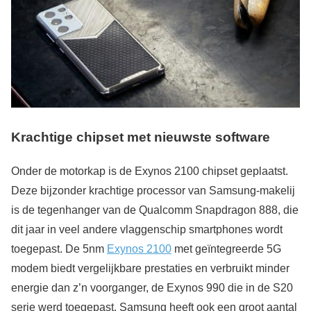
Krachtige chipset met nieuwste software
Onder de motorkap is de Exynos 2100 chipset geplaatst.
Deze bijzonder krachtige processor van Samsung-makelij
is de tegenhanger van de Qualcomm Snapdragon 888, die
dit jaar in veel andere vlaggenschip smartphones wordt
toegepast. De 5nm
Exynos 2100
met geïntegreerde 5G
modem biedt vergelijkbare prestaties en verbruikt minder
energie dan z’n voorganger, de Exynos 990 die in de S20
serie werd toegepast. Samsung heeft ook een groot aantal