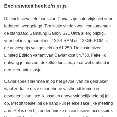
Exclusiviteit heeft z’n prijs
De exclusieve telefoons van Caviar zijn natuurlijk niet voor
iedereen weggelegd. Ten slotte vinden veel consumenten
de standaard Samsung Galaxy S21 Ultra al erg prijzig,
voor het instapmodel met 12GB RAM en 128GB ROM is
de adviesprijs vastgesteld op €1.250. De customized
Limited Edition variant van Caviar kost €4.750. Feitelijk
ontvang je hiervoor dezelfde functies, maar wel omhuld in
een zeer uniek jasje.
Caviar speelt hiermee in op het gevoel van de gebruiker,
want zodra je deze smartphone vasthoudt komen er
gevoelens van luxe, klasse en onoverwinnelijkheid bij je
op. Met dit toestel bij de hand kun je elke zakelijke meeting
aan. Het is een bijzonder unieke en exclusieve accessoire.