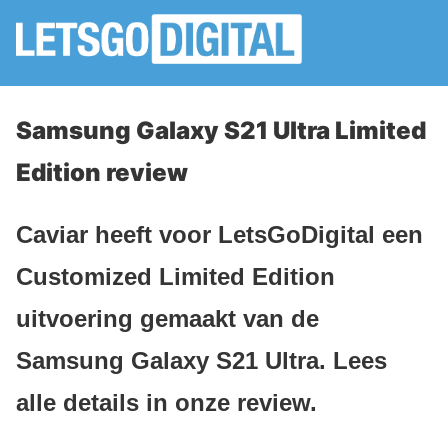
Samsung Galaxy S21 Ultra Limited
Edition review
Caviar heeft voor LetsGoDigital een
Customized Limited Edition
uitvoering gemaakt van de
Samsung Galaxy S21 Ultra. Lees
alle details in onze review.