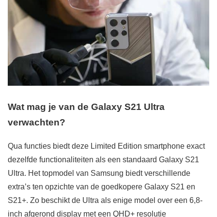
Wat mag je van de Galaxy S21 Ultra
verwachten?
Qua functies biedt deze Limited Edition smartphone exact
dezelfde functionaliteiten als een standaard Galaxy S21
Ultra. Het topmodel van Samsung biedt verschillende
extra’s ten opzichte van de goedkopere Galaxy S21 en
S21+. Zo beschikt de Ultra als enige model over een 6,8-
inch afgerond display met een QHD+ resolutie