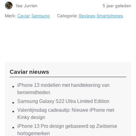
Ilse Jurrien
5 jaar geleden
Merk:
Caviar
Samsung
Categorie:
Reviews
Smartphones
Caviar nieuws
iPhone 13 modellen met handtekening van
beroemdheden
Samsung Galaxy S22 Ultra Limited Edition
Valentijnsdag cadeautip: Nieuwe iPhone met
Kinky design
iPhone 13 Pro design gebaseerd op Zwitserse
horlogemerken