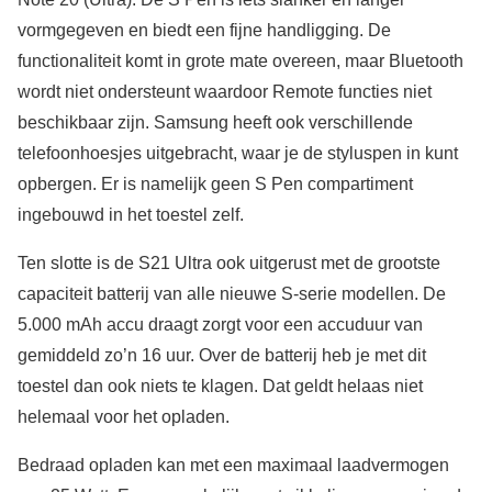
vormgegeven en biedt een fijne handligging. De
functionaliteit komt in grote mate overeen, maar Bluetooth
wordt niet ondersteunt waardoor Remote functies niet
beschikbaar zijn. Samsung heeft ook verschillende
telefoonhoesjes uitgebracht, waar je de styluspen in kunt
opbergen. Er is namelijk geen S Pen compartiment
ingebouwd in het toestel zelf.
Ten slotte is de S21 Ultra ook uitgerust met de grootste
capaciteit batterij van alle nieuwe S-serie modellen. De
5.000 mAh accu draagt zorgt voor een accuduur van
gemiddeld zo’n 16 uur. Over de batterij heb je met dit
toestel dan ook niets te klagen. Dat geldt helaas niet
helemaal voor het opladen.
Bedraad opladen kan met een maximaal laadvermogen