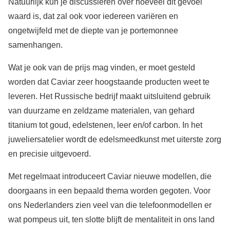
Natuurlijk kun je discussiëren over hoeveel dit gevoel
waard is, dat zal ook voor iedereen variëren en
ongetwijfeld met de diepte van je portemonnee
samenhangen.
Wat je ook van de prijs mag vinden, er moet gesteld
worden dat Caviar zeer hoogstaande producten weet te
leveren. Het Russische bedrijf maakt uitsluitend gebruik
van duurzame en zeldzame materialen, van gehard
titanium tot goud, edelstenen, leer en/of carbon. In het
juweliersatelier wordt de edelsmeedkunst met uiterste zorg
en precisie uitgevoerd.
Met regelmaat introduceert Caviar nieuwe modellen, die
doorgaans in een bepaald thema worden gegoten. Voor
ons Nederlanders zien veel van die telefoonmodellen er
wat pompeus uit, ten slotte blijft de mentaliteit in ons land