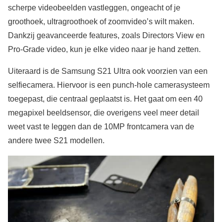
scherpe videobeelden vastleggen, ongeacht of je
groothoek, ultragroothoek of zoomvideo’s wilt maken.
Dankzij geavanceerde features, zoals Directors View en
Pro-Grade video, kun je elke video naar je hand zetten.
Uiteraard is de Samsung S21 Ultra ook voorzien van een
selfiecamera. Hiervoor is een punch-hole camerasysteem
toegepast, die centraal geplaatst is. Het gaat om een 40
megapixel beeldsensor, die overigens veel meer detail
weet vast te leggen dan de 10MP frontcamera van de
andere twee S21 modellen.