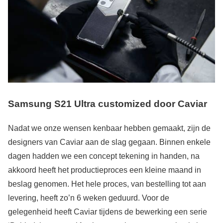
Samsung S21 Ultra customized door Caviar
Nadat we onze wensen kenbaar hebben gemaakt, zijn de
designers van Caviar aan de slag gegaan. Binnen enkele
dagen hadden we een concept tekening in handen, na
akkoord heeft het productieproces een kleine maand in
beslag genomen. Het hele proces, van bestelling tot aan
levering, heeft zo’n 6 weken geduurd. Voor de
gelegenheid heeft Caviar tijdens de bewerking een serie