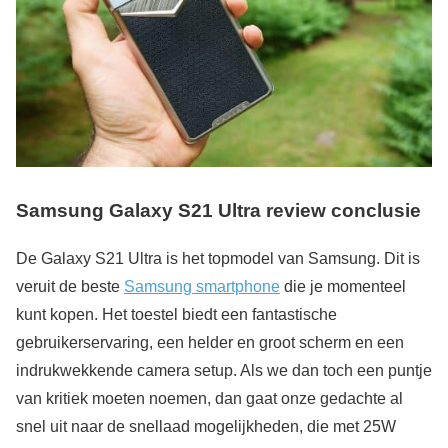
Samsung Galaxy S21 Ultra review conclusie
De Galaxy S21 Ultra is het topmodel van Samsung. Dit is
veruit de beste
Samsung smartphone
die je momenteel
kunt kopen. Het toestel biedt een fantastische
gebruikerservaring, een helder en groot scherm en een
indrukwekkende camera setup. Als we dan toch een puntje
van kritiek moeten noemen, dan gaat onze gedachte al
snel uit naar de snellaad mogelijkheden, die met 25W