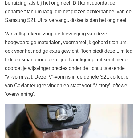
behuizing, als bij het origineel. Dit komt doordat de
geharde titanium laag, die het glazen achterpaneel van de
Samsung S21 Ultra vervangt, dikker is dan het origineel.
Vanzelfsprekend zorgt de toevoeging van deze
hoogwaardige materialen, voornamelijk gehard titanium,
ook voor het nodige extra gewicht. Toch biedt deze Limited
Edition smartphone een fijne handligging, dit komt mede
doordat je wijsvinger precies onder de licht uitstekende
‘V’-vorm valt. Deze ‘V’-vorm is in de gehele S21 collectie
van Caviar terug te vinden en staat voor ‘Victory’, oftewel
‘overwinning’.