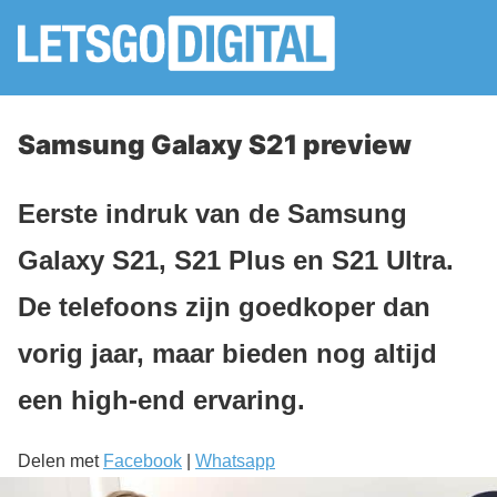
Samsung Galaxy S21 preview
Eerste indruk van de Samsung
Galaxy S21, S21 Plus en S21 Ultra.
De telefoons zijn goedkoper dan
vorig jaar, maar bieden nog altijd
een high-end ervaring.
Delen met
Facebook
|
Whatsapp