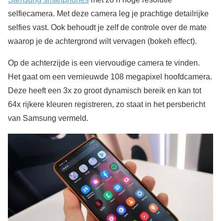
selfiecamera. Met deze camera leg je prachtige detailrijke
selfies vast. Ook behoudt je zelf de controle over de mate
waarop je de achtergrond wilt vervagen (bokeh effect).
Op de achterzijde is een viervoudige camera te vinden.
Het gaat om een vernieuwde 108 megapixel hoofdcamera.
Deze heeft een 3x zo groot dynamisch bereik en kan tot
64x rijkere kleuren registreren, zo staat in het persbericht
van Samsung vermeld.