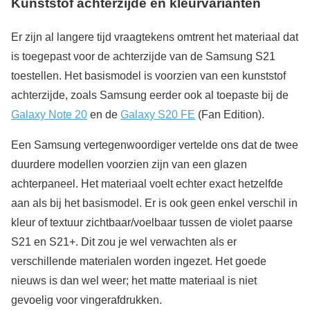
Kunststof achterzijde en kleurvarianten
Er zijn al langere tijd vraagtekens omtrent het materiaal dat
is toegepast voor de achterzijde van de Samsung S21
toestellen. Het basismodel is voorzien van een kunststof
achterzijde, zoals Samsung eerder ook al toepaste bij de
Galaxy Note 20
en de
Galaxy S20 FE
(Fan Edition).
Een Samsung vertegenwoordiger vertelde ons dat de twee
duurdere modellen voorzien zijn van een glazen
achterpaneel. Het materiaal voelt echter exact hetzelfde
aan als bij het basismodel. Er is ook geen enkel verschil in
kleur of textuur zichtbaar/voelbaar tussen de violet paarse
S21 en S21+. Dit zou je wel verwachten als er
verschillende materialen worden ingezet. Het goede
nieuws is dan wel weer; het matte materiaal is niet
gevoelig voor vingerafdrukken.