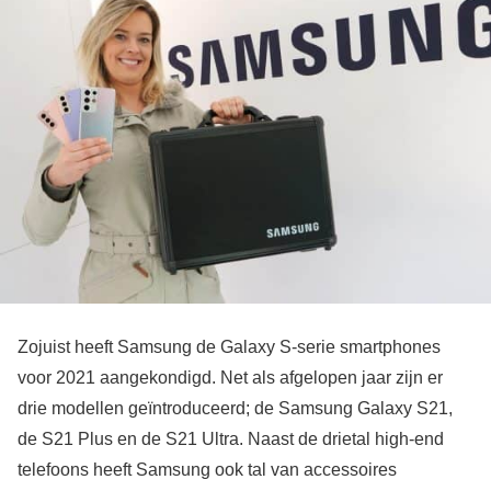
Zojuist heeft Samsung de Galaxy S-serie smartphones
voor 2021 aangekondigd. Net als afgelopen jaar zijn er
drie modellen geïntroduceerd; de Samsung Galaxy S21,
de S21 Plus en de S21 Ultra. Naast de drietal high-end
telefoons heeft Samsung ook tal van accessoires