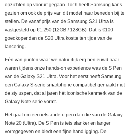
opzichten op vooruit gegaan. Toch heeft Samsung kans
gezien om ook de prijs van dit model naar beneden bij te
stellen. De vanaf prijs van de Samsung S21 Ultra is
vastgesteld op €1.250 (12GB / 128GB). Dat is €100
goedkoper dan de S20 Ultra kostte ten tijde van de
lancering.
Eén van punten waar we natuurlijk erg benieuwd naar
waren tijdens onze hands-on experience was de S Pen
van de Galaxy S21 Ultra. Voor het eerst heeft Samsung
een Galaxy S-serie smartphone compatibel gemaakt met
de styluspen, dat al jaren hét iconische kenmerk van de
Galaxy Note serie vormt.
Het gaat om een iets andere pen dan die van de Galaxy
Note 20 (Ultra). De S Pen is iets slanker en langer
vormgegeven en biedt een fijne handligging. De