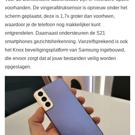
voorhanden. De vingerafdruksensor is opnieuw onder het
scherm geplaatst, deze is 1,7x groter dan voorheen,
waardoor je de telefoon nog makkelijker kunt
ontgrendelen. Daarnaast ondersteunen de S21
smartphones gezichtsherkenning. Vanzelfsprekend is ook
het Knox beveiligingsplatform van Samsung ingebouwd,
die ervoor zorgt dat al jouw bestanden veilig worden
opgeslagen.