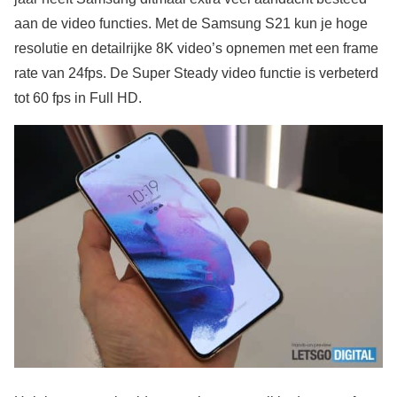
aan de video functies. Met de Samsung S21 kun je hoge
resolutie en detailrijke 8K video’s opnemen met een frame
rate van 24fps. De Super Steady video functie is verbeterd
tot 60 fps in Full HD.