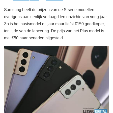
Samsung heeft de prijzen van de S-serie modellen
overigens aanzienlijk verlaagd ten opzichte van vorig jaar.
Zo is het basismodel dit jaar maar liefst €150 goedkoper,
ten tijde van de lancering. De prijs van het Plus model is
met €50 naar beneden bijgesteld.