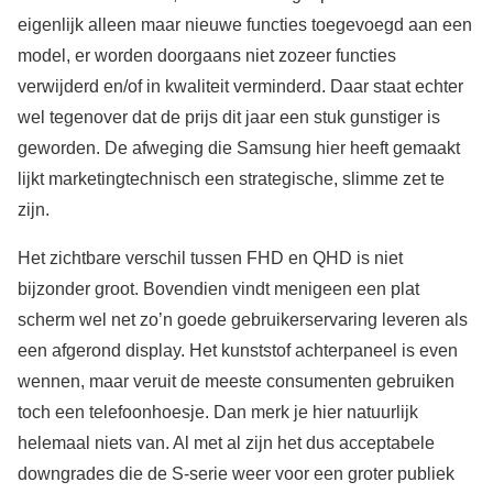
eigenlijk alleen maar nieuwe functies toegevoegd aan een
model, er worden doorgaans niet zozeer functies
verwijderd en/of in kwaliteit verminderd. Daar staat echter
wel tegenover dat de prijs dit jaar een stuk gunstiger is
geworden. De afweging die Samsung hier heeft gemaakt
lijkt marketingtechnisch een strategische, slimme zet te
zijn.
Het zichtbare verschil tussen FHD en QHD is niet
bijzonder groot. Bovendien vindt menigeen een plat
scherm wel net zo’n goede gebruikerservaring leveren als
een afgerond display. Het kunststof achterpaneel is even
wennen, maar veruit de meeste consumenten gebruiken
toch een telefoonhoesje. Dan merk je hier natuurlijk
helemaal niets van. Al met al zijn het dus acceptabele
downgrades die de S-serie weer voor een groter publiek