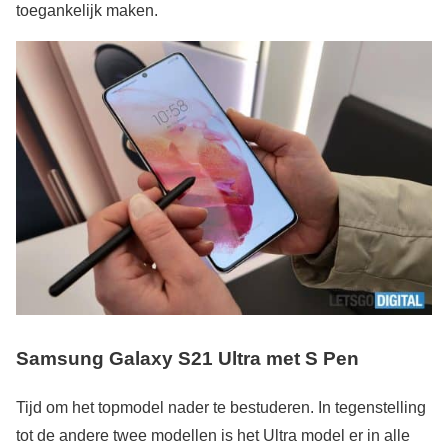
toegankelijk maken.
Samsung Galaxy S21 Ultra met S Pen
Tijd om het topmodel nader te bestuderen. In tegenstelling
tot de andere twee modellen is het Ultra model er in alle