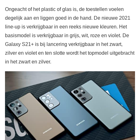
Ongeacht of het plastic of glas is, de toestellen voelen
degelijk aan en liggen goed in de hand. De nieuwe 2021
line-up is verkrijgbaar in een reeks nieuwe kleuren. Het
basismodel is verkrijgbaar in grijs, wit, roze en violet. De
Galaxy S21+ is bij lancering verkrijgbaar in het zwart,
zilver en violet en ten slotte wordt het topmodel uitgebracht
in het zwart en zilver.