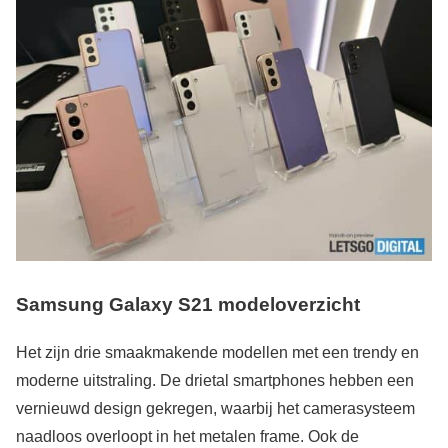
Samsung Galaxy S21 modeloverzicht
Het zijn drie smaakmakende modellen met een trendy en
moderne uitstraling. De drietal smartphones hebben een
vernieuwd design gekregen, waarbij het camerasysteem
naadloos overloopt in het metalen frame. Ook de