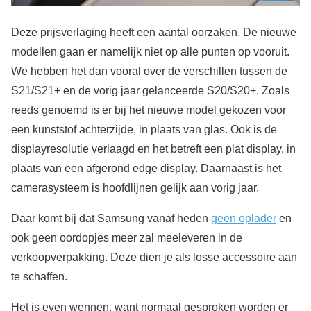
Deze prijsverlaging heeft een aantal oorzaken. De nieuwe
modellen gaan er namelijk niet op alle punten op vooruit.
We hebben het dan vooral over de verschillen tussen de
S21/S21+ en de vorig jaar gelanceerde S20/S20+. Zoals
reeds genoemd is er bij het nieuwe model gekozen voor
een kunststof achterzijde, in plaats van glas. Ook is de
displayresolutie verlaagd en het betreft een plat display, in
plaats van een afgerond edge display. Daarnaast is het
camerasysteem is hoofdlijnen gelijk aan vorig jaar.
Daar komt bij dat Samsung vanaf heden
geen oplader
en
ook geen oordopjes meer zal meeleveren in de
verkoopverpakking. Deze dien je als losse accessoire aan
te schaffen.
Het is even wennen, want normaal gesproken worden er