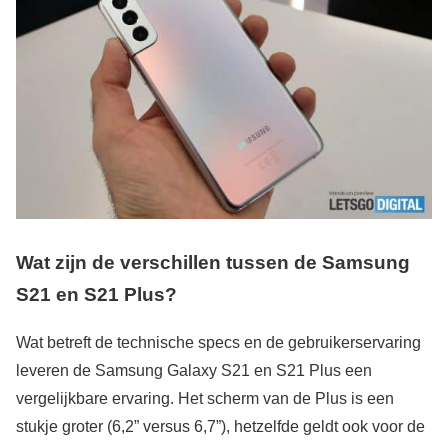
Wat zijn de verschillen tussen de Samsung
S21 en S21 Plus?
Wat betreft de technische specs en de gebruikerservaring
leveren de Samsung Galaxy S21 en S21 Plus een
vergelijkbare ervaring. Het scherm van de Plus is een
stukje groter (6,2” versus 6,7”), hetzelfde geldt ook voor de