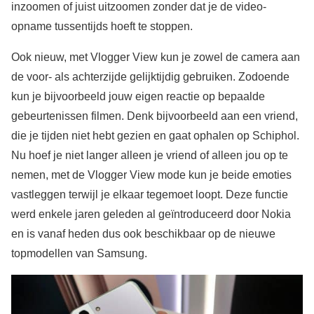
inzoomen of juist uitzoomen zonder dat je de video-
opname tussentijds hoeft te stoppen.
Ook nieuw, met Vlogger View kun je zowel de camera aan
de voor- als achterzijde gelijktijdig gebruiken. Zodoende
kun je bijvoorbeeld jouw eigen reactie op bepaalde
gebeurtenissen filmen. Denk bijvoorbeeld aan een vriend,
die je tijden niet hebt gezien en gaat ophalen op Schiphol.
Nu hoef je niet langer alleen je vriend of alleen jou op te
nemen, met de Vlogger View mode kun je beide emoties
vastleggen terwijl je elkaar tegemoet loopt. Deze functie
werd enkele jaren geleden al geïntroduceerd door Nokia
en is vanaf heden dus ook beschikbaar op de nieuwe
topmodellen van Samsung.