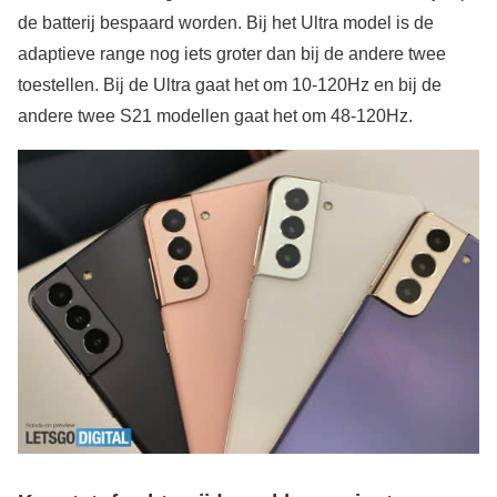
de batterij bespaard worden. Bij het Ultra model is de
adaptieve range nog iets groter dan bij de andere twee
toestellen. Bij de Ultra gaat het om 10-120Hz en bij de
andere twee S21 modellen gaat het om 48-120Hz.