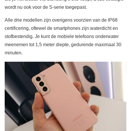
wordt nu ook voor de S-serie toegepast.
Alle drie modellen zijn overigens voorzien van de IP68
certificering, oftewel de smartphones zijn waterdicht en
stofbestendig. Je kunt de mobiele telefoons onderwater
meenemen tot 1,5 meter diepte, gedurende maximaal 30
minuten.