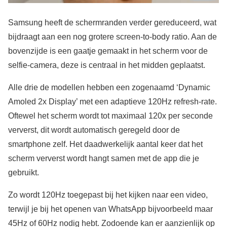
Samsung heeft de schermranden verder gereduceerd, wat
bijdraagt aan een nog grotere screen-to-body ratio. Aan de
bovenzijde is een gaatje gemaakt in het scherm voor de
selfie-camera, deze is centraal in het midden geplaatst.
Alle drie de modellen hebben een zogenaamd ‘Dynamic
Amoled 2x Display’ met een adaptieve 120Hz refresh-rate.
Oftewel het scherm wordt tot maximaal 120x per seconde
ververst, dit wordt automatisch geregeld door de
smartphone zelf. Het daadwerkelijk aantal keer dat het
scherm ververst wordt hangt samen met de app die je
gebruikt.
Zo wordt 120Hz toegepast bij het kijken naar een video,
terwijl je bij het openen van WhatsApp bijvoorbeeld maar
45Hz of 60Hz nodig hebt. Zodoende kan er aanzienlijk op