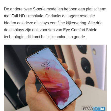
De andere twee S-serie modellen hebben een plat scherm
met Full HD+ resolutie. Ondanks de lagere resolutie
bieden ook deze displays een fijne kijkervaring. Alle drie
de displays zijn ook voorzien van Eye Comfort Shield
technologie, dit komt het kijkcomfort ten goede.