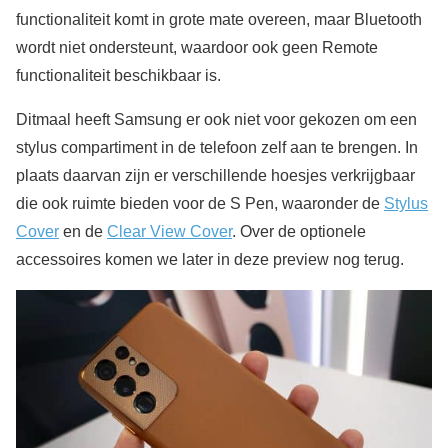
functionaliteit komt in grote mate overeen, maar Bluetooth
wordt niet ondersteunt, waardoor ook geen Remote
functionaliteit beschikbaar is.
Ditmaal heeft Samsung er ook niet voor gekozen om een
stylus compartiment in de telefoon zelf aan te brengen. In
plaats daarvan zijn er verschillende hoesjes verkrijgbaar
die ook ruimte bieden voor de S Pen, waaronder de
Stylus
Cover
en de
Clear View Cover
. Over de optionele
accessoires komen we later in deze preview nog terug.