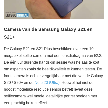
Camera van de Samsung Galaxy S21 en
S21+
De Galaxy S21 en S21 Plus beschikken over een 10
megapixel selfie-camera met een lensdiafragma van f/2.2.
De één uur durende hands-on sessie was helaas te kort
om aspecten zoals de beeldkwaliteit te kunnen testen. De
front-camera is echter vergelijkbaar met die van de Galaxy
S20 / S20+ en de
Note 20 (Ultra)
. Hoewel het niet de
hoogst mogelijke resolutie sensor betreft levert deze
selfiecamera wel mooie, detailrijke portret beelden met
een prachtig bokeh effect.