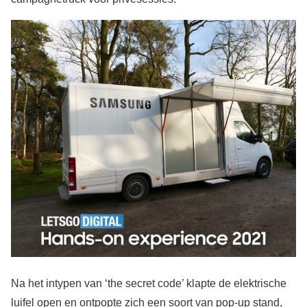
Na het intypen van ‘the secret code’ klapte de elektrische
luifel open en ontpopte zich een soort van pop-up stand,