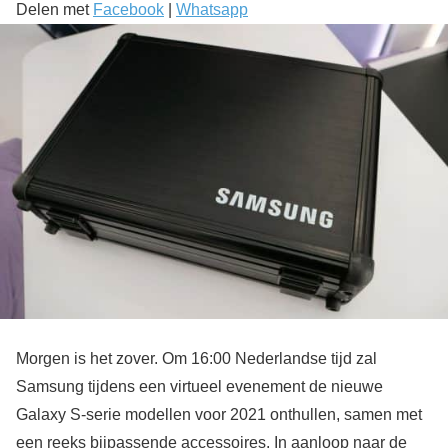
Delen met
Facebook
|
Whatsapp
Morgen is het zover. Om 16:00 Nederlandse tijd zal
Samsung tijdens een virtueel evenement de nieuwe
Galaxy S-serie modellen voor 2021 onthullen, samen met
een reeks bijpassende accessoires. In aanloop naar de