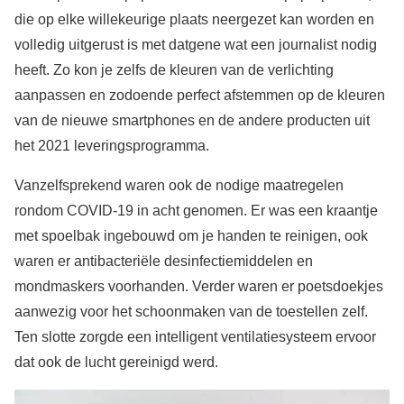
die op elke willekeurige plaats neergezet kan worden en
volledig uitgerust is met datgene wat een journalist nodig
heeft. Zo kon je zelfs de kleuren van de verlichting
aanpassen en zodoende perfect afstemmen op de kleuren
van de nieuwe smartphones en de andere producten uit
het 2021 leveringsprogramma.
Vanzelfsprekend waren ook de nodige maatregelen
rondom COVID-19 in acht genomen. Er was een kraantje
met spoelbak ingebouwd om je handen te reinigen, ook
waren er antibacteriële desinfectiemiddelen en
mondmaskers voorhanden. Verder waren er poetsdoekjes
aanwezig voor het schoonmaken van de toestellen zelf.
Ten slotte zorgde een intelligent ventilatiesysteem ervoor
dat ook de lucht gereinigd werd.