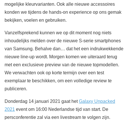
mogelijke kleurvarianten. Ook alle nieuwe accessoires
konden we tijdens de hands-on experience op ons gemak
bekijken, voelen en gebruiken.
Vanzelfsprekend kunnen we op dit moment nog niets
inhoudelijks melden over de nieuwe S-serie smartphones
van Samsung. Behalve dan… dat het een indrukwekkende
nieuwe line-up wordt. Morgen komen we uiteraard terug
met een exclusieve preview van de nieuwe topmodellen.
We verwachten ook op korte termijn over een test
exemplaar te beschikken, om een volledige review te
publiceren.
Donderdag 14 januari 2021 gaat het
Galaxy Unpacked
2021
event om 16:00 Nederlandse tijd van start. De
persconferentie zal via een livestream te volgen zijn.