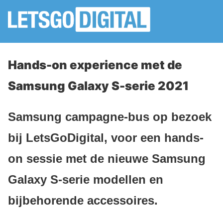
Hands-on experience met de
Samsung Galaxy S-serie 2021
Samsung campagne-bus op bezoek
bij LetsGoDigital, voor een hands-
on sessie met de nieuwe Samsung
Galaxy S-serie modellen en
bijbehorende accessoires.