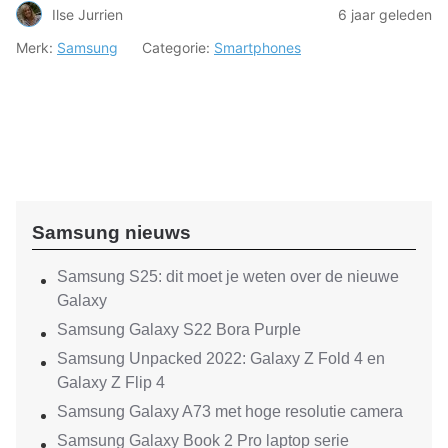
Ilse Jurrien
6 jaar geleden
Merk:
Samsung
Categorie:
Smartphones
Samsung nieuws
Samsung S25: dit moet je weten over de nieuwe
Galaxy
Samsung Galaxy S22 Bora Purple
Samsung Unpacked 2022: Galaxy Z Fold 4 en
Galaxy Z Flip 4
Samsung Galaxy A73 met hoge resolutie camera
Samsung Galaxy Book 2 Pro laptop serie