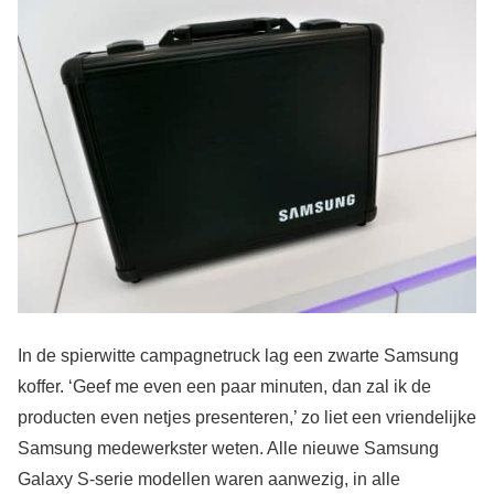
In de spierwitte campagnetruck lag een zwarte Samsung
koffer. ‘Geef me even een paar minuten, dan zal ik de
producten even netjes presenteren,’ zo liet een vriendelijke
Samsung medewerkster weten. Alle nieuwe Samsung
Galaxy S-serie modellen waren aanwezig, in alle