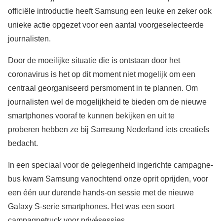
officiële introductie heeft Samsung een leuke en zeker ook
unieke actie opgezet voor een aantal voorgeselecteerde
journalisten.
Door de moeilijke situatie die is ontstaan door het
coronavirus is het op dit moment niet mogelijk om een
centraal georganiseerd persmoment in te plannen. Om
journalisten wel de mogelijkheid te bieden om de nieuwe
smartphones vooraf te kunnen bekijken en uit te
proberen hebben ze bij Samsung Nederland iets creatiefs
bedacht.
In een speciaal voor de gelegenheid ingerichte campagne-
bus kwam Samsung vanochtend onze oprit oprijden, voor
een één uur durende hands-on sessie met de nieuwe
Galaxy S-serie smartphones. Het was een soort
campagnetruck voor privésessies.