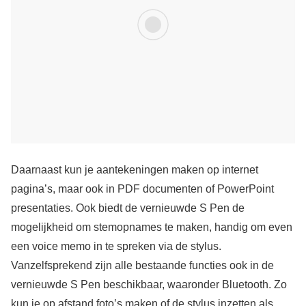
Daarnaast kun je aantekeningen maken op internet
pagina’s, maar ook in PDF documenten of PowerPoint
presentaties. Ook biedt de vernieuwde S Pen de
mogelijkheid om stemopnames te maken, handig om even
een voice memo in te spreken via de stylus.
Vanzelfsprekend zijn alle bestaande functies ook in de
vernieuwde S Pen beschikbaar, waaronder Bluetooth. Zo
kun je op afstand foto’s maken of de stylus inzetten als