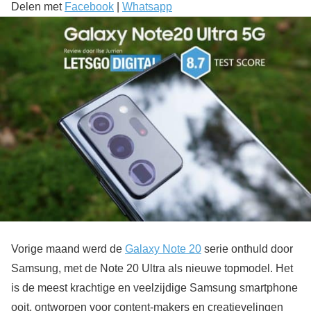
Delen met
Facebook
|
Whatsapp
Vorige maand werd de
Galaxy Note 20
serie onthuld door
Samsung, met de Note 20 Ultra als nieuwe topmodel. Het
is de meest krachtige en veelzijdige Samsung smartphone
ooit, ontworpen voor content-makers en creatievelingen