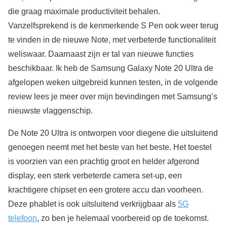
die graag maximale productiviteit behalen.
Vanzelfsprekend is de kenmerkende S Pen ook weer terug
te vinden in de nieuwe Note, met verbeterde functionaliteit
weliswaar. Daarnaast zijn er tal van nieuwe functies
beschikbaar. Ik heb de Samsung Galaxy Note 20 Ultra de
afgelopen weken uitgebreid kunnen testen, in de volgende
review lees je meer over mijn bevindingen met Samsung’s
nieuwste vlaggenschip.
De Note 20 Ultra is ontworpen voor diegene die uitsluitend
genoegen neemt met het beste van het beste. Het toestel
is voorzien van een prachtig groot en helder afgerond
display, een sterk verbeterde camera set-up, een
krachtigere chipset en een grotere accu dan voorheen.
Deze phablet is ook uitsluitend verkrijgbaar als
5G
telefoon
, zo ben je helemaal voorbereid op de toekomst.