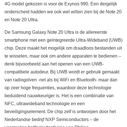
4G model gekozen is voor de Exynos 990. Een dergelijk
onderscheid hadden we ook wel willen zien bij de Note 20
en Note 20 Ultra.
De Samsung Galaxy Note 20 Ultra is de allereerste
smartphone met een geïntegreerde Ultra-Wideband (UWB)
chip. Deze maakt het mogelijk om draadloos bestanden uit
te wisselen, maar ook om andere apparaten te bedienen –
denk bijvoorbeeld aan het openen van een UWB-
compatibele autodeur. Bij UWB wordt er gebruik gemaakt
van radiogolven -net als bij WiFi en Bluetooth- maar dan
op zeer hoge frequenties, waardoor deze technologie
beduidend nauwkeuriger is. Het is een combinatie van
NFC, ultrawideband technologie en een
beveiligingselement. De chip zelf is ontworpen door het
Nederlandse bedrijf NXP Semiconductors – de