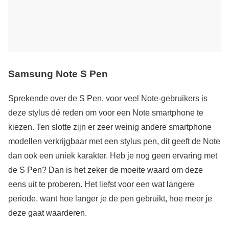
Samsung Note S Pen
Sprekende over de S Pen, voor veel Note-gebruikers is
deze stylus dé reden om voor een Note smartphone te
kiezen. Ten slotte zijn er zeer weinig andere smartphone
modellen verkrijgbaar met een stylus pen, dit geeft de Note
dan ook een uniek karakter. Heb je nog geen ervaring met
de S Pen? Dan is het zeker de moeite waard om deze
eens uit te proberen. Het liefst voor een wat langere
periode, want hoe langer je de pen gebruikt, hoe meer je
deze gaat waarderen.