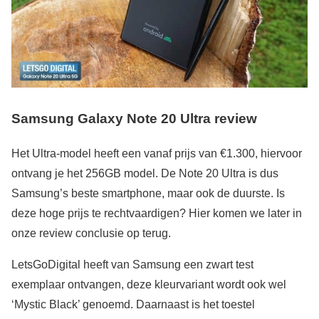
Samsung Galaxy Note 20 Ultra review
Het Ultra-model heeft een vanaf prijs van €1.300, hiervoor
ontvang je het 256GB model. De Note 20 Ultra is dus
Samsung’s beste smartphone, maar ook de duurste. Is
deze hoge prijs te rechtvaardigen? Hier komen we later in
onze review conclusie op terug.
LetsGoDigital heeft van Samsung een zwart test
exemplaar ontvangen, deze kleurvariant wordt ook wel
‘Mystic Black’ genoemd. Daarnaast is het toestel