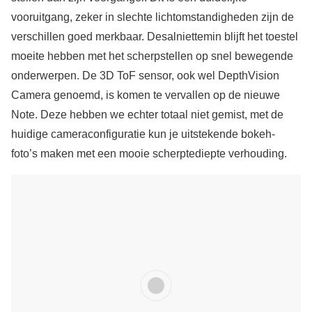
vooruitgang, zeker in slechte lichtomstandigheden zijn de
verschillen goed merkbaar. Desalniettemin blijft het toestel
moeite hebben met het scherpstellen op snel bewegende
onderwerpen. De 3D ToF sensor, ook wel DepthVision
Camera genoemd, is komen te vervallen op de nieuwe
Note. Deze hebben we echter totaal niet gemist, met de
huidige cameraconfiguratie kun je uitstekende bokeh-
foto’s maken met een mooie scherptediepte verhouding.