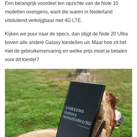
Een belangrijk voordeel ten opzichte van de Note 10
modellen overigens, want die waren in Nederland
uitsluitend verkrijgbaar met 4G LTE.
Kijken we puur naar de specs, dan stijgt de Note 20 Ultra
boven alle andere Galaxy toestellen uit. Maar hoe zit het
met de gebruikerservaring en welke prijs moet je betalen
voor dit toestel?