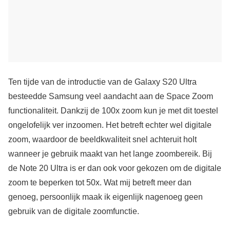
Ten tijde van de introductie van de Galaxy S20 Ultra
besteedde Samsung veel aandacht aan de Space Zoom
functionaliteit. Dankzij de 100x zoom kun je met dit toestel
ongelofelijk ver inzoomen. Het betreft echter wel digitale
zoom, waardoor de beeldkwaliteit snel achteruit holt
wanneer je gebruik maakt van het lange zoombereik. Bij
de Note 20 Ultra is er dan ook voor gekozen om de digitale
zoom te beperken tot 50x. Wat mij betreft meer dan
genoeg, persoonlijk maak ik eigenlijk nagenoeg geen
gebruik van de digitale zoomfunctie.