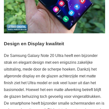
Design en Display kwaliteit
De Samsung Galaxy Note 20 Ultra heeft een bijzonder
strak en elegant design met een enigszins zakelijke
uitstraling, mede door de scherpe hoeken. Dankzij het
afgeronde display en de glazen achterzijde met matte
finish ziet het Ultra model er ook veel luxer uit dan het
basismodel. Hoewel het een matte afwerking betreft blijft
de glazen behuizing toch gevoelig voor vingerafdrukken.
De smartphone heeft bijzonder smalle schermranden en is