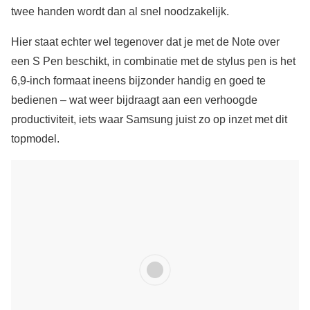
twee handen wordt dan al snel noodzakelijk.
Hier staat echter wel tegenover dat je met de Note over
een S Pen beschikt, in combinatie met de stylus pen is het
6,9-inch formaat ineens bijzonder handig en goed te
bedienen – wat weer bijdraagt aan een verhoogde
productiviteit, iets waar Samsung juist zo op inzet met dit
topmodel.