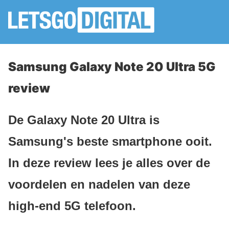
Samsung Galaxy Note 20 Ultra 5G
review
De Galaxy Note 20 Ultra is
Samsung's beste smartphone ooit.
In deze review lees je alles over de
voordelen en nadelen van deze
high-end 5G telefoon.