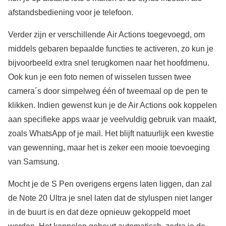
afstandsbediening voor je telefoon.
Verder zijn er verschillende Air Actions toegevoegd, om
middels gebaren bepaalde functies te activeren, zo kun je
bijvoorbeeld extra snel terugkomen naar het hoofdmenu.
Ook kun je een foto nemen of wisselen tussen twee
camera´s door simpelweg één of tweemaal op de pen te
klikken. Indien gewenst kun je de Air Actions ook koppelen
aan specifieke apps waar je veelvuldig gebruik van maakt,
zoals WhatsApp of je mail. Het blijft natuurlijk een kwestie
van gewenning, maar het is zeker een mooie toevoeging
van Samsung.
Mocht je de S Pen overigens ergens laten liggen, dan zal
de Note 20 Ultra je snel laten dat de styluspen niet langer
in de buurt is en dat deze opnieuw gekoppeld moet