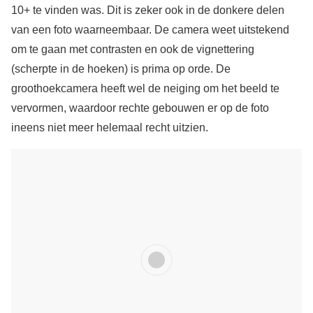
10+ te vinden was. Dit is zeker ook in de donkere delen
van een foto waarneembaar. De camera weet uitstekend
om te gaan met contrasten en ook de vignettering
(scherpte in de hoeken) is prima op orde. De
groothoekcamera heeft wel de neiging om het beeld te
vervormen, waardoor rechte gebouwen er op de foto
ineens niet meer helemaal recht uitzien.