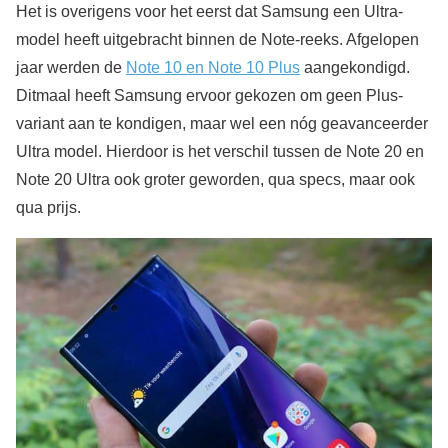
Het is overigens voor het eerst dat Samsung een Ultra-
model heeft uitgebracht binnen de Note-reeks. Afgelopen
jaar werden de
Note 10 en Note 10 Plus
aangekondigd.
Ditmaal heeft Samsung ervoor gekozen om geen Plus-
variant aan te kondigen, maar wel een nóg geavanceerder
Ultra model. Hierdoor is het verschil tussen de Note 20 en
Note 20 Ultra ook groter geworden, qua specs, maar ook
qua prijs.