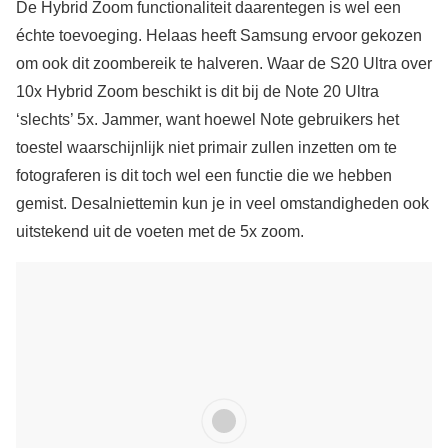
De Hybrid Zoom functionaliteit daarentegen is wel een
échte toevoeging. Helaas heeft Samsung ervoor gekozen
om ook dit zoombereik te halveren. Waar de S20 Ultra over
10x Hybrid Zoom beschikt is dit bij de Note 20 Ultra
‘slechts’ 5x. Jammer, want hoewel Note gebruikers het
toestel waarschijnlijk niet primair zullen inzetten om te
fotograferen is dit toch wel een functie die we hebben
gemist. Desalniettemin kun je in veel omstandigheden ook
uitstekend uit de voeten met de 5x zoom.