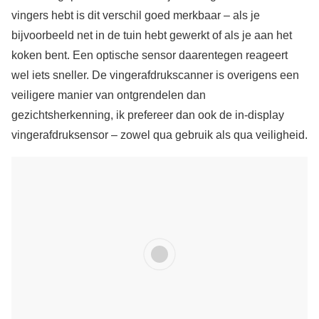
vingers hebt is dit verschil goed merkbaar – als je
bijvoorbeeld net in de tuin hebt gewerkt of als je aan het
koken bent. Een optische sensor daarentegen reageert
wel iets sneller. De vingerafdrukscanner is overigens een
veiligere manier van ontgrendelen dan
gezichtsherkenning, ik prefereer dan ook de in-display
vingerafdruksensor – zowel qua gebruik als qua veiligheid.