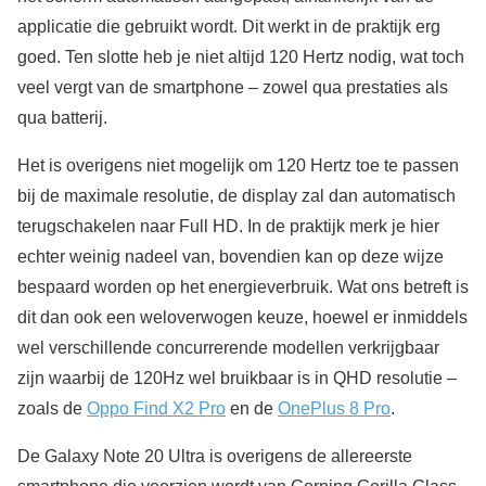
applicatie die gebruikt wordt. Dit werkt in de praktijk erg
goed. Ten slotte heb je niet altijd 120 Hertz nodig, wat toch
veel vergt van de smartphone – zowel qua prestaties als
qua batterij.
Het is overigens niet mogelijk om 120 Hertz toe te passen
bij de maximale resolutie, de display zal dan automatisch
terugschakelen naar Full HD. In de praktijk merk je hier
echter weinig nadeel van, bovendien kan op deze wijze
bespaard worden op het energieverbruik. Wat ons betreft is
dit dan ook een weloverwogen keuze, hoewel er inmiddels
wel verschillende concurrerende modellen verkrijgbaar
zijn waarbij de 120Hz wel bruikbaar is in QHD resolutie –
zoals de
Oppo Find X2 Pro
en de
OnePlus 8 Pro
.
De Galaxy Note 20 Ultra is overigens de allereerste