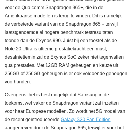
voor de Qualcomm Snapdragon 865+, die in de
Amerikaanse modellen is terug te vinden. Dit is namelijk
de verbeterde variant van de Snapdragon 865 – terwijl
laatstgenoemde al hogere benchmark testresultaten
toonde dan de Exynos 990. Juist bij een toestel als de
Note 20 Ultra is ultieme prestatiekracht een must,
desalniettemin zal de Exynos SoC zeker niet tegenvallen
qua prestaties. Met 12GB RAM geheugen en keuze uit
256GB of 256GB geheugen is er ook voldoende geheugen
voorhanden.
Overigens, het is best mogelijk dat Samsung in de
toekomst wel vaker de Snapdragon variant zal inzetten
voor haar Europese modellen. Zo wordt het 5G model van
de recent geïntroduceerde
Galaxy S20 Fan Edition
aangedreven door de Snapdragon 865, terwijl er voor het