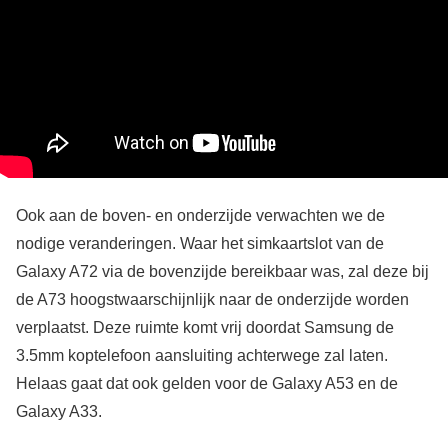
Ook aan de boven- en onderzijde verwachten we de
nodige veranderingen. Waar het simkaartslot van de
Galaxy A72 via de bovenzijde bereikbaar was, zal deze bij
de A73 hoogstwaarschijnlijk naar de onderzijde worden
verplaatst. Deze ruimte komt vrij doordat Samsung de
3.5mm koptelefoon aansluiting achterwege zal laten.
Helaas gaat dat ook gelden voor de Galaxy A53 en de
Galaxy A33.