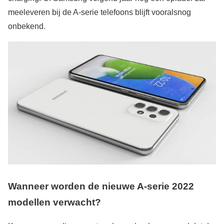
meeleveren bij de A-serie telefoons blijft vooralsnog
onbekend.
Wanneer worden de nieuwe A-serie 2022
modellen verwacht?