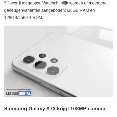
5G
wordt toegepast. Waarschijnlijk worden er meerdere
geheugenvarianten aangeboden: 6/8GB RAM en
128GB/256GB ROM.
Samsung Galaxy A73 krijgt 108MP camera