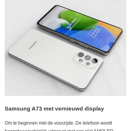
Samsung A73 met vernieuwd display
Om te beginnen met de voorzijde. De telefoon wordt