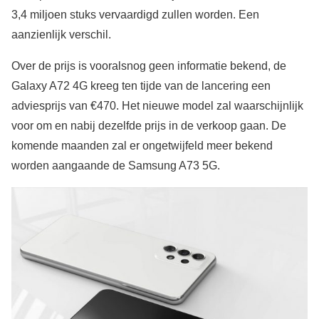
3,4 miljoen stuks vervaardigd zullen worden. Een
aanzienlijk verschil.
Over de prijs is vooralsnog geen informatie bekend, de
Galaxy A72 4G kreeg ten tijde van de lancering een
adviesprijs van €470. Het nieuwe model zal waarschijnlijk
voor om en nabij dezelfde prijs in de verkoop gaan. De
komende maanden zal er ongetwijfeld meer bekend
worden aangaande de Samsung A73 5G.