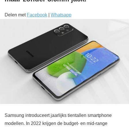
Delen met
Facebook
|
Whatsapp
Samsung introduceert jaarlijks tientallen smartphone
modellen. In 2022 krijgen de budget- en mid-range