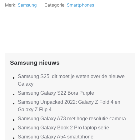
Merk:
Samsung
Categorie:
Smartphones
Samsung nieuws
Samsung S25: dit moet je weten over de nieuwe
Galaxy
Samsung Galaxy S22 Bora Purple
Samsung Unpacked 2022: Galaxy Z Fold 4 en
Galaxy Z Flip 4
Samsung Galaxy A73 met hoge resolutie camera
Samsung Galaxy Book 2 Pro laptop serie
Samsung Galaxy A54 smartphone