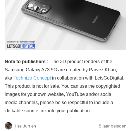
Note to publishers :
The 3D product renders of the
Samsung Galaxy A73 5G are created by Parvez Khan,
aka
Technizo Concept
in collaboration with LetsGoDigital.
This product is not for sale. You can use the copyrighted
images for your own website, YouTube and/or social
media channels, please be so respectful to include a
clickable source link into your publication.
Ilse Jurrien
5 jaar geleden