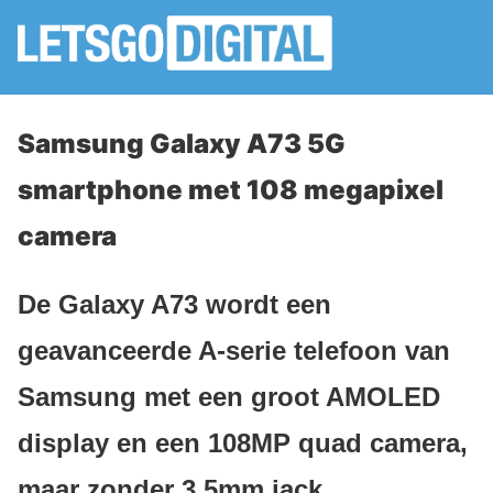
Samsung Galaxy A73 5G
smartphone met 108 megapixel
camera
De Galaxy A73 wordt een
geavanceerde A-serie telefoon van
Samsung met een groot AMOLED
display en een 108MP quad camera,
maar zonder 3.5mm jack.