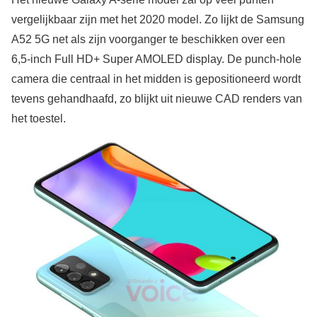
vergelijkbaar zijn met het 2020 model. Zo lijkt de Samsung
A52 5G net als zijn voorganger te beschikken over een
6,5-inch Full HD+ Super AMOLED display. De punch-hole
camera die centraal in het midden is gepositioneerd wordt
tevens gehandhaafd, zo blijkt uit nieuwe CAD renders van
het toestel.