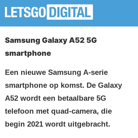
Samsung Galaxy A52 5G
smartphone
Een nieuwe Samsung A-serie
smartphone op komst. De Galaxy
A52 wordt een betaalbare 5G
telefoon met quad-camera, die
begin 2021 wordt uitgebracht.