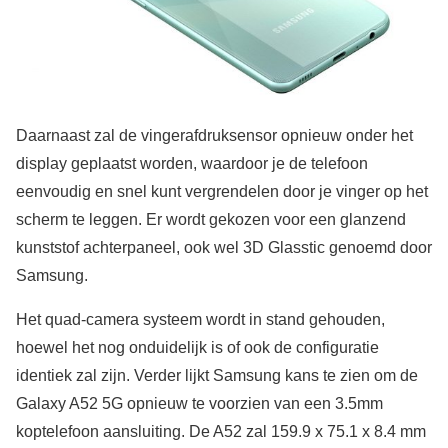
Daarnaast zal de vingerafdruksensor opnieuw onder het
display geplaatst worden, waardoor je de telefoon
eenvoudig en snel kunt vergrendelen door je vinger op het
scherm te leggen. Er wordt gekozen voor een glanzend
kunststof achterpaneel, ook wel 3D Glasstic genoemd door
Samsung.
Het quad-camera systeem wordt in stand gehouden,
hoewel het nog onduidelijk is of ook de configuratie
identiek zal zijn. Verder lijkt Samsung kans te zien om de
Galaxy A52 5G opnieuw te voorzien van een 3.5mm
koptelefoon aansluiting. De A52 zal 159.9 x 75.1 x 8.4 mm