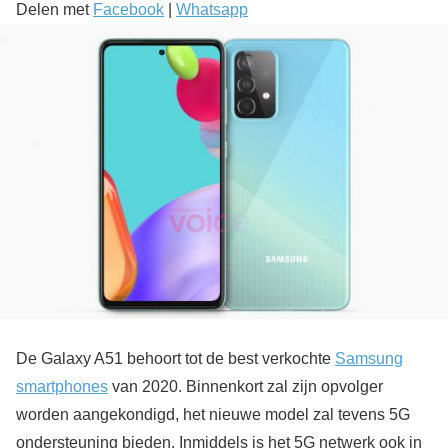
Delen met
Facebook
|
Whatsapp
De Galaxy A51 behoort tot de best verkochte
Samsung
smartphones
van 2020. Binnenkort zal zijn opvolger
worden aangekondigd, het nieuwe model zal tevens 5G
ondersteuning bieden. Inmiddels is het 5G netwerk ook in