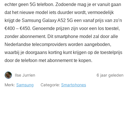
echter geen 5G telefoon. Zodoende mag je er vanuit gaan
dat het nieuwe model iets duurder wordt, vermoedelijk
krijgt de Samsung Galaxy A52 5G een vanaf prijs van zo’n
€400 – €450. Genoemde prijzen zijn voor een los toestel,
zonder abonnement. Dit smartphone model zal door alle
Nederlandse telecomproviders worden aangeboden,
waarbij je doorgaans korting kunt krijgen op de toestelprijs
door de telefoon met abonnement te kopen.
Ilse Jurrien
6 jaar geleden
Merk:
Samsung
Categorie:
Smartphones