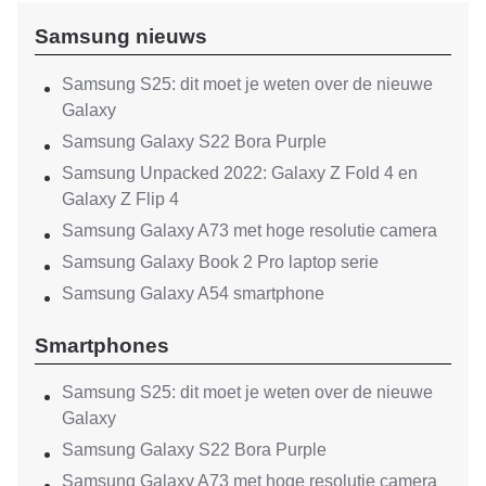
Samsung nieuws
Samsung S25: dit moet je weten over de nieuwe
Galaxy
Samsung Galaxy S22 Bora Purple
Samsung Unpacked 2022: Galaxy Z Fold 4 en
Galaxy Z Flip 4
Samsung Galaxy A73 met hoge resolutie camera
Samsung Galaxy Book 2 Pro laptop serie
Samsung Galaxy A54 smartphone
Smartphones
Samsung S25: dit moet je weten over de nieuwe
Galaxy
Samsung Galaxy S22 Bora Purple
Samsung Galaxy A73 met hoge resolutie camera