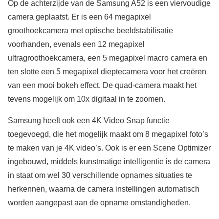
Op de achterzijde van de Samsung A52 is een viervoudige
camera geplaatst. Er is een 64 megapixel
groothoekcamera met optische beeldstabilisatie
voorhanden, evenals een 12 megapixel
ultragroothoekcamera, een 5 megapixel macro camera en
ten slotte een 5 megapixel dieptecamera voor het creëren
van een mooi bokeh effect. De quad-camera maakt het
tevens mogelijk om 10x digitaal in te zoomen.
Samsung heeft ook een 4K Video Snap functie
toegevoegd, die het mogelijk maakt om 8 megapixel foto’s
te maken van je 4K video’s. Ook is er een Scene Optimizer
ingebouwd, middels kunstmatige intelligentie is de camera
in staat om wel 30 verschillende opnames situaties te
herkennen, waarna de camera instellingen automatisch
worden aangepast aan de opname omstandigheden.