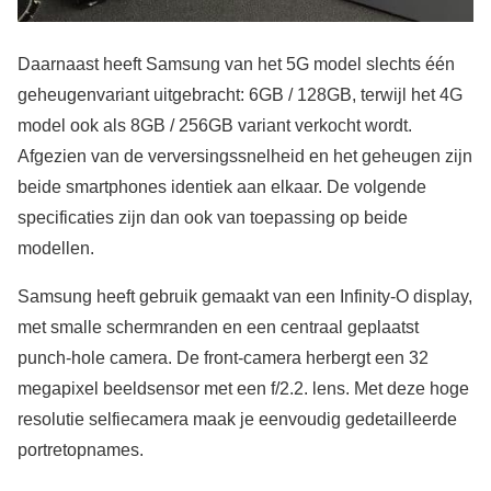
Daarnaast heeft Samsung van het 5G model slechts één
geheugenvariant uitgebracht: 6GB / 128GB, terwijl het 4G
model ook als 8GB / 256GB variant verkocht wordt.
Afgezien van de verversingssnelheid en het geheugen zijn
beide smartphones identiek aan elkaar. De volgende
specificaties zijn dan ook van toepassing op beide
modellen.
Samsung heeft gebruik gemaakt van een Infinity-O display,
met smalle schermranden en een centraal geplaatst
punch-hole camera. De front-camera herbergt een 32
megapixel beeldsensor met een f/2.2. lens. Met deze hoge
resolutie selfiecamera maak je eenvoudig gedetailleerde
portretopnames.