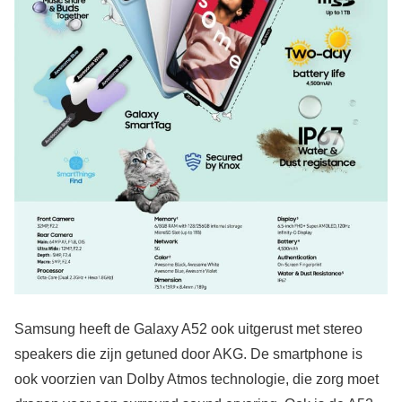
Samsung heeft de Galaxy A52 ook uitgerust met stereo
speakers die zijn getuned door AKG. De smartphone is
ook voorzien van Dolby Atmos technologie, die zorg moet