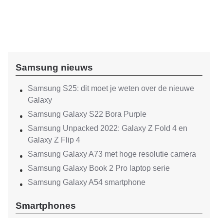
Samsung nieuws
Samsung S25: dit moet je weten over de nieuwe
Galaxy
Samsung Galaxy S22 Bora Purple
Samsung Unpacked 2022: Galaxy Z Fold 4 en
Galaxy Z Flip 4
Samsung Galaxy A73 met hoge resolutie camera
Samsung Galaxy Book 2 Pro laptop serie
Samsung Galaxy A54 smartphone
Smartphones