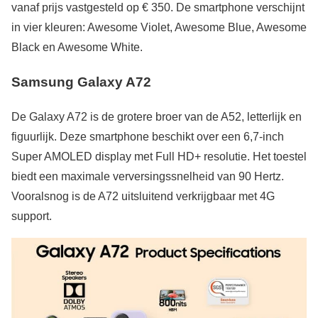
vanaf prijs vastgesteld op € 350. De smartphone verschijnt
in vier kleuren: Awesome Violet, Awesome Blue, Awesome
Black en Awesome White.
Samsung Galaxy A72
De Galaxy A72 is de grotere broer van de A52, letterlijk en
figuurlijk. Deze smartphone beschikt over een 6,7-inch
Super AMOLED display met Full HD+ resolutie. Het toestel
biedt een maximale verversingssnelheid van 90 Hertz.
Vooralsnog is de A72 uitsluitend verkrijgbaar met 4G
support.