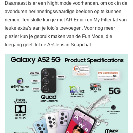
Daarnaast is er een Night mode voorhanden, om ook in de
avonduren herinneringswaardige beelden op te kunnen
nemen. Ten slotte kun je met AR Emoji en My Filter tal van
leuke extra’s aan je foto’s toevoegen. Voor nog meer
plezier kun je gebruik maken van de Fun Mode, die
toegang geeft tot de AR-lens in Snapchat.