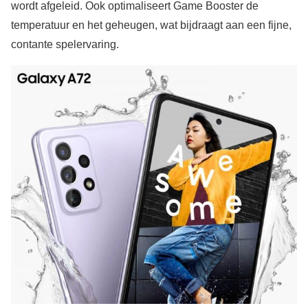
wordt afgeleid. Ook optimaliseert Game Booster de
temperatuur en het geheugen, wat bijdraagt aan een fijne,
contante spelervaring.