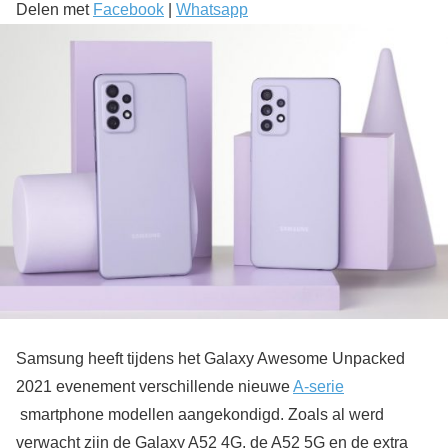
Delen met
Facebook
|
Whatsapp
Samsung heeft tijdens het Galaxy Awesome Unpacked
2021 evenement verschillende nieuwe
A-serie
smartphone modellen aangekondigd. Zoals al werd
verwacht zijn de Galaxy A52 4G, de A52 5G en de extra