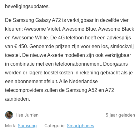
beveligingsupdates.
De Samsung Galaxy A72 is verkrijgbaar in dezelfde vier
kleuren: Awesome Violet, Awesome Blue, Awesome Black
en Awesome White. De 4G telefoon heeft een adviesprijs
van € 450. Genoemde prijzen zijn voor een los, simlockvrij
toestel. De nieuwe A-serie modellen zijn ook verkrijgbaar
in combinatie met een telefoonabonnement. Doorgaans
worden er lagere toestelkosten in rekening gebracht als je
een abonnement afsluit. Alle Nederlandse
telecomproviders zullen de Samsung A52 en A72
aanbieden.
Ilse Jurrien
5 jaar geleden
Merk:
Samsung
Categorie:
Smartphones