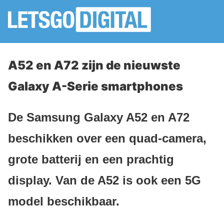
A52 en A72 zijn de nieuwste
Galaxy A-Serie smartphones
De Samsung Galaxy A52 en A72
beschikken over een quad-camera,
grote batterij en een prachtig
display. Van de A52 is ook een 5G
model beschikbaar.