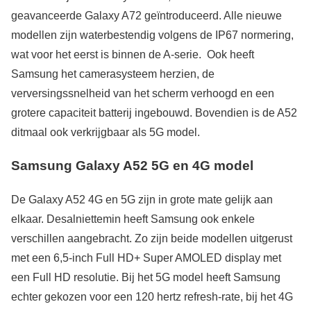
geavanceerde Galaxy A72 geïntroduceerd. Alle nieuwe
modellen zijn waterbestendig volgens de IP67 normering,
wat voor het eerst is binnen de A-serie. Ook heeft
Samsung het camerasysteem herzien, de
verversingssnelheid van het scherm verhoogd en een
grotere capaciteit batterij ingebouwd. Bovendien is de A52
ditmaal ook verkrijgbaar als 5G model.
Samsung Galaxy A52 5G en 4G model
De Galaxy A52 4G en 5G zijn in grote mate gelijk aan
elkaar. Desalniettemin heeft Samsung ook enkele
verschillen aangebracht. Zo zijn beide modellen uitgerust
met een 6,5-inch Full HD+ Super AMOLED display met
een Full HD resolutie. Bij het 5G model heeft Samsung
echter gekozen voor een 120 hertz refresh-rate, bij het 4G