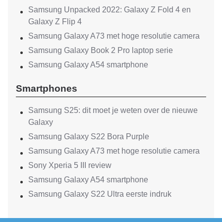
Samsung Unpacked 2022: Galaxy Z Fold 4 en
Galaxy Z Flip 4
Samsung Galaxy A73 met hoge resolutie camera
Samsung Galaxy Book 2 Pro laptop serie
Samsung Galaxy A54 smartphone
Smartphones
Samsung S25: dit moet je weten over de nieuwe
Galaxy
Samsung Galaxy S22 Bora Purple
Samsung Galaxy A73 met hoge resolutie camera
Sony Xperia 5 III review
Samsung Galaxy A54 smartphone
Samsung Galaxy S22 Ultra eerste indruk