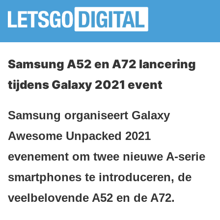
Samsung A52 en A72 lancering
tijdens Galaxy 2021 event
Samsung organiseert Galaxy
Awesome Unpacked 2021
evenement om twee nieuwe A-serie
smartphones te introduceren, de
veelbelovende A52 en de A72.