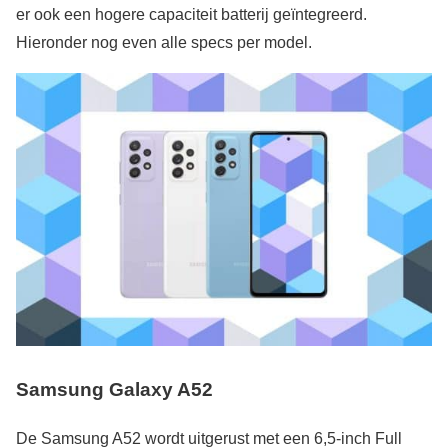
er ook een hogere capaciteit batterij geïntegreerd.
Hieronder nog even alle specs per model.
Samsung Galaxy A52
De Samsung A52 wordt uitgerust met een 6,5-inch Full