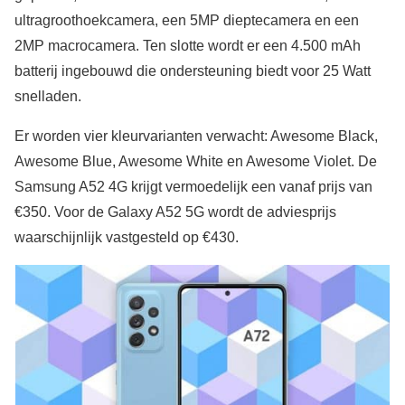
ultragroothoekcamera, een 5MP dieptecamera en een
2MP macrocamera. Ten slotte wordt er een 4.500 mAh
batterij ingebouwd die ondersteuning biedt voor 25 Watt
snelladen.
Er worden vier kleurvarianten verwacht: Awesome Black,
Awesome Blue, Awesome White en Awesome Violet. De
Samsung A52 4G krijgt vermoedelijk een vanaf prijs van
€350. Voor de Galaxy A52 5G wordt de adviesprijs
waarschijnlijk vastgesteld op €430.