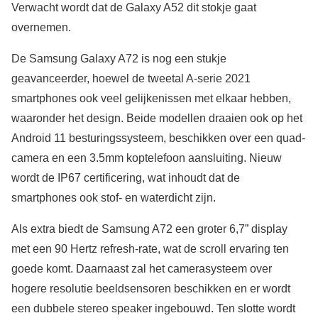
Verwacht wordt dat de Galaxy A52 dit stokje gaat
overnemen.
De Samsung Galaxy A72 is nog een stukje
geavanceerder, hoewel de tweetal A-serie 2021
smartphones ook veel gelijkenissen met elkaar hebben,
waaronder het design. Beide modellen draaien ook op het
Android 11 besturingssysteem, beschikken over een quad-
camera en een 3.5mm koptelefoon aansluiting. Nieuw
wordt de IP67 certificering, wat inhoudt dat de
smartphones ook stof- en waterdicht zijn.
Als extra biedt de Samsung A72 een groter 6,7” display
met een 90 Hertz refresh-rate, wat de scroll ervaring ten
goede komt. Daarnaast zal het camerasysteem over
hogere resolutie beeldsensoren beschikken en er wordt
een dubbele stereo speaker ingebouwd. Ten slotte wordt