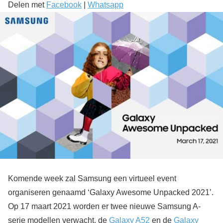
Delen met
Facebook
|
Whatsapp
Komende week zal Samsung een virtueel event
organiseren genaamd ‘Galaxy Awesome Unpacked 2021’.
Op 17 maart 2021 worden er twee nieuwe Samsung A-
serie modellen verwacht, de
Galaxy A52
en de
Galaxy