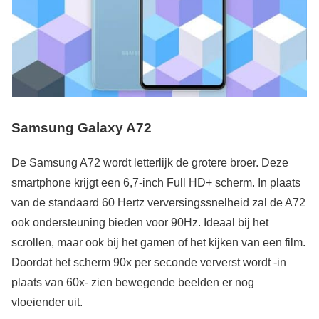
Samsung Galaxy A72
De Samsung A72 wordt letterlijk de grotere broer. Deze
smartphone krijgt een 6,7-inch Full HD+ scherm. In plaats
van de standaard 60 Hertz verversingssnelheid zal de A72
ook ondersteuning bieden voor 90Hz. Ideaal bij het
scrollen, maar ook bij het gamen of het kijken van een film.
Doordat het scherm 90x per seconde ververst wordt -in
plaats van 60x- zien bewegende beelden er nog
vloeiender uit.