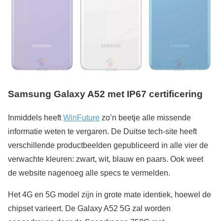
Samsung Galaxy A52 met IP67 certificering
Inmiddels heeft
WinFuture
zo’n beetje alle missende
informatie weten te vergaren. De Duitse tech-site heeft
verschillende productbeelden gepubliceerd in alle vier de
verwachte kleuren: zwart, wit, blauw en paars. Ook weet
de website nagenoeg alle specs te vermelden.
Het 4G en 5G model zijn in grote mate identiek, hoewel de
chipset varieert. De Galaxy A52 5G zal worden