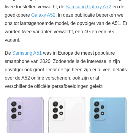
twee toestellen verwacht, de
Samsung Galaxy A72
en de
goedkopere
Galaxy A52
. In deze publicatie beperken we
ons tot laatstgenoemde model, de opvolger van de A51. Er
worden twee varianten verwacht, een 4G en een 5G
variant.
De
Samsung A51
was in Europa de meest populaire
smartphone van 2020. Zodoende is de interesse in zijn
opvolger ook groot. Door de tijd heen zijn er al veel details
over de A52 online verschenen, ook zijn er al
verschillende officiële persafbeeldingen gelekt.