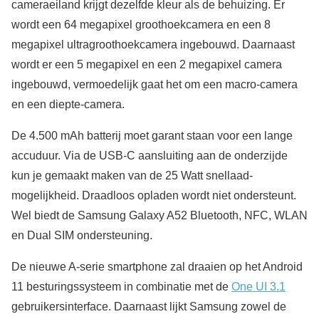
cameraeiland krijgt dezelfde kleur als de behuizing. Er
wordt een 64 megapixel groothoekcamera en een 8
megapixel ultragroothoekcamera ingebouwd. Daarnaast
wordt er een 5 megapixel en een 2 megapixel camera
ingebouwd, vermoedelijk gaat het om een macro-camera
en een diepte-camera.
De 4.500 mAh batterij moet garant staan voor een lange
accuduur. Via de USB-C aansluiting aan de onderzijde
kun je gemaakt maken van de 25 Watt snellaad-
mogelijkheid. Draadloos opladen wordt niet ondersteunt.
Wel biedt de Samsung Galaxy A52 Bluetooth, NFC, WLAN
en Dual SIM ondersteuning.
De nieuwe A-serie smartphone zal draaien op het Android
11 besturingssysteem in combinatie met de
One UI 3.1
gebruikersinterface. Daarnaast lijkt Samsung zowel de