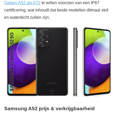
Galaxy A52 als A72
te willen voorzien van een IP67
certificering, wat inhoudt dat beide modellen ditmaal stof-
en waterdicht zullen zijn.
Samsung A52 p
rijs & verkrijgbaarheid