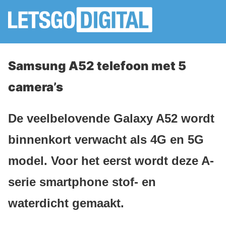
Samsung A52 telefoon met 5
camera’s
De veelbelovende Galaxy A52 wordt
binnenkort verwacht als 4G en 5G
model. Voor het eerst wordt deze A-
serie smartphone stof- en
waterdicht gemaakt.