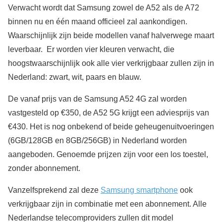
Verwacht wordt dat Samsung zowel de A52 als de A72
binnen nu en één maand officieel zal aankondigen.
Waarschijnlijk zijn beide modellen vanaf halverwege maart
leverbaar. Er worden vier kleuren verwacht, die
hoogstwaarschijnlijk ook alle vier verkrijgbaar zullen zijn in
Nederland: zwart, wit, paars en blauw.
De vanaf prijs van de Samsung A52 4G zal worden
vastgesteld op €350, de A52 5G krijgt een adviesprijs van
€430. Het is nog onbekend of beide geheugenuitvoeringen
(6GB/128GB en 8GB/256GB) in Nederland worden
aangeboden. Genoemde prijzen zijn voor een los toestel,
zonder abonnement.
Vanzelfsprekend zal deze
Samsung smartphone
ook
verkrijgbaar zijn in combinatie met een abonnement. Alle
Nederlandse telecomproviders zullen dit model