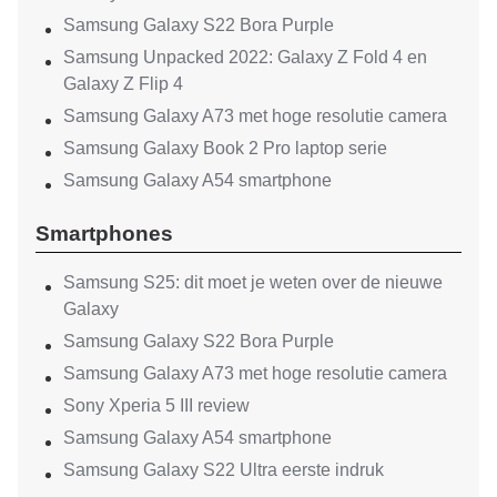
Samsung Galaxy S22 Bora Purple
Samsung Unpacked 2022: Galaxy Z Fold 4 en
Galaxy Z Flip 4
Samsung Galaxy A73 met hoge resolutie camera
Samsung Galaxy Book 2 Pro laptop serie
Samsung Galaxy A54 smartphone
Smartphones
Samsung S25: dit moet je weten over de nieuwe
Galaxy
Samsung Galaxy S22 Bora Purple
Samsung Galaxy A73 met hoge resolutie camera
Sony Xperia 5 III review
Samsung Galaxy A54 smartphone
Samsung Galaxy S22 Ultra eerste indruk