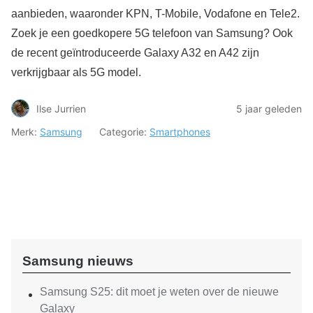
aanbieden, waaronder KPN, T-Mobile, Vodafone en Tele2.
Zoek je een goedkopere 5G telefoon van Samsung? Ook
de recent geïntroduceerde Galaxy A32 en A42 zijn
verkrijgbaar als 5G model.
Ilse Jurrien
5 jaar geleden
Merk:
Samsung
Categorie:
Smartphones
Samsung nieuws
Samsung S25: dit moet je weten over de nieuwe
Galaxy