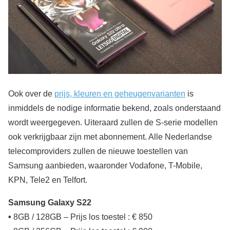
Ook over de
prijs, kleuren en geheugenvarianten
is
inmiddels de nodige informatie bekend, zoals onderstaand
wordt weergegeven. Uiteraard zullen de S-serie modellen
ook verkrijgbaar zijn met abonnement. Alle Nederlandse
telecomproviders zullen de nieuwe toestellen van
Samsung aanbieden, waaronder Vodafone, T-Mobile,
KPN, Tele2 en Telfort.
Samsung Galaxy S22
•
8GB / 128GB – Prijs los toestel : € 850