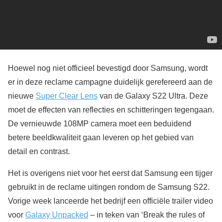
Hoewel nog niet officieel bevestigd door Samsung, wordt
er in deze reclame campagne duidelijk gerefereerd aan de
nieuwe
Super Clear Lens
van de Galaxy S22 Ultra. Deze
moet de effecten van reflecties en schitteringen tegengaan.
De vernieuwde 108MP camera moet een beduidend
betere beeldkwaliteit gaan leveren op het gebied van
detail en contrast.
Het is overigens niet voor het eerst dat Samsung een tijger
gebruikt in de reclame uitingen rondom de Samsung S22.
Vorige week lanceerde het bedrijf een officiële trailer video
voor
Galaxy Unpacked
– in teken van ‘Break the rules of