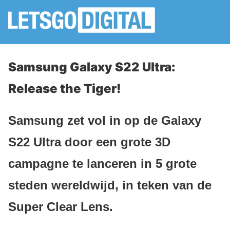
Samsung Galaxy S22 Ultra:
Release the Tiger!
Samsung zet vol in op de Galaxy
S22 Ultra door een grote 3D
campagne te lanceren in 5 grote
steden wereldwijd, in teken van de
Super Clear Lens.