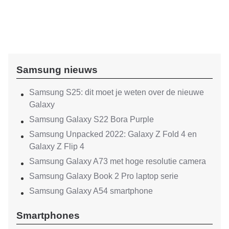
Samsung nieuws
Samsung S25: dit moet je weten over de nieuwe
Galaxy
Samsung Galaxy S22 Bora Purple
Samsung Unpacked 2022: Galaxy Z Fold 4 en
Galaxy Z Flip 4
Samsung Galaxy A73 met hoge resolutie camera
Samsung Galaxy Book 2 Pro laptop serie
Samsung Galaxy A54 smartphone
Smartphones