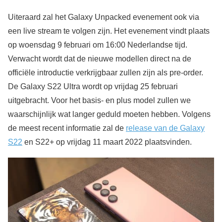
Uiteraard zal het Galaxy Unpacked evenement ook via
een live stream te volgen zijn. Het evenement vindt plaats
op woensdag 9 februari om 16:00 Nederlandse tijd.
Verwacht wordt dat de nieuwe modellen direct na de
officiële introductie verkrijgbaar zullen zijn als pre-order.
De Galaxy S22 Ultra wordt op vrijdag 25 februari
uitgebracht. Voor het basis- en plus model zullen we
waarschijnlijk wat langer geduld moeten hebben. Volgens
de meest recent informatie zal de
release van de Galaxy
S22
en S22+ op vrijdag 11 maart 2022 plaatsvinden.