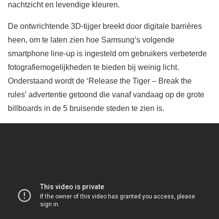
nachtzicht en levendige kleuren.
De ontwrichtende 3D-tijger breekt door digitale barrières
heen, om te laten zien hoe Samsung’s volgende
smartphone line-up is ingesteld om gebruikers verbeterde
fotografiemogelijkheden te bieden bij weinig licht.
Onderstaand wordt de ‘Release the Tiger – Break the
rules’ advertentie getoond die vanaf vandaag op de grote
billboards in de 5 bruisende steden te zien is.