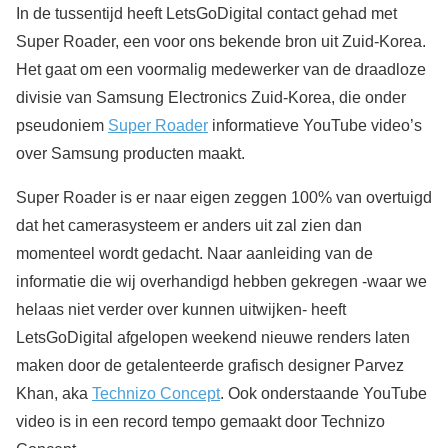
In de tussentijd heeft LetsGoDigital contact gehad met
Super Roader, een voor ons bekende bron uit Zuid-Korea.
Het gaat om een voormalig medewerker van de draadloze
divisie van Samsung Electronics Zuid-Korea, die onder
pseudoniem
Super Roader
informatieve YouTube video’s
over Samsung producten maakt.
Super Roader is er naar eigen zeggen 100% van overtuigd
dat het camerasysteem er anders uit zal zien dan
momenteel wordt gedacht. Naar aanleiding van de
informatie die wij overhandigd hebben gekregen -waar we
helaas niet verder over kunnen uitwijken- heeft
LetsGoDigital afgelopen weekend nieuwe renders laten
maken door de getalenteerde grafisch designer Parvez
Khan, aka
Technizo Concept
. Ook onderstaande YouTube
video is in een record tempo gemaakt door Technizo