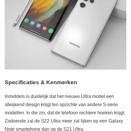
Specificaties & Kenmerken
Inmiddels is duidelijk dat het nieuwe Ultra model een
afwijkend design krijgt ten opzichte van andere S-serie
modellen. In die zin, dat de telefoon rechtere hoeken krijgt.
Zodoende zal de S22 Ultra meer zal lijken op een Galaxy
Note smartphone dan op de S21 Ultra.