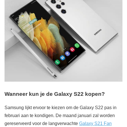
Wanneer kun je de Galaxy S22 kopen?
Samsung lijkt ervoor te kiezen om de Galaxy S22 pas in
februari aan te kondigen. De maand januari zal worden
gereserveerd voor de langverwachte
Galaxy S21 Fan