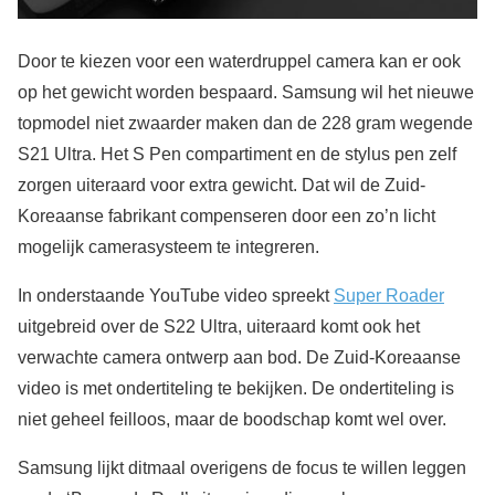
Door te kiezen voor een waterdruppel camera kan er ook
op het gewicht worden bespaard. Samsung wil het nieuwe
topmodel niet zwaarder maken dan de 228 gram wegende
S21 Ultra. Het S Pen compartiment en de stylus pen zelf
zorgen uiteraard voor extra gewicht. Dat wil de Zuid-
Koreaanse fabrikant compenseren door een zo’n licht
mogelijk camerasysteem te integreren.
In onderstaande YouTube video spreekt
Super Roader
uitgebreid over de S22 Ultra, uiteraard komt ook het
verwachte camera ontwerp aan bod. De Zuid-Koreaanse
video is met ondertiteling te bekijken. De ondertiteling is
niet geheel feilloos, maar de boodschap komt wel over.
Samsung lijkt ditmaal overigens de focus te willen leggen