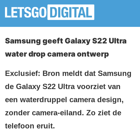
Samsung geeft Galaxy S22 Ultra
water drop camera ontwerp
Exclusief: Bron meldt dat Samsung
de Galaxy S22 Ultra voorziet van
een waterdruppel camera design,
zonder camera-eiland. Zo ziet de
telefoon eruit.