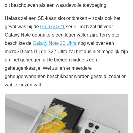
dit beschouwen als een waardevolle toevoeging.
Helaas zal een SD-kaart slot ontbreken – zoals ook het
geval was bij de
Galaxy S21
serie. Toch zal dit voor
Galaxy Note gebruikers een tegenvaller zijn. Ten slotte
beschikte de
Galaxy Note 20 Ultra
nog wel over een
microSD slot. Bij de S22 Ultra zal het dus niet mogelijk zijn
om het geheugen uit te breiden middels een
geheugenkaartje. Wel zullen er meerdere
geheugenvarianten beschikbaar worden gesteld, zodat er
wat te kiezen valt.