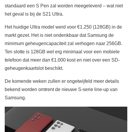
standaard een S Pen zal worden meegeleverd – wat niet
het geval is bij de S21 Ultra.
Het huidige Ultra model werd voor €1.250 (128GB) in de
markt gezet. Het is niet ondenkbaar dat Samsung de
minimum geheugencapaciteit zal verhogen naar 256GB.
Ten slotte is 128GB wel erg minimaal voor een mobiele
telefoon dat meer dan €1.000 kost en niet over een SD-
geheugenkaartslot beschikt.
De komende weken zullen er ongetwijfeld meer details
bekend worden omtrent de nieuwe S-serie line-up van
Samsung.