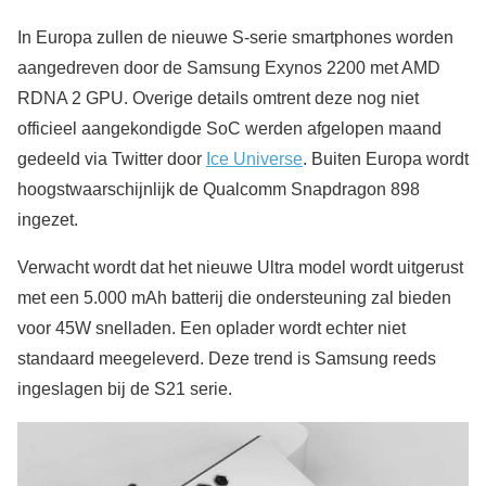
In Europa zullen de nieuwe S-serie smartphones worden
aangedreven door de Samsung Exynos 2200 met AMD
RDNA 2 GPU. Overige details omtrent deze nog niet
officieel aangekondigde SoC werden afgelopen maand
gedeeld via Twitter door
Ice Universe
. Buiten Europa wordt
hoogstwaarschijnlijk de Qualcomm Snapdragon 898
ingezet.
Verwacht wordt dat het nieuwe Ultra model wordt uitgerust
met een 5.000 mAh batterij die ondersteuning zal bieden
voor 45W snelladen. Een oplader wordt echter niet
standaard meegeleverd. Deze trend is Samsung reeds
ingeslagen bij de S21 serie.