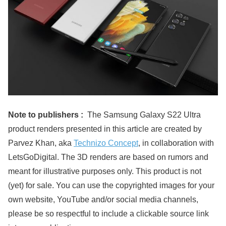
Note to publishers :
The Samsung Galaxy S22 Ultra
product renders presented in this article are created by
Parvez Khan, aka
Technizo Concept
, in collaboration with
LetsGoDigital. The 3D renders are based on rumors and
meant for illustrative purposes only. This product is not
(yet) for sale. You can use the copyrighted images for your
own website, YouTube and/or social media channels,
please be so respectful to include a clickable source link