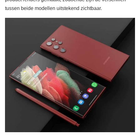
tussen beide modellen uitstekend zichtbaar.