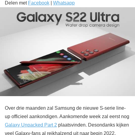
Delen met
Facebook
|
Whatsapp
Over drie maanden zal Samsung de nieuwe S-serie line-
up officieel aankondigen. Aankomende week zal eerst nog
Galaxy Unpacked Part 2
plaatsvinden. Desondanks kijken
veel Galaxy-fans al reikhalzend uit naar begin 2022,