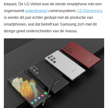
toepast. De LG Velvet was de eerste smartphone met een
zogenaamd
waterdruppel
camerasysteem.
LG Electronics
is eerder dit jaar echter gestopt met de productie van
smartphones, wat dat betreft kan Samsung zich met dit
design goed onderscheiden van de massa.