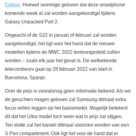
Edition
. Hoewel sommige geloven dat deze smartphone
komende week al zal worden aangekondigd tijdens
Galaxy Unpacked Part 2.
Ongeacht of de S22 in januari of februari zal worden
aangekondigd, het ligt voor het hand dat de nieuwe
modellen tijdens de MWC 2022 tentoongesteld zullen
worden – zoals elk jaar het geval is. De welbekende
telecombeurs gaat op 28 februari 2022 van start in
Barcelona, Spanje.
Over de prijs is vooralsnog geen informatie bekend. Als we
de geruchten mogen geloven zal Samsung ditmaal extra
focus willen leggen op het basismodel. Mogelijk betekent
dit dat het Ultra model toch weer wat in prijs zal stijgen.
Ten slotte zal het toestel ditmaal voorzien worden van een
S Pen compartiment. Ook ligt het voor de hand dat er