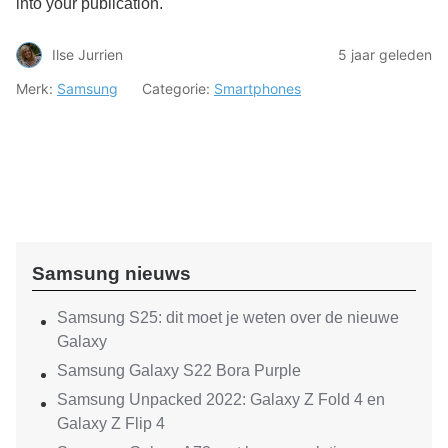
into your publication.
Ilse Jurrien
5 jaar geleden
Merk:
Samsung
Categorie:
Smartphones
Samsung nieuws
Samsung S25: dit moet je weten over de nieuwe
Galaxy
Samsung Galaxy S22 Bora Purple
Samsung Unpacked 2022: Galaxy Z Fold 4 en
Galaxy Z Flip 4