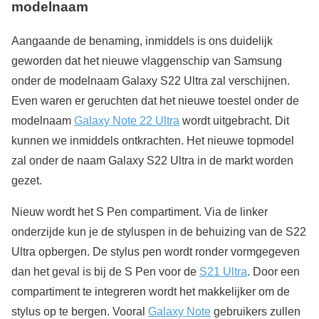
modelnaam
Aangaande de benaming, inmiddels is ons duidelijk
geworden dat het nieuwe vlaggenschip van Samsung
onder de modelnaam Galaxy S22 Ultra zal verschijnen.
Even waren er geruchten dat het nieuwe toestel onder de
modelnaam
Galaxy Note 22 Ultra
wordt uitgebracht. Dit
kunnen we inmiddels ontkrachten. Het nieuwe topmodel
zal onder de naam Galaxy S22 Ultra in de markt worden
gezet.
Nieuw wordt het S Pen compartiment. Via de linker
onderzijde kun je de styluspen in de behuizing van de S22
Ultra opbergen. De stylus pen wordt ronder vormgegeven
dan het geval is bij de S Pen voor de
S21 Ultra
. Door een
compartiment te integreren wordt het makkelijker om de
stylus op te bergen. Vooral
Galaxy Note
gebruikers zullen