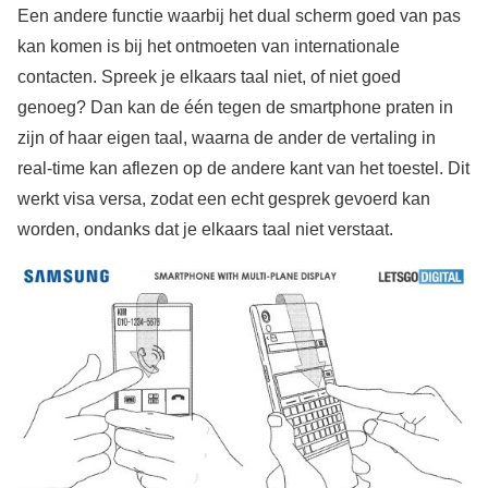
Een andere functie waarbij het dual scherm goed van pas
kan komen is bij het ontmoeten van internationale
contacten. Spreek je elkaars taal niet, of niet goed
genoeg? Dan kan de één tegen de smartphone praten in
zijn of haar eigen taal, waarna de ander de vertaling in
real-time kan aflezen op de andere kant van het toestel. Dit
werkt visa versa, zodat een echt gesprek gevoerd kan
worden, ondanks dat je elkaars taal niet verstaat.