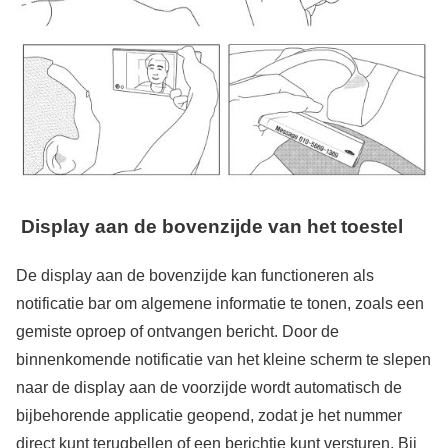
Display aan de bovenzijde van het toestel
De display aan de bovenzijde kan functioneren als
notificatie bar om algemene informatie te tonen, zoals een
gemiste oproep of ontvangen bericht. Door de
binnenkomende notificatie van het kleine scherm te slepen
naar de display aan de voorzijde wordt automatisch de
bijbehorende applicatie geopend, zodat je het nummer
direct kunt terugbellen of een berichtje kunt versturen. Bij