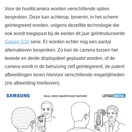
Voor de hoofdcamera worden verschillende opties
besproken. Deze kan achterop, bovenin, in het scherm
geïntegreerd worden, volgens dezelfde technologie die
ook wordt toegepast bij de eerder dit jaar geïntroduceerde
Galaxy S10
serie. Er worden echter nog een aantal
alternatieven besproken. Zo kan de camera tussen het
tweede en derde displaydeel geplaatst worden, of de
camera wordt in de behuizing zelf geïntegreerd, de patent
afbeeldingen tonen hiervoor verschillende mogelijkheden
(zie afbeelding hierboven).