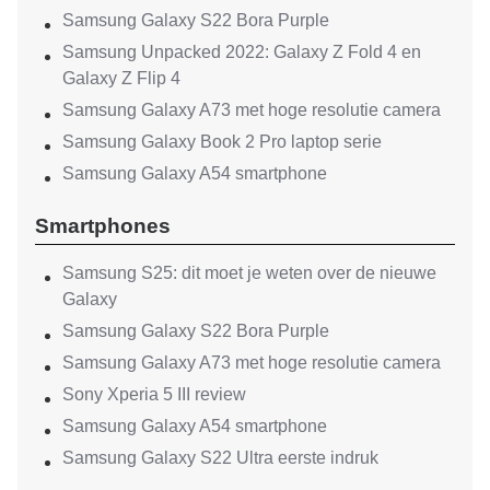
Samsung Galaxy S22 Bora Purple
Samsung Unpacked 2022: Galaxy Z Fold 4 en
Galaxy Z Flip 4
Samsung Galaxy A73 met hoge resolutie camera
Samsung Galaxy Book 2 Pro laptop serie
Samsung Galaxy A54 smartphone
Smartphones
Samsung S25: dit moet je weten over de nieuwe
Galaxy
Samsung Galaxy S22 Bora Purple
Samsung Galaxy A73 met hoge resolutie camera
Sony Xperia 5 III review
Samsung Galaxy A54 smartphone
Samsung Galaxy S22 Ultra eerste indruk