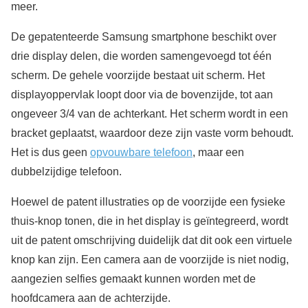
meer.
De gepatenteerde Samsung smartphone beschikt over
drie display delen, die worden samengevoegd tot één
scherm. De gehele voorzijde bestaat uit scherm. Het
displayoppervlak loopt door via de bovenzijde, tot aan
ongeveer 3/4 van de achterkant. Het scherm wordt in een
bracket geplaatst, waardoor deze zijn vaste vorm behoudt.
Het is dus geen
opvouwbare telefoon
, maar een
dubbelzijdige telefoon.
Hoewel de patent illustraties op de voorzijde een fysieke
thuis-knop tonen, die in het display is geïntegreerd, wordt
uit de patent omschrijving duidelijk dat dit ook een virtuele
knop kan zijn. Een camera aan de voorzijde is niet nodig,
aangezien selfies gemaakt kunnen worden met de
hoofdcamera aan de achterzijde.