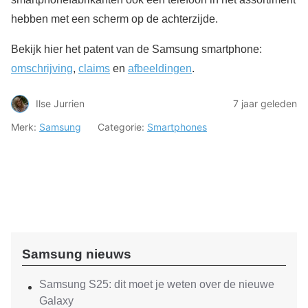
hebben met een scherm op de achterzijde.
Bekijk hier het patent van de Samsung smartphone:
omschrijving
,
claims
en
afbeeldingen
.
Ilse Jurrien
7 jaar geleden
Merk:
Samsung
Categorie:
Smartphones
Samsung nieuws
Samsung S25: dit moet je weten over de nieuwe
Galaxy