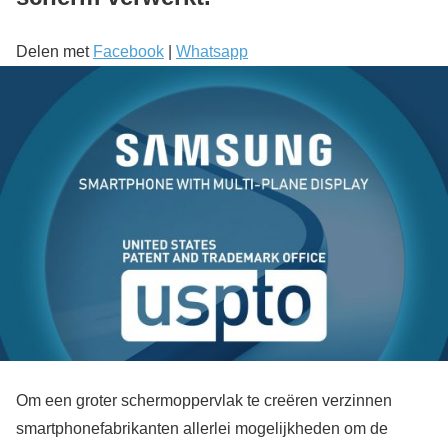
Delen met
Facebook
|
Whatsapp
Om een groter schermoppervlak te creëren verzinnen
smartphonefabrikanten allerlei mogelijkheden om de