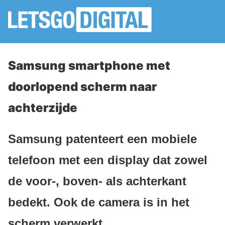
Samsung smartphone met
doorlopend scherm naar
achterzijde
Samsung patenteert een mobiele
telefoon met een display dat zowel
de voor-, boven- als achterkant
bedekt. Ook de camera is in het
scherm verwerkt.