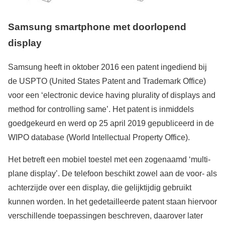
Samsung
smartphone
met doorlopend
display
Samsung heeft in oktober 2016 een patent ingediend bij
de USPTO (United States Patent and Trademark Office)
voor een ‘electronic device having plurality of displays and
method for controlling same’. Het patent is inmiddels
goedgekeurd en werd op 25 april 2019 gepubliceerd in de
WIPO database (World Intellectual Property Office).
Het betreft een mobiel toestel met een zogenaamd ‘multi-
plane display’. De telefoon beschikt zowel aan de voor- als
achterzijde over een display, die gelijktijdig gebruikt
kunnen worden. In het gedetailleerde patent staan hiervoor
verschillende toepassingen beschreven, daarover later