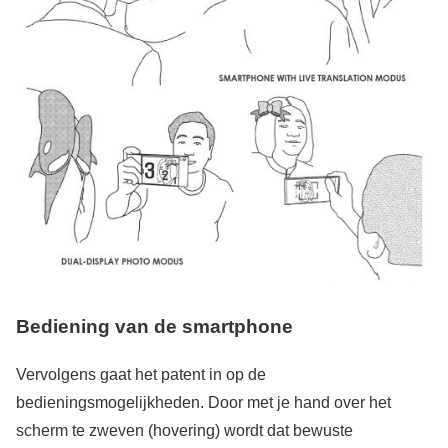
Bediening van de smartphone
Vervolgens gaat het patent in op de
bedieningsmogelijkheden. Door met je hand over het
scherm te zweven (hovering) wordt dat bewuste