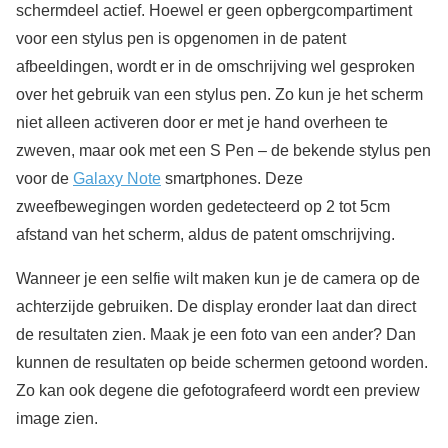
schermdeel actief. Hoewel er geen opbergcompartiment
voor een stylus pen is opgenomen in de patent
afbeeldingen, wordt er in de omschrijving wel gesproken
over het gebruik van een stylus pen. Zo kun je het scherm
niet alleen activeren door er met je hand overheen te
zweven, maar ook met een S Pen – de bekende stylus pen
voor de
Galaxy Note
smartphones. Deze
zweefbewegingen worden gedetecteerd op 2 tot 5cm
afstand van het scherm, aldus de patent omschrijving.
Wanneer je een selfie wilt maken kun je de camera op de
achterzijde gebruiken. De display eronder laat dan direct
de resultaten zien. Maak je een foto van een ander? Dan
kunnen de resultaten op beide schermen getoond worden.
Zo kan ook degene die gefotografeerd wordt een preview
image zien.