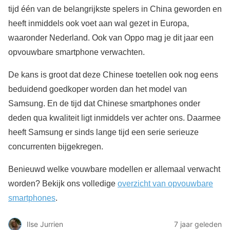
tijd één van de belangrijkste spelers in China geworden en
heeft inmiddels ook voet aan wal gezet in Europa,
waaronder Nederland. Ook van Oppo mag je dit jaar een
opvouwbare smartphone verwachten.
De kans is groot dat deze Chinese toetellen ook nog eens
beduidend goedkoper worden dan het model van
Samsung. En de tijd dat Chinese smartphones onder
deden qua kwaliteit ligt inmiddels ver achter ons. Daarmee
heeft Samsung er sinds lange tijd een serie serieuze
concurrenten bijgekregen.
Benieuwd welke vouwbare modellen er allemaal verwacht
worden? Bekijk ons volledige
overzicht van opvouwbare
smartphones
.
Ilse Jurrien
7 jaar geleden