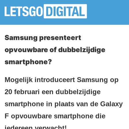
Samsung presenteert
opvouwbare of dubbelzijdige
smartphone?
Mogelijk introduceert Samsung op
20 februari een dubbelzijdige
smartphone in plaats van de Galaxy
F opvouwbare smartphone die
iedereen verwacht!