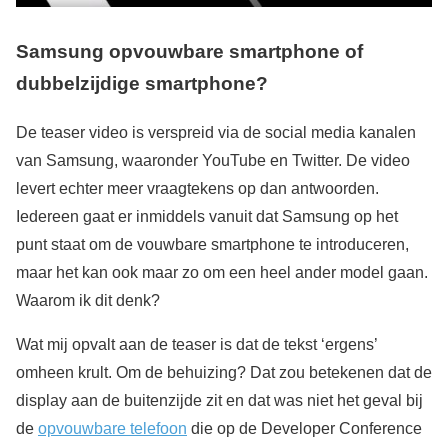
Samsung opvouwbare smartphone of
dubbelzijdige smartphone?
De teaser video is verspreid via de social media kanalen
van Samsung, waaronder YouTube en Twitter. De video
levert echter meer vraagtekens op dan antwoorden.
Iedereen gaat er inmiddels vanuit dat Samsung op het
punt staat om de vouwbare smartphone te introduceren,
maar het kan ook maar zo om een heel ander model gaan.
Waarom ik dit denk?
Wat mij opvalt aan de teaser is dat de tekst ‘ergens’
omheen krult. Om de behuizing? Dat zou betekenen dat de
display aan de buitenzijde zit en dat was niet het geval bij
de
opvouwbare telefoon
die op de Developer Conference