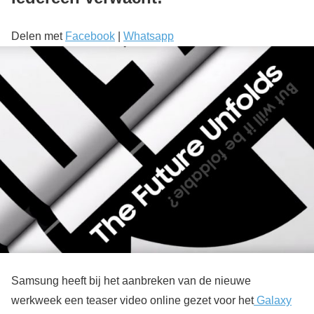
Delen met
Facebook
|
Whatsapp
Samsung heeft bij het aanbreken van de nieuwe
werkweek een teaser video online gezet voor het
Galaxy