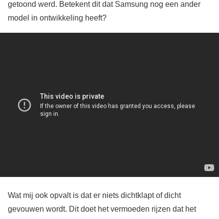
getoond werd. Betekent dit dat Samsung nog een ander
model in ontwikkeling heeft?
Wat mij ook opvalt is dat er niets dichtklapt of dicht
gevouwen wordt. Dit doet het vermoeden rijzen dat het