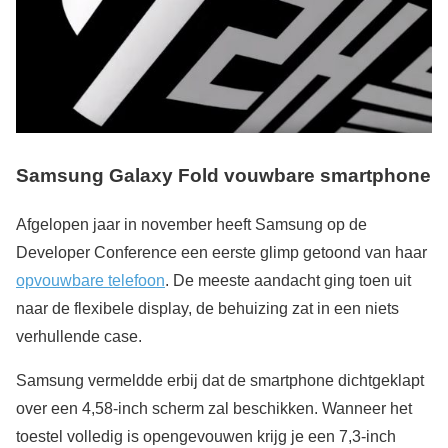
Samsung Galaxy Fold vouwbare smartphone
Afgelopen jaar in november heeft Samsung op de
Developer Conference een eerste glimp getoond van haar
opvouwbare telefoon
. De meeste aandacht ging toen uit
naar de flexibele display, de behuizing zat in een niets
verhullende case.
Samsung vermeldde erbij dat de smartphone dichtgeklapt
over een 4,58-inch scherm zal beschikken. Wanneer het
toestel volledig is opengevouwen krijg je een 7,3-inch