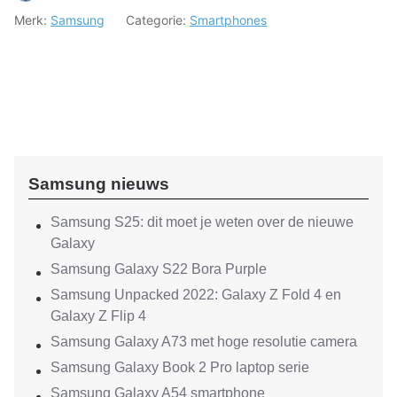
Merk:
Samsung
Categorie:
Smartphones
Samsung nieuws
Samsung S25: dit moet je weten over de nieuwe
Galaxy
Samsung Galaxy S22 Bora Purple
Samsung Unpacked 2022: Galaxy Z Fold 4 en
Galaxy Z Flip 4
Samsung Galaxy A73 met hoge resolutie camera
Samsung Galaxy Book 2 Pro laptop serie
Samsung Galaxy A54 smartphone