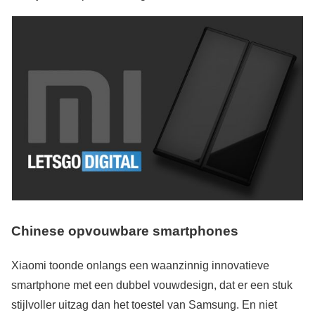
Chinese opvouwbare smartphones
Xiaomi toonde onlangs een waanzinnig innovatieve
smartphone met een dubbel vouwdesign, dat er een stuk
stijlvoller uitzag dan het toestel van Samsung. En niet