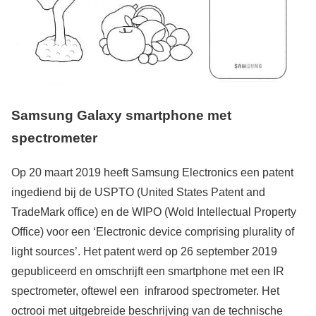
Samsung Galaxy smartphone met
spectrometer
Op 20 maart 2019 heeft Samsung Electronics een patent
ingediend bij de USPTO (United States Patent and
TradeMark office) en de WIPO (Wold Intellectual Property
Office) voor een ‘Electronic device comprising plurality of
light sources’. Het patent werd op 26 september 2019
gepubliceerd en omschrijft een smartphone met een IR
spectrometer, oftewel een infrarood spectrometer. Het
octrooi met uitgebreide beschrijving van de technische