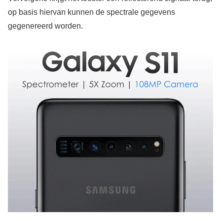
op basis hiervan kunnen de spectrale gegevens
gegenereerd worden.