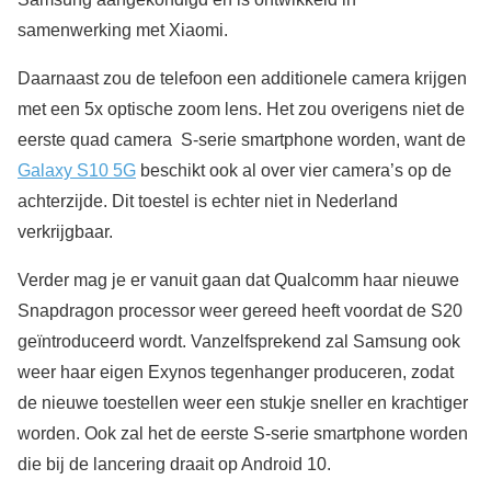
samenwerking met Xiaomi.
Daarnaast zou de telefoon een additionele camera krijgen
met een 5x optische zoom lens. Het zou overigens niet de
eerste quad camera S-serie smartphone worden, want de
Galaxy S10 5G
beschikt ook al over vier camera’s op de
achterzijde. Dit toestel is echter niet in Nederland
verkrijgbaar.
Verder mag je er vanuit gaan dat Qualcomm haar nieuwe
Snapdragon processor weer gereed heeft voordat de S20
geïntroduceerd wordt. Vanzelfsprekend zal Samsung ook
weer haar eigen Exynos tegenhanger produceren, zodat
de nieuwe toestellen weer een stukje sneller en krachtiger
worden. Ook zal het de eerste S-serie smartphone worden
die bij de lancering draait op Android 10.