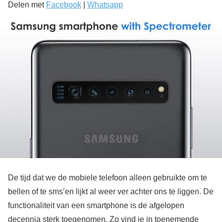
Delen met
Facebook
|
Whatsapp
De tijd dat we de mobiele telefoon alleen gebruikte om te
bellen of te sms’en lijkt al weer ver achter ons te liggen. De
functionaliteit van een smartphone is de afgelopen
decennia sterk toegenomen. Zo vind je in toenemende