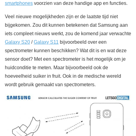
smartphones
voorzien van deze handige app en functies.
Veel nieuwe mogelijkheden zijn er de laatste tijd niet
bijgekomen. Zou dit kunnen betekenen dat Samsung aan
iets compleet nieuws werkt, zou de komend jaar verwachte
Galaxy S20
/
Galaxy S11
bijvoorbeeld over een
spectrometer kunnen beschikken? Wat dit is en wat deze
sensor doet? Met een spectrometer is het mogelijk om je
huidconditie te meten. Maar bijvoorbeeld ook de
hoeveelheid suiker in fruit. Ook in de medische wereld
wordt gebruik gemaakt van spectrometers.