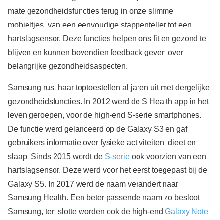
mate gezondheidsfuncties terug in onze slimme
mobieltjes, van een eenvoudige stappenteller tot een
hartslagsensor. Deze functies helpen ons fit en gezond te
blijven en kunnen bovendien feedback geven over
belangrijke gezondheidsaspecten.
Samsung rust haar toptoestellen al jaren uit met dergelijke
gezondheidsfuncties. In 2012 werd de S Health app in het
leven geroepen, voor de high-end S-serie smartphones.
De functie werd gelanceerd op de Galaxy S3 en gaf
gebruikers informatie over fysieke activiteiten, dieet en
slaap. Sinds 2015 wordt de
S-serie
ook voorzien van een
hartslagsensor. Deze werd voor het eerst toegepast bij de
Galaxy S5. In 2017 werd de naam verandert naar
Samsung Health. Een beter passende naam zo besloot
Samsung, ten slotte worden ook de high-end
Galaxy Note