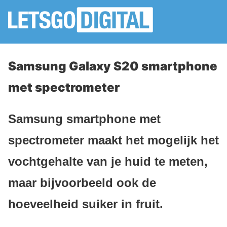
Samsung Galaxy S20 smartphone
met spectrometer
Samsung smartphone met
spectrometer maakt het mogelijk het
vochtgehalte van je huid te meten,
maar bijvoorbeeld ook de
hoeveelheid suiker in fruit.