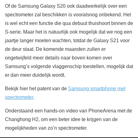
Of de Samsung Galaxy S20 ook daadwerkelijk over een
spectrometer zal beschikken is vooralsnog onbekend. Het
is wel echt een functie die qua debuut thuishoort binnen de
S-serie. Maar het is natuurlijk ook mogelijk dat we nog een
jaartje langer moeten wachten, totdat de Galaxy S21 voor
de deur staat. De komende maanden zullen er
ongetwijfeld meer details naar boven komen over
Samsung’s volgende vlaggenschip toestellen, mogelijk dat
er dan meer duidelijk wordt.
Bekijk hier het patent van de
Samsung smartphone met
spectrometer
.
Onderstaand een hands-on video van PhoneArena met de
Changhong H2, om een beter idee te krijgen van de
mogelijkheden van zo’n spectrometer.