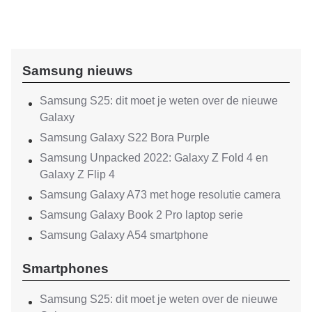
Samsung nieuws
Samsung S25: dit moet je weten over de nieuwe
Galaxy
Samsung Galaxy S22 Bora Purple
Samsung Unpacked 2022: Galaxy Z Fold 4 en
Galaxy Z Flip 4
Samsung Galaxy A73 met hoge resolutie camera
Samsung Galaxy Book 2 Pro laptop serie
Samsung Galaxy A54 smartphone
Smartphones
Samsung S25: dit moet je weten over de nieuwe