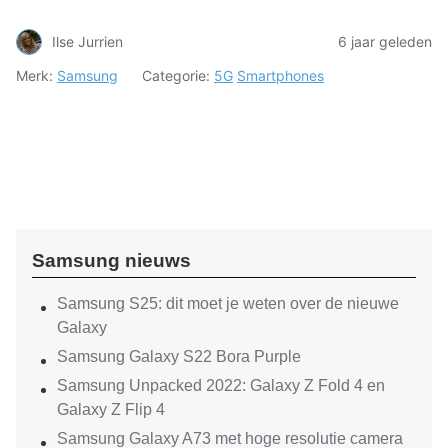
Ilse Jurrien
6 jaar geleden
Merk:
Samsung
Categorie:
5G
Smartphones
Samsung nieuws
Samsung S25: dit moet je weten over de nieuwe
Galaxy
Samsung Galaxy S22 Bora Purple
Samsung Unpacked 2022: Galaxy Z Fold 4 en
Galaxy Z Flip 4
Samsung Galaxy A73 met hoge resolutie camera