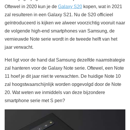
Oftewel in 2020 kun je de
Galaxy S20
kopen, wat in 2021
zal resulteren in een Galaxy S21. Nu de S20 officieel
geïntroduceerd is kijken we alweer voorzichtig vooruit naar
de volgende high-end smartphones van Samsung, de
vernieuwde Note serie wordt in de tweede helft van het
jaar verwacht.
Het ligt voor de hand dat Samsung dezelfde naamstrategie
zal hanteren voor de Galaxy Note serie. Oftewel, een Note
11 hoef je dit jaar niet te verwachten. De huidige Note 10
zal hoogstwaarschijnlijk worden opgevolgd door de Note
20. Wat weten we inmiddels van deze bijzondere
smartphone serie met S pen?