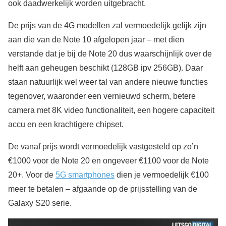
ook daadwerkelijk worden uitgebracht.
De prijs van de 4G modellen zal vermoedelijk gelijk zijn
aan die van de Note 10 afgelopen jaar – met dien
verstande dat je bij de Note 20 dus waarschijnlijk over de
helft aan geheugen beschikt (128GB ipv 256GB). Daar
staan natuurlijk wel weer tal van andere nieuwe functies
tegenover, waaronder een vernieuwd scherm, betere
camera met 8K video functionaliteit, een hogere capaciteit
accu en een krachtigere chipset.
De vanaf prijs wordt vermoedelijk vastgesteld op zo’n
€1000 voor de Note 20 en ongeveer €1100 voor de Note
20+. Voor de
5G smartphones
dien je vermoedelijk €100
meer te betalen – afgaande op de prijsstelling van de
Galaxy S20 serie.