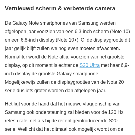
Vernieuwd scherm & verbeterde camera
De Galaxy Note smartphones van Samsung werden
afgelopen jaar voorzien van een 6,3-inch scherm (Note 10)
en een 6,8-inch display (Note 10+). Of de displaygrootte dit
jaar gelijk blijft zullen we nog even moeten afwachten.
Normaliter wordt de Note altijd voorzien van het grootste
display, op dit moment is echter de
S20 Ultra
met haar 6,9-
inch display de grootste Galaxy smartphone.
Mogelijkerwijs zullen de displaygroottes van de Note 20
serie dus iets groter worden dan afgelopen jaar.
Het ligt voor de hand dat het nieuwe vlaggenschip van
Samsung ook ondersteuning zal bieden voor de 120 Hz
refesh rate, net als bij de recent geïntroduceerde S20
serie. Wellicht dat het ditmaal ook mogelijk wordt om de