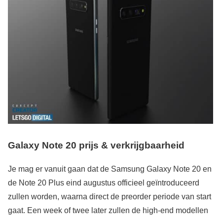
Galaxy Note 20 p
rijs & verkrijgbaarheid
Je mag er vanuit gaan dat de Samsung Galaxy Note 20 en
de Note 20 Plus eind augustus officieel geïntroduceerd
zullen worden, waarna direct de preorder periode van start
gaat. Een week of twee later zullen de high-end modellen