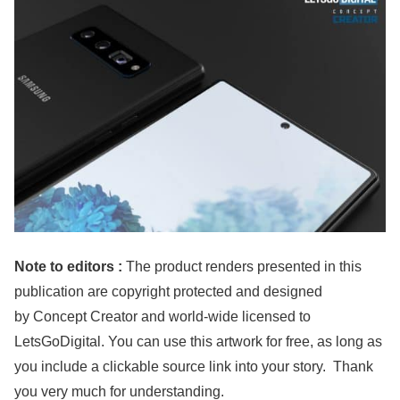
Note to editors :
The product renders presented in this
publication are copyright protected and designed
by Concept Creator and world-wide licensed to
LetsGoDigital. You can use this artwork for free, as long as
you include a clickable source link into your story. Thank
you very much for understanding.