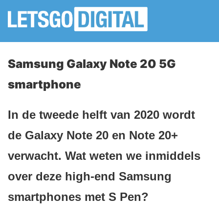
Samsung Galaxy Note 20 5G
smartphone
In de tweede helft van 2020 wordt
de Galaxy Note 20 en Note 20+
verwacht. Wat weten we inmiddels
over deze high-end Samsung
smartphones met S Pen?