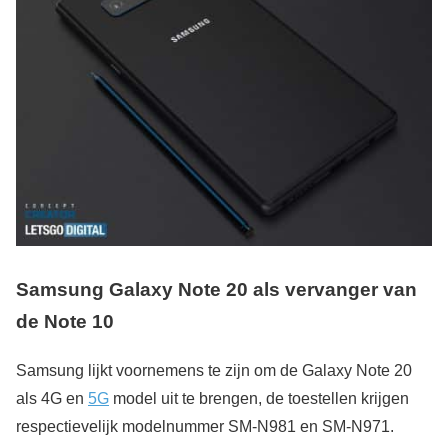
Samsung Galaxy Note 20 als vervanger van
de Note 10
Samsung lijkt voornemens te zijn om de Galaxy Note 20
als 4G en
5G
model uit te brengen, de toestellen krijgen
respectievelijk modelnummer SM-N981 en SM-N971.