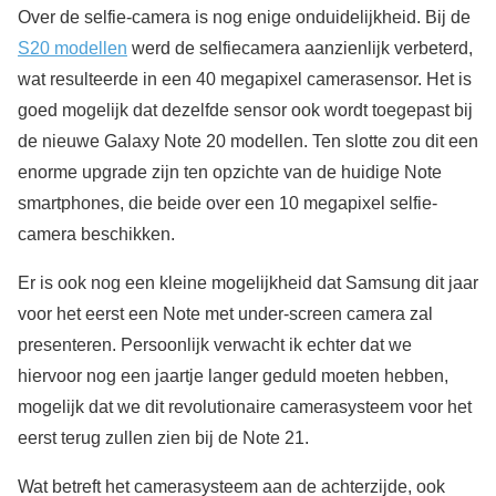
Over de selfie-camera is nog enige onduidelijkheid. Bij de
S20 modellen
werd de selfiecamera aanzienlijk verbeterd,
wat resulteerde in een 40 megapixel camerasensor. Het is
goed mogelijk dat dezelfde sensor ook wordt toegepast bij
de nieuwe Galaxy Note 20 modellen. Ten slotte zou dit een
enorme upgrade zijn ten opzichte van de huidige Note
smartphones, die beide over een 10 megapixel selfie-
camera beschikken.
Er is ook nog een kleine mogelijkheid dat Samsung dit jaar
voor het eerst een Note met under-screen camera zal
presenteren. Persoonlijk verwacht ik echter dat we
hiervoor nog een jaartje langer geduld moeten hebben,
mogelijk dat we dit revolutionaire camerasysteem voor het
eerst terug zullen zien bij de Note 21.
Wat betreft het camerasysteem aan de achterzijde, ook