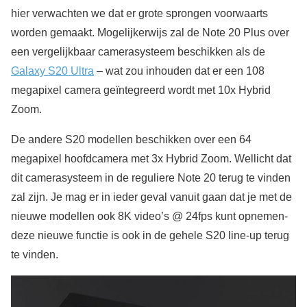
hier verwachten we dat er grote sprongen voorwaarts
worden gemaakt. Mogelijkerwijs zal de Note 20 Plus over
een vergelijkbaar camerasysteem beschikken als de
Galaxy S20 Ultra
– wat zou inhouden dat er een 108
megapixel camera geïntegreerd wordt met 10x Hybrid
Zoom.
De andere S20 modellen beschikken over een 64
megapixel hoofdcamera met 3x Hybrid Zoom. Wellicht dat
dit camerasysteem in de reguliere Note 20 terug te vinden
zal zijn. Je mag er in ieder geval vanuit gaan dat je met de
nieuwe modellen ook 8K video’s @ 24fps kunt opnemen-
deze nieuwe functie is ook in de gehele S20 line-up terug
te vinden.