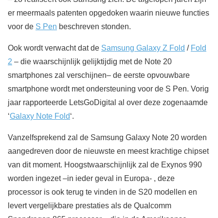
er meermaals patenten opgedoken waarin nieuwe functies
voor de
S Pen
beschreven stonden.
Ook wordt verwacht dat de
Samsung Galaxy Z Fold
/
Fold
2
– die waarschijnlijk gelijktijdig met de Note 20
smartphones zal verschijnen– de eerste opvouwbare
smartphone wordt met ondersteuning voor de S Pen. Vorig
jaar rapporteerde LetsGoDigital al over deze zogenaamde
‘
Galaxy Note Fold
‘.
Vanzelfsprekend zal de Samsung Galaxy Note 20 worden
aangedreven door de nieuwste en meest krachtige chipset
van dit moment. Hoogstwaarschijnlijk zal de Exynos 990
worden ingezet –in ieder geval in Europa- , deze
processor is ook terug te vinden in de S20 modellen en
levert vergelijkbare prestaties als de Qualcomm