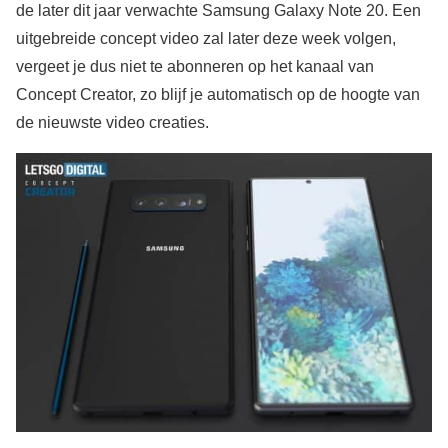
de later dit jaar verwachte Samsung Galaxy Note 20. Een
uitgebreide concept video zal later deze week volgen,
vergeet je dus niet te abonneren op het kanaal van
Concept Creator, zo blijf je automatisch op de hoogte van
de nieuwste video creaties.