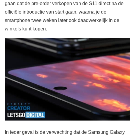
gaan dat de pre-order verkopen van de S11 direct na de
officiële introductie van start gaan, waarna je de
smartphone twee weken later ook daadwerkelijk in de
winkels kunt kopen.
In ieder geval is de verwachting dat de Samsung Galaxy