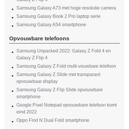
Samsung Galaxy A73 met hoge resolutie camera
Samsung Galaxy Book 2 Pro laptop serie
Samsung Galaxy A54 smartphone
Opvouwbare telefoons
Samsung Unpacked 2022: Galaxy Z Fold 4 en
Galaxy Z Flip 4
Samsung Galaxy Z Fold multi-vouwbare telefoon
Samsung Galaxy Z Slide met transparant
opvouwbaar display
Samsung Galaxy Z Flip Slide opvouwbare
smartphone
Google Pixel Notepad opvouwbare telefoon komt
eind 2022
Oppo Find N Dual Fold smartphone