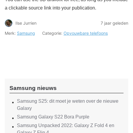
a clickable source link into your publication.
Ilse Jurrien
7 jaar geleden
Merk:
Samsung
Categorie:
Opvouwbare telefoons
Samsung nieuws
Samsung S25: dit moet je weten over de nieuwe
Galaxy
Samsung Galaxy S22 Bora Purple
Samsung Unpacked 2022: Galaxy Z Fold 4 en
Galaxy Z Flip 4