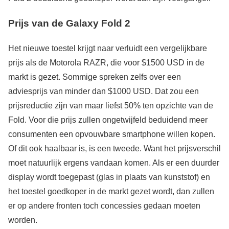
Prijs van de Galaxy Fold 2
Het nieuwe toestel krijgt naar verluidt een vergelijkbare
prijs als de Motorola RAZR, die voor $1500 USD in de
markt is gezet. Sommige spreken zelfs over een
adviesprijs van minder dan $1000 USD. Dat zou een
prijsreductie zijn van maar liefst 50% ten opzichte van de
Fold. Voor die prijs zullen ongetwijfeld beduidend meer
consumenten een opvouwbare smartphone willen kopen.
Of dit ook haalbaar is, is een tweede. Want het prijsverschil
moet natuurlijk ergens vandaan komen. Als er een duurder
display wordt toegepast (glas in plaats van kunststof) en
het toestel goedkoper in de markt gezet wordt, dan zullen
er op andere fronten toch concessies gedaan moeten
worden.