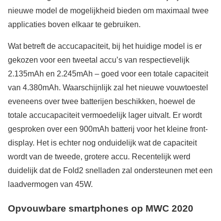
nieuwe model de mogelijkheid bieden om maximaal twee
applicaties boven elkaar te gebruiken.
Wat betreft de accucapaciteit, bij het huidige model is er
gekozen voor een tweetal accu’s van respectievelijk
2.135mAh en 2.245mAh – goed voor een totale capaciteit
van 4.380mAh. Waarschijnlijk zal het nieuwe vouwtoestel
eveneens over twee batterijen beschikken, hoewel de
totale accucapaciteit vermoedelijk lager uitvalt. Er wordt
gesproken over een 900mAh batterij voor het kleine front-
display. Het is echter nog onduidelijk wat de capaciteit
wordt van de tweede, grotere accu. Recentelijk werd
duidelijk dat de Fold2 snelladen zal ondersteunen met een
laadvermogen van 45W.
Opvouwbare smartphones op MWC 2020