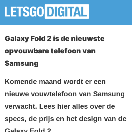
Galaxy Fold 2 is de nieuwste
opvouwbare telefoon van
Samsung
Komende maand wordt er een
nieuwe vouwtelefoon van Samsung
verwacht. Lees hier alles over de
specs, de prijs en het design van de
Galaxy Fold 2.