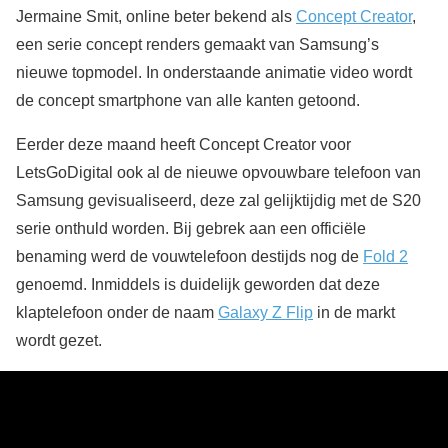
Jermaine Smit, online beter bekend als
Concept Creator
,
een serie concept renders gemaakt van Samsung’s
nieuwe topmodel. In onderstaande animatie video wordt
de concept smartphone van alle kanten getoond.
Eerder deze maand heeft Concept Creator voor
LetsGoDigital ook al de nieuwe opvouwbare telefoon van
Samsung gevisualiseerd, deze zal gelijktijdig met de S20
serie onthuld worden. Bij gebrek aan een officiële
benaming werd de vouwtelefoon destijds nog de
Fold 2
genoemd. Inmiddels is duidelijk geworden dat deze
klaptelefoon onder de naam
Galaxy Z Flip
in de markt
wordt gezet.