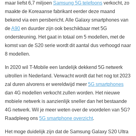
maar liefst 6,7 miljoen
Samsung 5G telefoons
verkocht, zo
maakte de Koreaanse fabrikant eerder deze maand
bekend via een persbericht. Alle Galaxy smartphones van
de
A90
en duurder zijn ook beschikbaar met 5G
ondersteuning. Het gaat in totaal om 5 modellen, met de
komst van de S20 serie wordt dit aantal dus verhoogd naar
8 modellen.
In 2020 wil T-Mobile een landelijk dekkend 5G netwerk
uitrollen in Nederland. Verwacht wordt dat het nog tot 2023
zal duren alvorens er wereldwijd meer
5G smartphones
dan 4G modellen verkocht zullen worden. Het nieuwe
mobiele netwerk is aanzienlijk sneller dan het bestaande
4G netwerk. Wil je meer weten over de voordelen van 5G?
Raadpleeg ons
5G smartphone overzicht
.
Het moge duidelijk zijn dat de Samsung Galaxy S20 Ultra