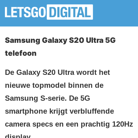
Samsung Galaxy S20 Ultra 5G
telefoon
De Galaxy S20 Ultra wordt het
nieuwe topmodel binnen de
Samsung S-serie. De 5G
smartphone krijgt verbluffende
camera specs en een prachtig 120Hz
display.