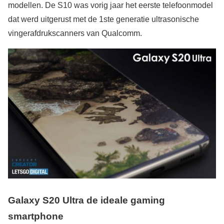
modellen. De S10 was vorig jaar het eerste telefoonmodel
dat werd uitgerust met de 1ste generatie ultrasonische
vingerafdrukscanners van Qualcomm.
Galaxy S20 Ultra de ideale gaming
smartphone