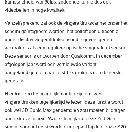
framesnelheid van 60fps, zodoende kun je dus ook
videobellen in hoge kwaliteit.
Vanzelfsprekend zal ook de vingerafdrukscanner onder het
scherm geïntegreerd worden, het betreft een ultrasonic
under-display vingerafdruksensor die gevoeliger en
accurater is als een reguliere optische vingerafdruksensor.
Deze sensor is ontworpen door Qualcomm, in december
afgelopen jaar werd een vernieuwde variant
aangekondigd die maar liefst 17x groter is dan de eerste
generatie.
Hierdoor zou het mogelijk moeten zijn om twee
vingerafdrukken tegelijkertijd te lezen, deze functie wordt
ook wel 3D Sonic Max genoemd en zou moeten bijdragen
aan extra veiligheid. Waarschijnlijk zal deze 2nd Gen
sensor voor het eerst worden toegepast bij de nieuwe S20