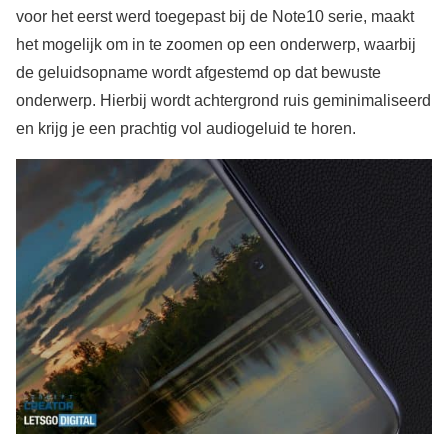
voor het eerst werd toegepast bij de Note10 serie, maakt
het mogelijk om in te zoomen op een onderwerp, waarbij
de geluidsopname wordt afgestemd op dat bewuste
onderwerp. Hierbij wordt achtergrond ruis geminimaliseerd
en krijg je een prachtig vol audiogeluid te horen.