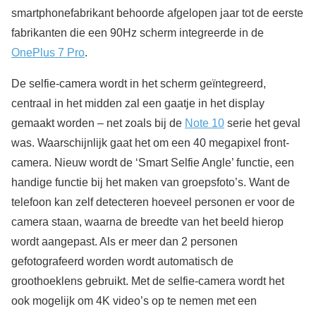
smartphonefabrikant behoorde afgelopen jaar tot de eerste
fabrikanten die een 90Hz scherm integreerde in de
OnePlus 7 Pro
.
De selfie-camera wordt in het scherm geïntegreerd,
centraal in het midden zal een gaatje in het display
gemaakt worden – net zoals bij de
Note 10
serie het geval
was. Waarschijnlijk gaat het om een 40 megapixel front-
camera. Nieuw wordt de ‘Smart Selfie Angle’ functie, een
handige functie bij het maken van groepsfoto’s. Want de
telefoon kan zelf detecteren hoeveel personen er voor de
camera staan, waarna de breedte van het beeld hierop
wordt aangepast. Als er meer dan 2 personen
gefotografeerd worden wordt automatisch de
groothoeklens gebruikt. Met de selfie-camera wordt het
ook mogelijk om 4K video’s op te nemen met een