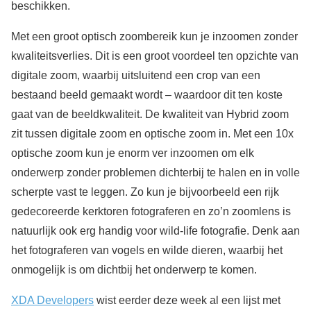
beschikken.
Met een groot optisch zoombereik kun je inzoomen zonder
kwaliteitsverlies. Dit is een groot voordeel ten opzichte van
digitale zoom, waarbij uitsluitend een crop van een
bestaand beeld gemaakt wordt – waardoor dit ten koste
gaat van de beeldkwaliteit. De kwaliteit van Hybrid zoom
zit tussen digitale zoom en optische zoom in. Met een 10x
optische zoom kun je enorm ver inzoomen om elk
onderwerp zonder problemen dichterbij te halen en in volle
scherpte vast te leggen. Zo kun je bijvoorbeeld een rijk
gedecoreerde kerktoren fotograferen en zo’n zoomlens is
natuurlijk ook erg handig voor wild-life fotografie. Denk aan
het fotograferen van vogels en wilde dieren, waarbij het
onmogelijk is om dichtbij het onderwerp te komen.
XDA Developers
wist eerder deze week al een lijst met