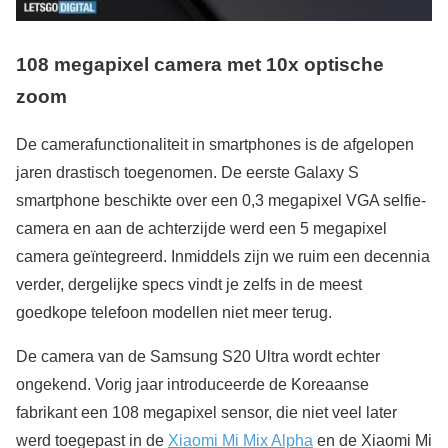
108 megapixel camera met 10x optische
zoom
De camerafunctionaliteit in smartphones is de afgelopen
jaren drastisch toegenomen. De eerste Galaxy S
smartphone beschikte over een 0,3 megapixel VGA selfie-
camera en aan de achterzijde werd een 5 megapixel
camera geïntegreerd. Inmiddels zijn we ruim een decennia
verder, dergelijke specs vindt je zelfs in de meest
goedkope telefoon modellen niet meer terug.
De camera van de Samsung S20 Ultra wordt echter
ongekend. Vorig jaar introduceerde de Koreaanse
fabrikant een 108 megapixel sensor, die niet veel later
werd toegepast in de
Xiaomi Mi Mix Alpha
en de Xiaomi Mi