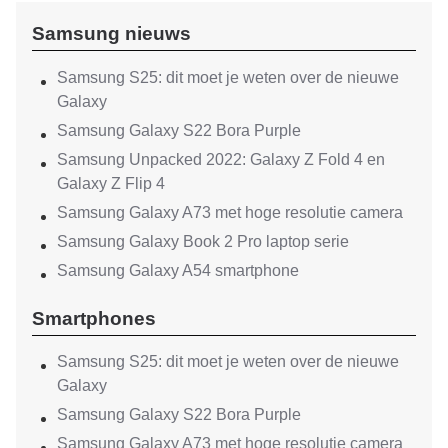
Samsung nieuws
Samsung S25: dit moet je weten over de nieuwe
Galaxy
Samsung Galaxy S22 Bora Purple
Samsung Unpacked 2022: Galaxy Z Fold 4 en
Galaxy Z Flip 4
Samsung Galaxy A73 met hoge resolutie camera
Samsung Galaxy Book 2 Pro laptop serie
Samsung Galaxy A54 smartphone
Smartphones
Samsung S25: dit moet je weten over de nieuwe
Galaxy
Samsung Galaxy S22 Bora Purple
Samsung Galaxy A73 met hoge resolutie camera