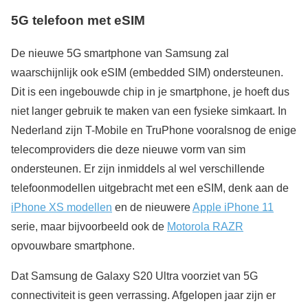
5G telefoon met eSIM
De nieuwe 5G smartphone van Samsung zal
waarschijnlijk ook eSIM (embedded SIM) ondersteunen.
Dit is een ingebouwde chip in je smartphone, je hoeft dus
niet langer gebruik te maken van een fysieke simkaart. In
Nederland zijn T-Mobile en TruPhone vooralsnog de enige
telecomproviders die deze nieuwe vorm van sim
ondersteunen. Er zijn inmiddels al wel verschillende
telefoonmodellen uitgebracht met een eSIM, denk aan de
iPhone XS modellen
en de nieuwere
Apple iPhone 11
serie, maar bijvoorbeeld ook de
Motorola RAZR
opvouwbare smartphone.
Dat Samsung de Galaxy S20 Ultra voorziet van 5G
connectiviteit is geen verrassing. Afgelopen jaar zijn er