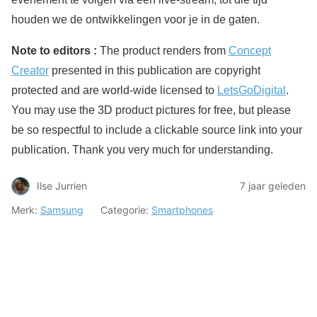
houden we de ontwikkelingen voor je in de gaten.
Note to editors :
The product renders from
Concept
Creator
presented in this publication are copyright
protected and are world-wide licensed to
LetsGoDigital
.
You may use the 3D product pictures for free, but please
be so respectful to include a clickable source link into your
publication. Thank you very much for understanding.
Ilse Jurrien
7 jaar geleden
Merk:
Samsung
Categorie:
Smartphones