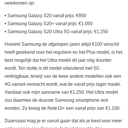
neerkomen op:
•
Samsung Galaxy S20 vanaf prijs: €950
•
Samsung Galaxy S20+ vanaf prijs: €1.050
•
Samsung Galaxy S20 Ultra 5G vanaf prijs: €1.250
Hoewel Samsung de afgelopen jaren altijd €100 verschil
heeft gerekend voor het reguliere en het Plus model, is het
best mogelijk dat het Ultra model dit jaar nóg duurder
wordt. Ten slotte is dit model uitsluitend met 5G
verkrijgbaar, terwijl van de twee andere modellen ook een
4G variant verwacht wordt, wat de vanaf prijs lager maakt.
Vandaar ook mijn aanname van €1.250. Het Ultra model
zou daarmee de duurste Samsung smartphone ooit
worden. Zo kreeg de Note10+ een vanaf prijs van €1.100.
Daarnaast mag je er vanuit gaan dat als je kiest voor meer