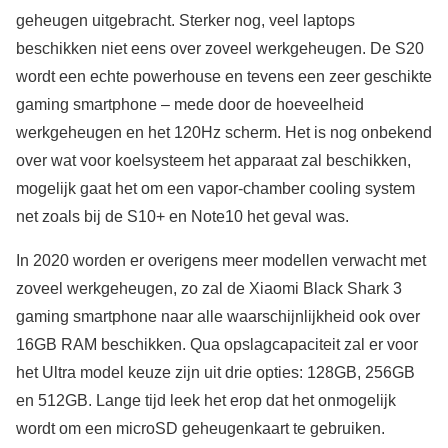
geheugen uitgebracht. Sterker nog, veel laptops
beschikken niet eens over zoveel werkgeheugen. De S20
wordt een echte powerhouse en tevens een zeer geschikte
gaming smartphone – mede door de hoeveelheid
werkgeheugen en het 120Hz scherm. Het is nog onbekend
over wat voor koelsysteem het apparaat zal beschikken,
mogelijk gaat het om een vapor-chamber cooling system
net zoals bij de S10+ en Note10 het geval was.
In 2020 worden er overigens meer modellen verwacht met
zoveel werkgeheugen, zo zal de Xiaomi Black Shark 3
gaming smartphone naar alle waarschijnlijkheid ook over
16GB RAM beschikken. Qua opslagcapaciteit zal er voor
het Ultra model keuze zijn uit drie opties: 128GB, 256GB
en 512GB. Lange tijd leek het erop dat het onmogelijk
wordt om een microSD geheugenkaart te gebruiken.