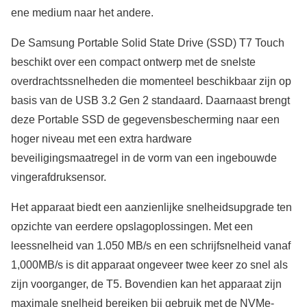
ene medium naar het andere.
De Samsung Portable Solid State Drive (SSD) T7 Touch
beschikt over een compact ontwerp met de snelste
overdrachtssnelheden die momenteel beschikbaar zijn op
basis van de USB 3.2 Gen 2 standaard. Daarnaast brengt
deze Portable SSD de gegevensbescherming naar een
hoger niveau met een extra hardware
beveiligingsmaatregel in de vorm van een ingebouwde
vingerafdruksensor.
Het apparaat biedt een aanzienlijke snelheidsupgrade ten
opzichte van eerdere opslagoplossingen. Met een
leessnelheid van 1.050 MB/s en een schrijfsnelheid vanaf
1,000MB/s is dit apparaat ongeveer twee keer zo snel als
zijn voorganger, de T5. Bovendien kan het apparaat zijn
maximale snelheid bereiken bij gebruik met de NVMe-