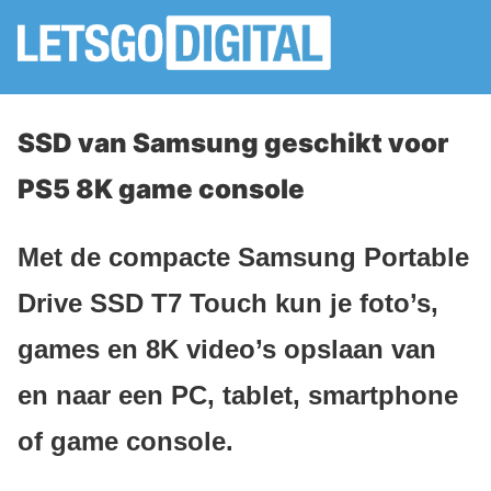
SSD van Samsung geschikt voor
PS5 8K game console
Met de compacte Samsung Portable
Drive SSD T7 Touch kun je foto’s,
games en 8K video’s opslaan van
en naar een PC, tablet, smartphone
of game console.