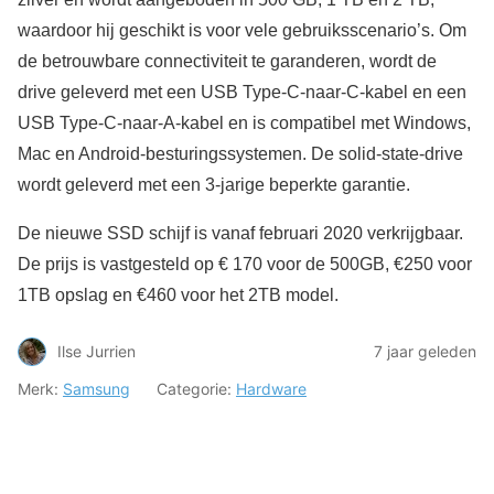
waardoor hij geschikt is voor vele gebruiksscenario’s. Om
de betrouwbare connectiviteit te garanderen, wordt de
drive geleverd met een USB Type-C-naar-C-kabel en een
USB Type-C-naar-A-kabel en is compatibel met Windows,
Mac en Android-besturingssystemen. De solid-state-drive
wordt geleverd met een 3-jarige beperkte garantie.
De nieuwe SSD schijf is vanaf februari 2020 verkrijgbaar.
De prijs is vastgesteld op € 170 voor de 500GB, €250 voor
1TB opslag en €460 voor het 2TB model.
Ilse Jurrien
7 jaar geleden
Merk:
Samsung
Categorie:
Hardware