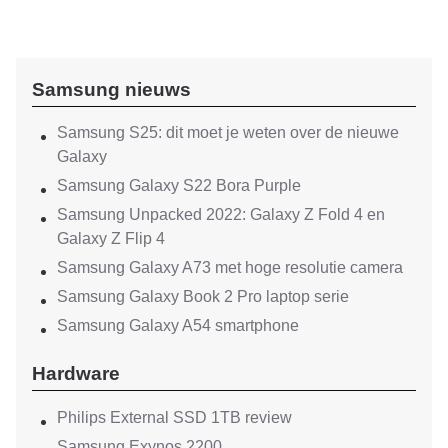
Samsung nieuws
Samsung S25: dit moet je weten over de nieuwe
Galaxy
Samsung Galaxy S22 Bora Purple
Samsung Unpacked 2022: Galaxy Z Fold 4 en
Galaxy Z Flip 4
Samsung Galaxy A73 met hoge resolutie camera
Samsung Galaxy Book 2 Pro laptop serie
Samsung Galaxy A54 smartphone
Hardware
Philips External SSD 1TB review
Samsung Exynos 2200