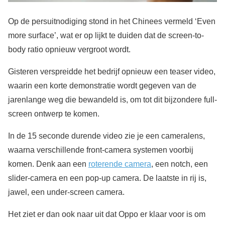
Op de persuitnodiging stond in het Chinees vermeld ‘Even
more surface’, wat er op lijkt te duiden dat de screen-to-
body ratio opnieuw vergroot wordt.
Gisteren verspreidde het bedrijf opnieuw een teaser video,
waarin een korte demonstratie wordt gegeven van de
jarenlange weg die bewandeld is, om tot dit bijzondere full-
screen ontwerp te komen.
In de 15 seconde durende video zie je een cameralens,
waarna verschillende front-camera systemen voorbij
komen. Denk aan een
roterende camera
, een notch, een
slider-camera en een pop-up camera. De laatste in rij is,
jawel, een under-screen camera.
Het ziet er dan ook naar uit dat Oppo er klaar voor is om