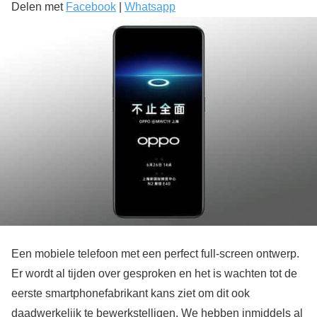
Delen met
Facebook
|
Whatsapp
Een mobiele telefoon met een perfect full-screen ontwerp.
Er wordt al tijden over gesproken en het is wachten tot de
eerste smartphonefabrikant kans ziet om dit ook
daadwerkelijk te bewerkstelligen. We hebben inmiddels al