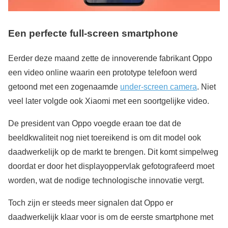
Een perfecte full-screen smartphone
Eerder deze maand zette de innoverende fabrikant Oppo
een video online waarin een prototype telefoon werd
getoond met een zogenaamde
under-screen camera
. Niet
veel later volgde ook Xiaomi met een soortgelijke video.
De president van Oppo voegde eraan toe dat de
beeldkwaliteit nog niet toereikend is om dit model ook
daadwerkelijk op de markt te brengen. Dit komt simpelweg
doordat er door het displayoppervlak gefotografeerd moet
worden, wat de nodige technologische innovatie vergt.
Toch zijn er steeds meer signalen dat Oppo er
daadwerkelijk klaar voor is om de eerste smartphone met