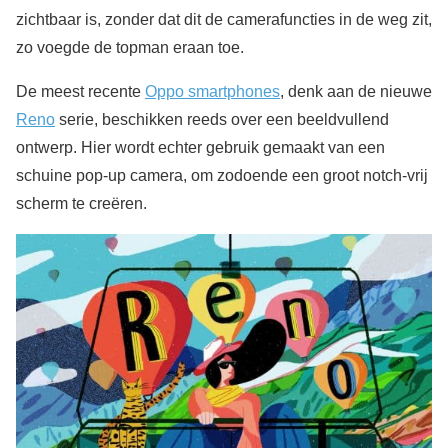
zichtbaar is, zonder dat dit de camerafuncties in de weg zit,
zo voegde de topman eraan toe.
De meest recente
Oppo smartphones
, denk aan de nieuwe
Reno
serie, beschikken reeds over een beeldvullend
ontwerp. Hier wordt echter gebruik gemaakt van een
schuine pop-up camera, om zodoende een groot notch-vrij
scherm te creëren.