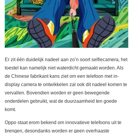
Er zit één duidelijk nadeel aan zo’n soort selfiecamera, het
toestel kan namelijk niet waterdicht gemaakt worden. Als
de Chinese fabrikant kans ziet om een telefoon met in-
display camera te ontwikkelen zal ook dit nadeel komen te
vervallen. Bovendien worden er geen bewegende
onderdelen gebruikt, wat de duurzaamheid ten goede
komt.
Oppo staat erom bekend om innovatieve telefoons uit te
brengen, desondanks worden er geen overhaaste