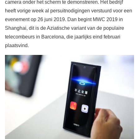
camera onder het scherm te demonstreren. Het bedrijf
heeft vorige week al persuitnodigingen verstuurd voor een
evenement op 26 juni 2019. Dan begint MWC 2019 in
Shanghai, dit is de Aziatische variant van de populaire
telecombeurs in Barcelona, die jaarlijks eind februari
plaatsvind.