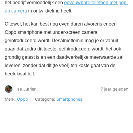
het bedrijf vermoedelijk een
opvouwbare telefoon met pop-
up camera
in ontwikkeling heeft.
Oftewel, het kan best nog even duren alvorens er een
Oppo smartphone met under-screen camera
geïntroduceerd wordt. Desalniettemin mag je er vanuit
gaan dat zodra dit toestel geïntroduceerd wordt, het ook
grondig getest is en een daadwerkelijke meerwaarde zal
leveren, zonder dat dit (te veel) ten koste gaat van de
beeldkwaliteit.
Ilse Jurrien
7 jaar geleden
Merk:
Oppo
Categorie:
Smartphones