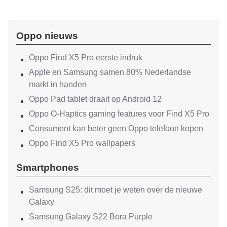
Oppo nieuws
Oppo Find X5 Pro eerste indruk
Apple en Samsung samen 80% Nederlandse
markt in handen
Oppo Pad tablet draait op Android 12
Oppo O-Haptics gaming features voor Find X5 Pro
Consument kan beter geen Oppo telefoon kopen
Oppo Find X5 Pro wallpapers
Smartphones
Samsung S25: dit moet je weten over de nieuwe
Galaxy
Samsung Galaxy S22 Bora Purple