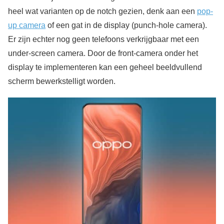
heel wat varianten op de notch gezien, denk aan een
pop-
up camera
of een gat in de display (punch-hole camera).
Er zijn echter nog geen telefoons verkrijgbaar met een
under-screen camera. Door de front-camera onder het
display te implementeren kan een geheel beeldvullend
scherm bewerkstelligt worden.