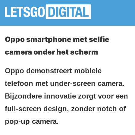
Oppo smartphone met selfie
camera onder het scherm
Oppo demonstreert mobiele
telefoon met under-screen camera.
Bijzondere innovatie zorgt voor een
full-screen design, zonder notch of
pop-up camera.