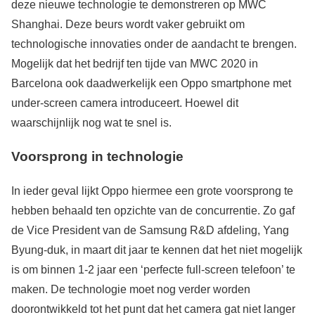
deze nieuwe technologie te demonstreren op MWC
Shanghai. Deze beurs wordt vaker gebruikt om
technologische innovaties onder de aandacht te brengen.
Mogelijk dat het bedrijf ten tijde van MWC 2020 in
Barcelona ook daadwerkelijk een Oppo smartphone met
under-screen camera introduceert. Hoewel dit
waarschijnlijk nog wat te snel is.
Voorsprong in technologie
In ieder geval lijkt Oppo hiermee een grote voorsprong te
hebben behaald ten opzichte van de concurrentie. Zo gaf
de Vice President van de Samsung R&D afdeling, Yang
Byung-duk, in maart dit jaar te kennen dat het niet mogelijk
is om binnen 1-2 jaar een ‘perfecte full-screen telefoon’ te
maken. De technologie moet nog verder worden
doorontwikkeld tot het punt dat het camera gat niet langer