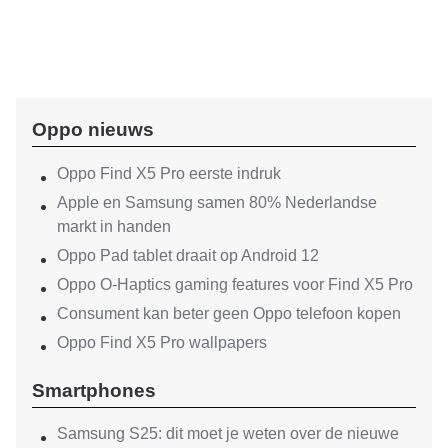
Oppo nieuws
Oppo Find X5 Pro eerste indruk
Apple en Samsung samen 80% Nederlandse
markt in handen
Oppo Pad tablet draait op Android 12
Oppo O-Haptics gaming features voor Find X5 Pro
Consument kan beter geen Oppo telefoon kopen
Oppo Find X5 Pro wallpapers
Smartphones
Samsung S25: dit moet je weten over de nieuwe