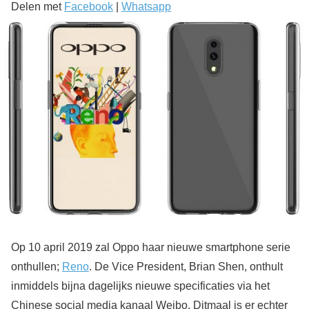
Delen met
Facebook
|
Whatsapp
Op 10 april 2019 zal Oppo haar nieuwe smartphone serie
onthullen;
Reno
. De Vice President, Brian Shen, onthult
inmiddels bijna dagelijks nieuwe specificaties via het
Chinese social media kanaal Weibo. Ditmaal is er echter