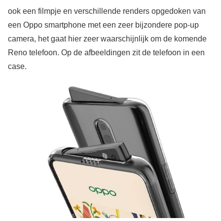
ook een filmpje en verschillende renders opgedoken van
een Oppo smartphone met een zeer bijzondere pop-up
camera, het gaat hier zeer waarschijnlijk om de komende
Reno telefoon. Op de afbeeldingen zit de telefoon in een
case.