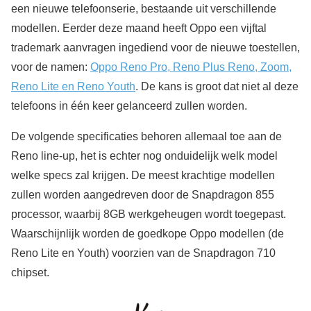
een nieuwe telefoonserie, bestaande uit verschillende
modellen. Eerder deze maand heeft Oppo een vijftal
trademark aanvragen ingediend voor de nieuwe toestellen,
voor de namen:
Oppo Reno Pro, Reno Plus Reno, Zoom,
Reno Lite en Reno Youth
. De kans is groot dat niet al deze
telefoons in één keer gelanceerd zullen worden.
De volgende specificaties behoren allemaal toe aan de
Reno line-up, het is echter nog onduidelijk welk model
welke specs zal krijgen. De meest krachtige modellen
zullen worden aangedreven door de Snapdragon 855
processor, waarbij 8GB werkgeheugen wordt toegepast.
Waarschijnlijk worden de goedkope Oppo modellen (de
Reno Lite en Youth) voorzien van de Snapdragon 710
chipset.