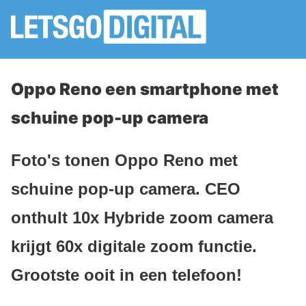
Oppo Reno een smartphone met
schuine pop-up camera
Foto's tonen Oppo Reno met
schuine pop-up camera. CEO
onthult 10x Hybride zoom camera
krijgt 60x digitale zoom functie.
Grootste ooit in een telefoon!