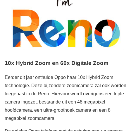
10x Hybrid Zoom en 60x Digitale Zoom
Eerder dit jaar onthulde Oppo haar 10x Hybrid Zoom
technologie. Deze bijzondere zoomcamera zal ook worden
toegepast in de Reno. Hiervoor wordt overigens een triple
camera ingezet, bestaande uit een 48 megapixel
hoofdcamera, een ultra-groothoek camera en een 8
megapixel zoomcamera.