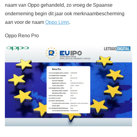
naam van Oppo gehandeld, zo vroeg de Spaanse
onderneming begin dit jaar ook merknaambescherming
aan voor de naam
Oppo Limn
.
Oppo Reno Pro