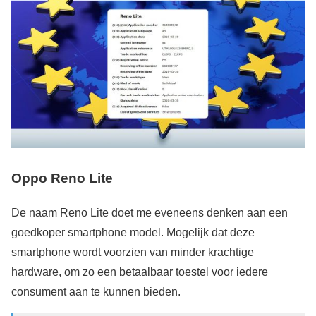
Oppo Reno Lite
De naam Reno Lite doet me eveneens denken aan een
goedkoper smartphone model. Mogelijk dat deze
smartphone wordt voorzien van minder krachtige
hardware, om zo een betaalbaar toestel voor iedere
consument aan te kunnen bieden.