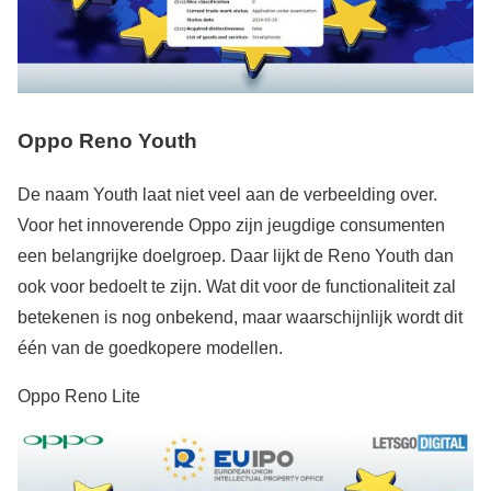
Oppo Reno Youth
De naam Youth laat niet veel aan de verbeelding over.
Voor het innoverende Oppo zijn jeugdige consumenten
een belangrijke doelgroep. Daar lijkt de Reno Youth dan
ook voor bedoelt te zijn. Wat dit voor de functionaliteit zal
betekenen is nog onbekend, maar waarschijnlijk wordt dit
één van de goedkopere modellen.
Oppo Reno Lite