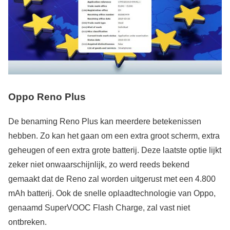
Oppo Reno Plus
De benaming Reno Plus kan meerdere betekenissen
hebben. Zo kan het gaan om een extra groot scherm, extra
geheugen of een extra grote batterij. Deze laatste optie lijkt
zeker niet onwaarschijnlijk, zo werd reeds bekend
gemaakt dat de Reno zal worden uitgerust met een 4.800
mAh batterij. Ook de snelle oplaadtechnologie van Oppo,
genaamd SuperVOOC Flash Charge, zal vast niet
ontbreken.