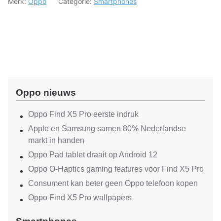
Merk:
Oppo
Categorie:
Smartphones
Oppo nieuws
Oppo Find X5 Pro eerste indruk
Apple en Samsung samen 80% Nederlandse
markt in handen
Oppo Pad tablet draait op Android 12
Oppo O-Haptics gaming features voor Find X5 Pro
Consument kan beter geen Oppo telefoon kopen
Oppo Find X5 Pro wallpapers