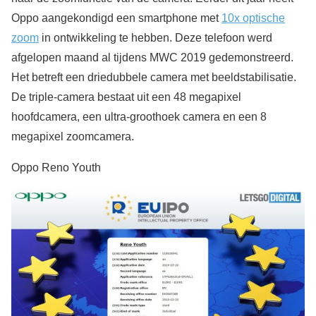
Oppo aangekondigd een smartphone met
10x optische
zoom
in ontwikkeling te hebben. Deze telefoon werd
afgelopen maand al tijdens MWC 2019 gedemonstreerd.
Het betreft een driedubbele camera met beeldstabilisatie.
De triple-camera bestaat uit een 48 megapixel
hoofdcamera, een ultra-groothoek camera en een 8
megapixel zoomcamera.
Oppo Reno Youth