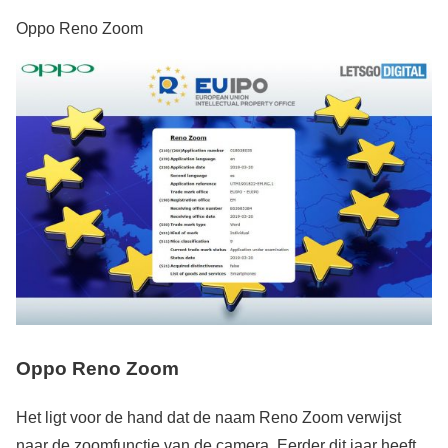
Oppo Reno Zoom
Oppo Reno Zoom
Het ligt voor de hand dat de naam Reno Zoom verwijst
naar de zoomfunctie van de camera. Eerder dit jaar heeft