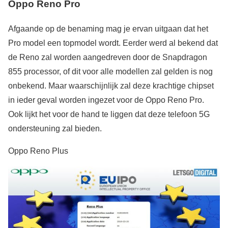
Oppo Reno Pro
Afgaande op de benaming mag je ervan uitgaan dat het
Pro model een topmodel wordt. Eerder werd al bekend dat
de Reno zal worden aangedreven door de Snapdragon
855 processor, of dit voor alle modellen zal gelden is nog
onbekend. Maar waarschijnlijk zal deze krachtige chipset
in ieder geval worden ingezet voor de Oppo Reno Pro.
Ook lijkt het voor de hand te liggen dat deze telefoon 5G
ondersteuning zal bieden.
Oppo Reno Plus