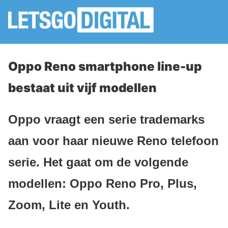
Oppo Reno smartphone line-up
bestaat uit vijf modellen
Oppo vraagt een serie trademarks
aan voor haar nieuwe Reno telefoon
serie. Het gaat om de volgende
modellen: Oppo Reno Pro, Plus,
Zoom, Lite en Youth.