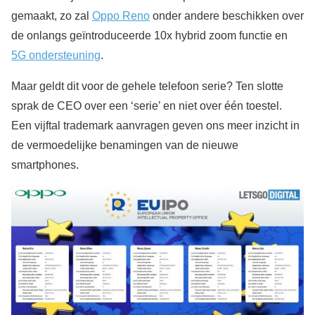
gemaakt, zo zal
Oppo Reno
onder andere beschikken over
de onlangs geïntroduceerde 10x hybrid zoom functie en
5G ondersteuning
.
Maar geldt dit voor de gehele telefoon serie? Ten slotte
sprak de CEO over een ‘serie’ en niet over één toestel.
Een vijftal trademark aanvragen geven ons meer inzicht in
de vermoedelijke benamingen van de nieuwe
smartphones.