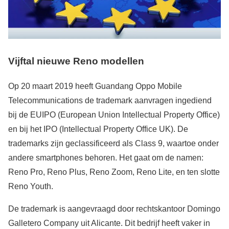
Vijftal nieuwe Reno modellen
Op 20 maart 2019 heeft Guandang Oppo Mobile
Telecommunications de trademark aanvragen ingediend
bij de EUIPO (European Union Intellectual Property Office)
en bij het IPO (Intellectual Property Office UK). De
trademarks zijn geclassificeerd als Class 9, waartoe onder
andere smartphones behoren. Het gaat om de namen:
Reno Pro, Reno Plus, Reno Zoom, Reno Lite, en ten slotte
Reno Youth.
De trademark is aangevraagd door rechtskantoor Domingo
Galletero Company uit Alicante. Dit bedrijf heeft vaker in