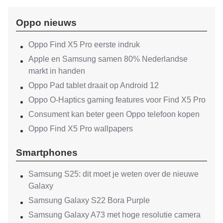
Oppo nieuws
Oppo Find X5 Pro eerste indruk
Apple en Samsung samen 80% Nederlandse
markt in handen
Oppo Pad tablet draait op Android 12
Oppo O-Haptics gaming features voor Find X5 Pro
Consument kan beter geen Oppo telefoon kopen
Oppo Find X5 Pro wallpapers
Smartphones
Samsung S25: dit moet je weten over de nieuwe
Galaxy
Samsung Galaxy S22 Bora Purple
Samsung Galaxy A73 met hoge resolutie camera