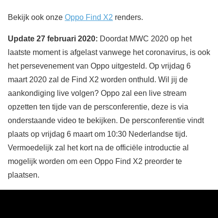
Bekijk ook onze
Oppo Find X2
renders.
Update 27 februari 2020:
Doordat MWC 2020 op het
laatste moment is afgelast vanwege het coronavirus, is ook
het persevenement van Oppo uitgesteld. Op vrijdag 6
maart 2020 zal de Find X2 worden onthuld. Wil jij de
aankondiging live volgen? Oppo zal een live stream
opzetten ten tijde van de persconferentie, deze is via
onderstaande video te bekijken. De persconferentie vindt
plaats op vrijdag 6 maart om 10:30 Nederlandse tijd.
Vermoedelijk zal het kort na de officiële introductie al
mogelijk worden om een Oppo Find X2 preorder te
plaatsen.