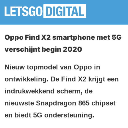
Oppo Find X2 smartphone met 5G
verschijnt begin 2020
Nieuw topmodel van Oppo in
ontwikkeling. De Find X2 krijgt een
indrukwekkend scherm, de
nieuwste Snapdragon 865 chipset
en biedt 5G ondersteuning.