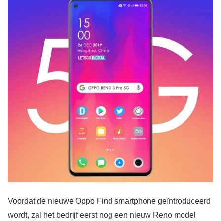
Voordat de nieuwe Oppo Find smartphone geïntroduceerd
wordt, zal het bedrijf eerst nog een nieuw Reno model