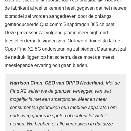
de fabrikant al wel te kennen heeft gegeven dat het nieuwe
topmodel zal worden aangedreven door de onlangs
geïntroduceerde Qualcomm Snapdragon 865 chipset.
Deze processor zal volgend jaar in meer high-end
toestellen terug te vinden zijn. Ook werd duidelijk dat de
Oppo Find X2 5G ondersteuning zal bieden. Daarnaast zal
de nadruk liggen op het scherm, deze moet de meest
meeslepende ervaring ooit gaan bieden.
Harrison Chen, CEO van OPPO Nederland:
Met de
Find X2 willen we de grenzen verleggen van wat
mogelijk is met een smartphone. Meer en meer
consumenten gebruiken hun mobiele apparaten om
onderweg games te spelen of content tot zich te
nemen. We hebben er alle vertrouwen in dat deze