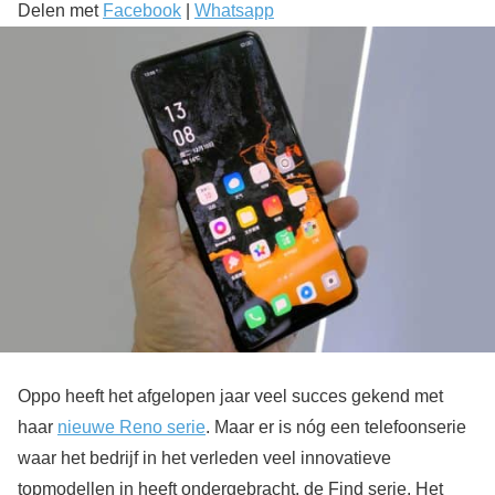
Delen met
Facebook
|
Whatsapp
Oppo heeft het afgelopen jaar veel succes gekend met
haar
nieuwe Reno serie
. Maar er is nóg een telefoonserie
waar het bedrijf in het verleden veel innovatieve
topmodellen in heeft ondergebracht, de Find serie. Het