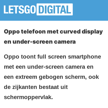
Oppo telefoon met curved display
en under-screen camera
Oppo toont full screen smartphone
met een under-screen camera en
een extreem gebogen scherm, ook
de zijkanten bestaat uit
schermoppervlak.