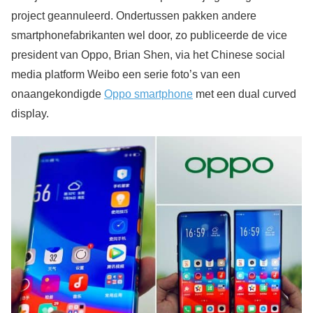
project geannuleerd. Ondertussen pakken andere
smartphonefabrikanten wel door, zo publiceerde de vice
president van Oppo, Brian Shen, via het Chinese social
media platform Weibo een serie foto’s van een
onaangekondigde
Oppo smartphone
met een dual curved
display.