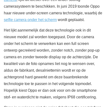
camerasysteem te beschikken. In juni 2019 toonde Oppo
haar nieuwe under-screen camera technologie, waarbij de
selfie camera onder het scherm
wordt geplaatst.
Het lijkt aannemelijk dat deze technologie ook in dit
nieuwe model zal worden toegepast. Door de camera
onder het scherm te verwerken kan een full screen
ontwerp gecreëerd worden, zonder notch, zonder pop-up
camera en zonder tweede display op de achterzijde. De
kwaliteit van de foto opnames liet nog te wensen over,
aldus de fabrikant, desalniettemin wordt er op de
achtergrond hard gewerkt om deze baanbrekende
technologie toe te passen in het volgende topmodel.
Hopelijk kiest Oppo er dan ook voor om de smartphone
stof- en waterdicht te maken, volgens IP68 certificering.