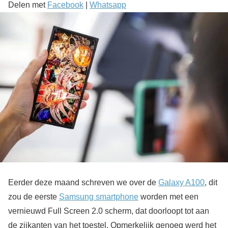
Delen met
Facebook
|
Whatsapp
Eerder deze maand schreven we over de
Galaxy A100
, dit
zou de eerste
Samsung smartphone
worden met een
vernieuwd Full Screen 2.0 scherm, dat doorloopt tot aan
de zijkanten van het toestel. Opmerkelijk genoeg werd het