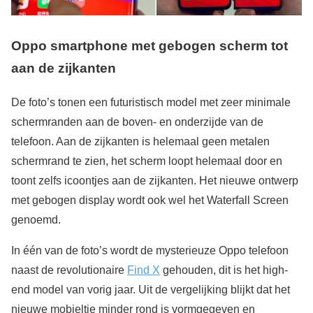
Oppo smartphone met gebogen scherm tot
aan de zijkanten
De foto’s tonen een futuristisch model met zeer minimale
schermranden aan de boven- en onderzijde van de
telefoon. Aan de zijkanten is helemaal geen metalen
schermrand te zien, het scherm loopt helemaal door en
toont zelfs icoontjes aan de zijkanten. Het nieuwe ontwerp
met gebogen display wordt ook wel het Waterfall Screen
genoemd.
In één van de foto’s wordt de mysterieuze Oppo telefoon
naast de revolutionaire
Find X
gehouden, dit is het high-
end model van vorig jaar. Uit de vergelijking blijkt dat het
nieuwe mobieltje minder rond is vormgegeven en