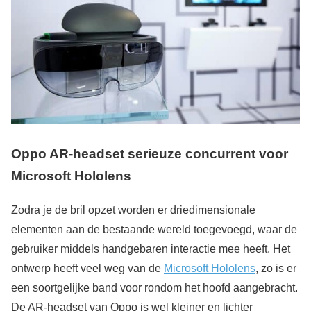
Oppo AR-
headset serieuze concurrent voor
Microsoft Hololens
Zodra je de bril opzet worden er driedimensionale
elementen aan de bestaande wereld toegevoegd, waar de
gebruiker middels handgebaren interactie mee heeft. Het
ontwerp heeft veel weg van de
Microsoft Hololens
, zo is er
een soortgelijke band voor rondom het hoofd aangebracht.
De AR-headset van Oppo is wel kleiner en lichter