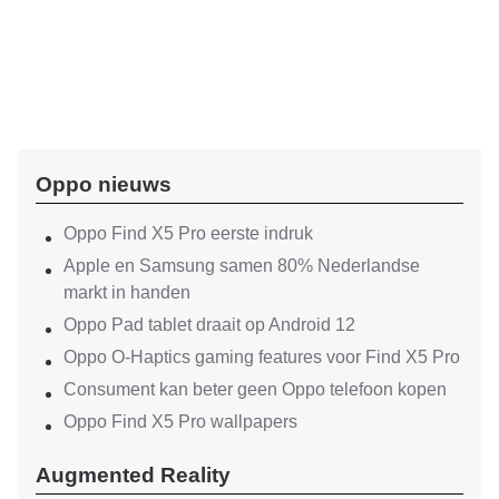
Oppo nieuws
Oppo Find X5 Pro eerste indruk
Apple en Samsung samen 80% Nederlandse
markt in handen
Oppo Pad tablet draait op Android 12
Oppo O-Haptics gaming features voor Find X5 Pro
Consument kan beter geen Oppo telefoon kopen
Oppo Find X5 Pro wallpapers
Augmented Reality