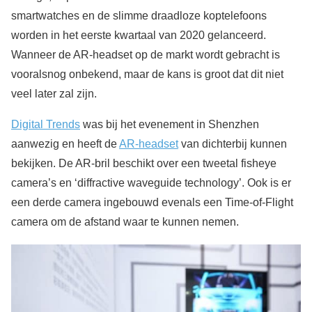
smartwatches en de slimme draadloze koptelefoons
worden in het eerste kwartaal van 2020 gelanceerd.
Wanneer de AR-headset op de markt wordt gebracht is
vooralsnog onbekend, maar de kans is groot dat dit niet
veel later zal zijn.
Digital Trends
was bij het evenement in Shenzhen
aanwezig en heeft de
AR-headset
van dichterbij kunnen
bekijken. De AR-bril beschikt over een tweetal fisheye
camera’s en ‘diffractive waveguide technology’. Ook is er
een derde camera ingebouwd evenals een Time-of-Flight
camera om de afstand waar te kunnen nemen.