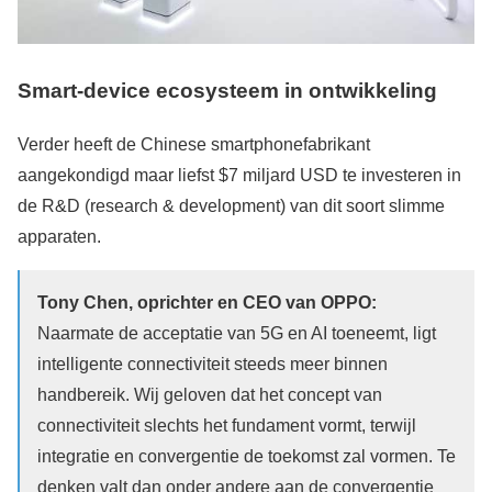
Smart-device ecosysteem in ontwikkeling
Verder heeft de Chinese smartphonefabrikant
aangekondigd maar liefst $7 miljard USD te investeren in
de R&D (research & development) van dit soort slimme
apparaten.
Tony Chen, oprichter en CEO van OPPO:
Naarmate de acceptatie van 5G en AI toeneemt, ligt
intelligente connectiviteit steeds meer binnen
handbereik. Wij geloven dat het concept van
connectiviteit slechts het fundament vormt, terwijl
integratie en convergentie de toekomst zal vormen. Te
denken valt dan onder andere aan de convergentie