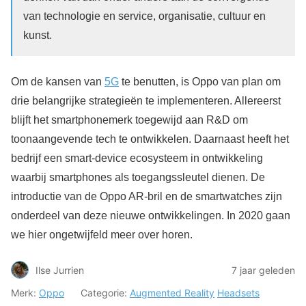
van technologie en service, organisatie, cultuur en
kunst.
Om de kansen van
5G
te benutten, is Oppo van plan om
drie belangrijke strategieën te implementeren. Allereerst
blijft het smartphonemerk toegewijd aan R&D om
toonaangevende tech te ontwikkelen. Daarnaast heeft het
bedrijf een smart-device ecosysteem in ontwikkeling
waarbij smartphones als toegangssleutel dienen. De
introductie van de Oppo AR-bril en de smartwatches zijn
onderdeel van deze nieuwe ontwikkelingen. In 2020 gaan
we hier ongetwijfeld meer over horen.
Ilse Jurrien
7 jaar geleden
Merk:
Oppo
Categorie:
Augmented Reality
Headsets