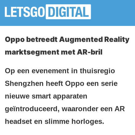
Oppo betreedt Augmented Reality
marktsegment met AR-bril
Op een evenement in thuisregio
Shengzhen heeft Oppo een serie
nieuwe smart apparaten
geïntroduceerd, waaronder een AR
headset en slimme horloges.