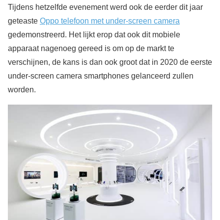
Tijdens hetzelfde evenement werd ook de eerder dit jaar
geteaste
Oppo telefoon met under-screen camera
gedemonstreerd. Het lijkt erop dat ook dit mobiele
apparaat nagenoeg gereed is om op de markt te
verschijnen, de kans is dan ook groot dat in 2020 de eerste
under-screen camera smartphones gelanceerd zullen
worden.