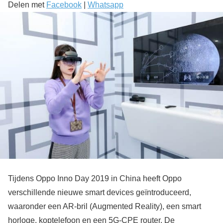
Delen met
Facebook
|
Whatsapp
Tijdens Oppo Inno Day 2019 in China heeft Oppo
verschillende nieuwe smart devices geïntroduceerd,
waaronder een AR-bril (Augmented Reality), een smart
horloge, koptelefoon en een 5G-CPE router. De