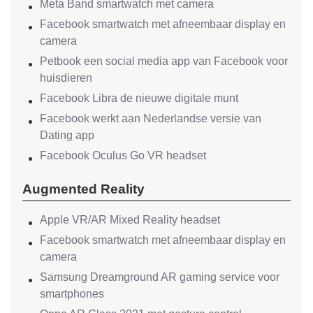
Meta Band smartwatch met camera
Facebook smartwatch met afneembaar display en
camera
Petbook een social media app van Facebook voor
huisdieren
Facebook Libra de nieuwe digitale munt
Facebook werkt aan Nederlandse versie van
Dating app
Facebook Oculus Go VR headset
Augmented Reality
Apple VR/AR Mixed Reality headset
Facebook smartwatch met afneembaar display en
camera
Samsung Dreamground AR gaming service voor
smartphones