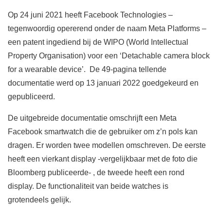
Op 24 juni 2021 heeft Facebook Technologies –
tegenwoordig opererend onder de naam Meta Platforms –
een patent ingediend bij de WIPO (World Intellectual
Property Organisation) voor een ‘Detachable camera block
for a wearable device’. De 49-pagina tellende
documentatie werd op 13 januari 2022 goedgekeurd en
gepubliceerd.
De uitgebreide documentatie omschrijft een Meta
Facebook smartwatch die de gebruiker om z’n pols kan
dragen. Er worden twee modellen omschreven. De eerste
heeft een vierkant display -vergelijkbaar met de foto die
Bloomberg publiceerde- , de tweede heeft een rond
display. De functionaliteit van beide watches is
grotendeels gelijk.