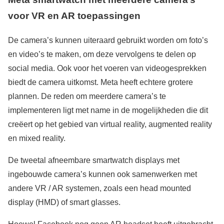
voor VR en AR toepassingen
De camera’s kunnen uiteraard gebruikt worden om foto’s
en video’s te maken, om deze vervolgens te delen op
social media. Ook voor het voeren van videogesprekken
biedt de camera uitkomst. Meta heeft echtere grotere
plannen. De reden om meerdere camera’s te
implementeren ligt met name in de mogelijkheden die dit
creëert op het gebied van virtual reality, augmented reality
en mixed reality.
De tweetal afneembare smartwatch displays met
ingebouwde camera’s kunnen ook samenwerken met
andere VR / AR systemen, zoals een head mounted
display (HMD) of smart glasses.