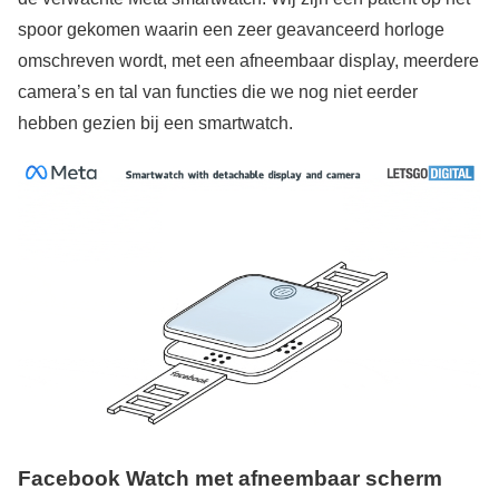
spoor gekomen waarin een zeer geavanceerd horloge
omschreven wordt, met een afneembaar display, meerdere
camera’s en tal van functies die we nog niet eerder
hebben gezien bij een smartwatch.
Facebook Watch met afneembaar scherm