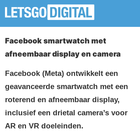
Facebook smartwatch met
afneembaar display en camera
Facebook (Meta) ontwikkelt een
geavanceerde smartwatch met een
roterend en afneembaar display,
inclusief een drietal camera’s voor
AR en VR doeleinden.