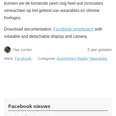
kunnen we de komende jaren nog heel wat innovaties
verwachten op het gebied van wearables en slimme
horloges.
Download documentation:
Facebook smartwatch
with
rotatable and detachable display and camera.
Ilse Jurrien
5 jaar geleden
Merk:
Facebook
Categorie:
Augmented Reality
Wearables
Facebook nieuws