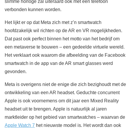
slimme horloge zal uiteraard ook met een telefoon
verbonden kunnen worden.
Het lijkt er op dat Meta zich met z’n smartwatch
hoofdzakelijk wil richten op de AR en VR mogelijkheden.
Dat past ook perfect binnen het motto van het bedrijf om
een metaverse te bouwen – een gedeelde virtuele wereld.
Het verklaart ook waarom die afbeelding van de Facebook
smartwatch in de app van de AR smart glasses werd
gevonden.
Meta is overigens niet de enige die zich bezighoudt met de
ontwikkeling van een AR headset. Geduchte concurrent
Apple is ook voornemens om dit jaar een Mixed Reality
headset uit te brengen. Apple is natuurlijk al jaren
marktleider op het gebied van smartwatches – waarvan de
Apple Watch 7
het nieuwste model is. Het wordt dan ook