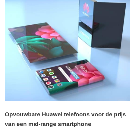
Opvouwbare Huawei telefoons voor de prijs
van een mid-range smartphone