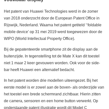
Het patent van Huawei Technologies werd in de zomer
van 2018 onderzocht door de European Patent Office in
Rijswijk, Nederland. Waarna het patent getiteld ‘‘foldable
mobile device’ op 31 mei 2019 werd toegewezen door de
WIPO (World Intellectual Property Office).
Bij de gepatenteerde smartphone zit de display aan de
buitenzijde. In tegenstelling tot de Mate X kan dit toestel
niet 1 maar 2 keer gevouwen worden. Ook voor de side-
bar heeft Huawei een alternatief bedacht.
In het patent worden drie modellen uiteengezet. Bij het
eerste model is er zowel aan de boven- als onderzijde van
het toestel een brede schermrand zichtbaar. Hierin zitten
de camera, sensoren en een home button verwerkt. Op
onderstaande patent illustratie wordt dit Model C