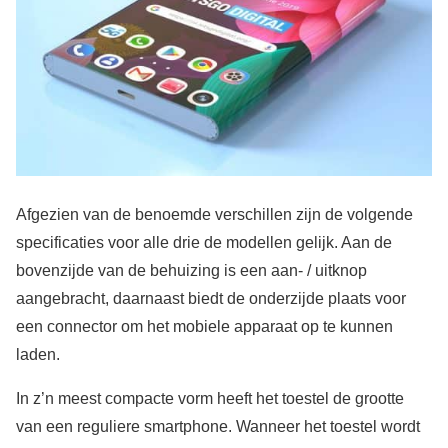
Afgezien van de benoemde verschillen zijn de volgende
specificaties voor alle drie de modellen gelijk. Aan de
bovenzijde van de behuizing is een aan- / uitknop
aangebracht, daarnaast biedt de onderzijde plaats voor
een connector om het mobiele apparaat op te kunnen
laden.
In z’n meest compacte vorm heeft het toestel de grootte
van een reguliere smartphone. Wanneer het toestel wordt