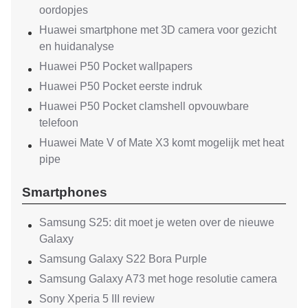
oordopjes
Huawei smartphone met 3D camera voor gezicht
en huidanalyse
Huawei P50 Pocket wallpapers
Huawei P50 Pocket eerste indruk
Huawei P50 Pocket clamshell opvouwbare
telefoon
Huawei Mate V of Mate X3 komt mogelijk met heat
pipe
Smartphones
Samsung S25: dit moet je weten over de nieuwe
Galaxy
Samsung Galaxy S22 Bora Purple
Samsung Galaxy A73 met hoge resolutie camera
Sony Xperia 5 III review