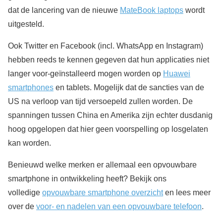
dat de lancering van de nieuwe
MateBook laptops
wordt
uitgesteld.
Ook Twitter en Facebook (incl. WhatsApp en Instagram)
hebben reeds te kennen gegeven dat hun applicaties niet
langer voor-geïnstalleerd mogen worden op
Huawei
smartphones
en tablets. Mogelijk dat de sancties van de
US na verloop van tijd versoepeld zullen worden. De
spanningen tussen China en Amerika zijn echter dusdanig
hoog opgelopen dat hier geen voorspelling op losgelaten
kan worden.
Benieuwd welke merken er allemaal een opvouwbare
smartphone in ontwikkeling heeft? Bekijk ons
volledige
opvouwbare smartphone overzicht
en lees meer
over de
voor- en nadelen van een opvouwbare telefoon
.