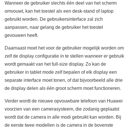
Wanneer de gebruiker slechts één deel van het scherm
omvouwt, kan het toestel als een desk-stand of laptop
gebruikt worden. De gebruikersinterface zal zich
aanpassen, naar gelang de gebruiker het toestel
gevouwen heeft.
Daarnaast moet het voor de gebruiker mogelijk worden om
zelf de display configuratie in te stellen wanneer er gebruik
wordt gemaakt van het full-size display. Zo kan de
gebruiker in tablet mode zelf bepalen of elk display een
separate interface moet tonen, of dat bijvoorbeeld alle drie
de display delen als één groot scherm moet functioneren.
Verder wordt de nieuwe opvouwbare telefoon van Huawei
voorzien van een camerasysteem, die zodanig geplaatst
wordt dat de camera in alle modi gebruikt kan worden. Bij
de eerste twee modellen is de camera in de bovenste