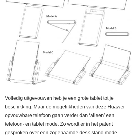
Volledig uitgevouwen heb je een grote tablet tot je
beschikking. Maar de mogelijkheden van deze Huawei
opvouwbare telefoon gaan verder dan ‘alleen’ een
telefoon- en tablet mode. Zo wordt er in het patent
gesproken over een zogenaamde desk-stand mode.