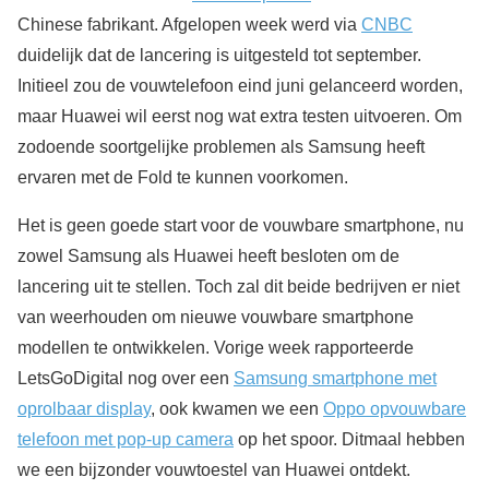
Chinese fabrikant. Afgelopen week werd via
CNBC
duidelijk dat de lancering is uitgesteld tot september.
Initieel zou de vouwtelefoon eind juni gelanceerd worden,
maar Huawei wil eerst nog wat extra testen uitvoeren. Om
zodoende soortgelijke problemen als Samsung heeft
ervaren met de Fold te kunnen voorkomen.
Het is geen goede start voor de vouwbare smartphone, nu
zowel Samsung als Huawei heeft besloten om de
lancering uit te stellen. Toch zal dit beide bedrijven er niet
van weerhouden om nieuwe vouwbare smartphone
modellen te ontwikkelen. Vorige week rapporteerde
LetsGoDigital nog over een
Samsung smartphone met
oprolbaar display
, ook kwamen we een
Oppo opvouwbare
telefoon met pop-up camera
op het spoor. Ditmaal hebben
we een bijzonder vouwtoestel van Huawei ontdekt.