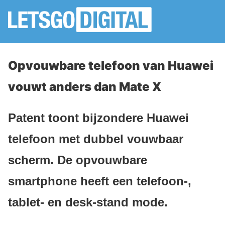
Opvouwbare telefoon van Huawei
vouwt anders dan Mate X
Patent toont bijzondere Huawei
telefoon met dubbel vouwbaar
scherm. De opvouwbare
smartphone heeft een telefoon-,
tablet- en desk-stand mode.