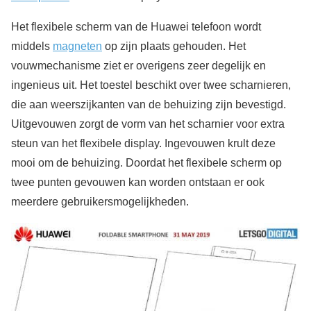
Het flexibele scherm van de Huawei telefoon wordt
middels
magneten
op zijn plaats gehouden. Het
vouwmechanisme ziet er overigens zeer degelijk en
ingenieus uit. Het toestel beschikt over twee scharnieren,
die aan weerszijkanten van de behuizing zijn bevestigd.
Uitgevouwen zorgt de vorm van het scharnier voor extra
steun van het flexibele display. Ingevouwen krult deze
mooi om de behuizing. Doordat het flexibele scherm op
twee punten gevouwen kan worden ontstaan er ook
meerdere gebruikersmogelijkheden.