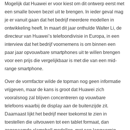
Mogelijk dat Huawei er voor kiest om dit ontwerp eerst met
een smalle boven bezel uit te brengen. In ieder geval mag
je er vanuit gaan dat het bedrijf meerdere modellen in
ontwikkeling heeft. In maart dit jaar onthulde Walter Li, de
directeur van Huawei’s telefoondivisie in Europa, in een
interview dat het bedrijf voornemens is om binnen een
paar jaar opvouwbare smartphones uit te willen brengen
voor een prijs die vergelijkbaar is met die van een mid-
range smartphone.
Over de vormfactor wilde de topman nog geen informatie
vrijgeven, maar de kans is groot dat Huawei zich
vooralsnog zal blijven concentreren op vouwbare
telefoons waarbij de display aan de buitenzijde zit.
Daarnaast lijkt het bedrijf meer toekomst te zien in
toestellen die uitvouwen tot een tablet formaat, dan