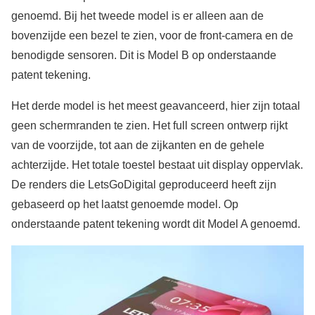
genoemd. Bij het tweede model is er alleen aan de
bovenzijde een bezel te zien, voor de front-camera en de
benodigde sensoren. Dit is Model B op onderstaande
patent tekening.
Het derde model is het meest geavanceerd, hier zijn totaal
geen schermranden te zien. Het full screen ontwerp rijkt
van de voorzijde, tot aan de zijkanten en de gehele
achterzijde. Het totale toestel bestaat uit display oppervlak.
De renders die LetsGoDigital geproduceerd heeft zijn
gebaseerd op het laatst genoemde model. Op
onderstaande patent tekening wordt dit Model A genoemd.