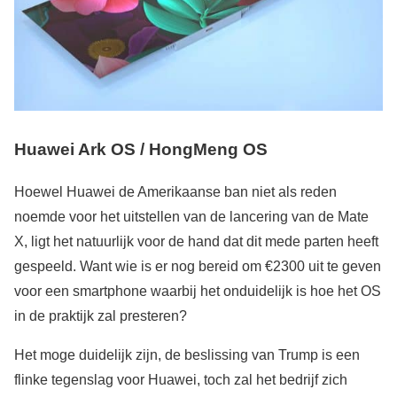
Huawei Ark OS / HongMeng OS
Hoewel Huawei de Amerikaanse ban niet als reden
noemde voor het uitstellen van de lancering van de Mate
X, ligt het natuurlijk voor de hand dat dit mede parten heeft
gespeeld. Want wie is er nog bereid om €2300 uit te geven
voor een smartphone waarbij het onduidelijk is hoe het OS
in de praktijk zal presteren?
Het moge duidelijk zijn, de beslissing van Trump is een
flinke tegenslag voor Huawei, toch zal het bedrijf zich