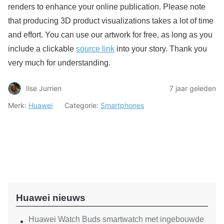
renders to enhance your online publication. Please note
that producing 3D product visualizations takes a lot of time
and effort. You can use our artwork for free, as long as you
include a clickable
source link
into your story. Thank you
very much for understanding.
Ilse Jurrien
7 jaar geleden
Merk:
Huawei
Categorie:
Smartphones
Huawei nieuws
Huawei Watch Buds smartwatch met ingebouwde