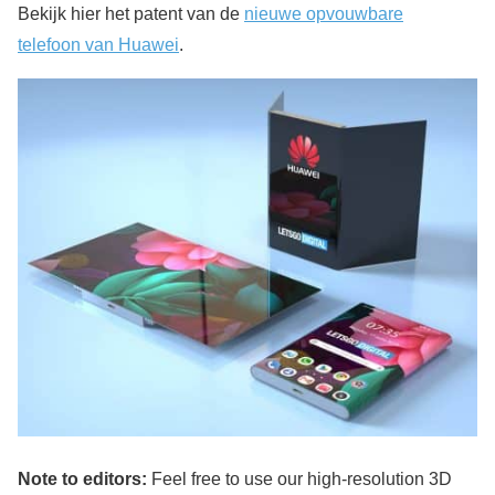
Bekijk hier het patent van de
nieuwe opvouwbare
telefoon van Huawei
.
Note to editors:
Feel free to use our high-resolution 3D