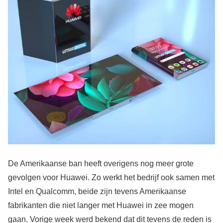
De Amerikaanse ban heeft overigens nog meer grote
gevolgen voor Huawei. Zo werkt het bedrijf ook samen met
Intel en Qualcomm, beide zijn tevens Amerikaanse
fabrikanten die niet langer met Huawei in zee mogen
gaan. Vorige week werd bekend dat dit tevens de reden is