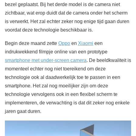
bezel geplaatst. Bij het derde model is de camera niet
zichtbaar, wat erop duidt dat de camera onder het scherm
is verwerkt. Het zal echter zeker nog enige tijd gaan duren
voordat deze technologie beschikbaar is.
Begin deze maand zette
Oppo
en
Xiaomi
een
indrukwekkend filmpje online van een prototype
smartphone met under-screen camera
. De beeldkwaliteit is
momenteel echter nog niet toereikend om deze
technologie ook al daadwerkelijk toe te passen in een
smartphone. Het zal nog moeilijker zijn om deze
technologie vervolgens ook in een flexibel scherm te
implementeren, de verwachting is dat dit zeker nog enkele
jaren gaat duren.