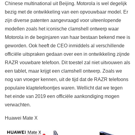
Chinese multinational uit Beijing. Motorola is wel degelijk
bezig met de ontwikkeling van een opvouwbaar model. Er
zijn diverse patenten aangevraagd voor uiteenlopende
modellen zoals het iconische clamshell ontwerp waar
Motorola in de beginjaren van haar bestaan bekend mee is
geworden. Ook heeft de CEO inmiddels al verschillende
officiële uitspraken gedaan over een in ontwikkeling zijnde
RAZR vouwbare telefoon. Dit toestel zal niet uitvouwen als
een tablet, maar krijgt een clamshell ontwerp. Zoals we
nog van vroeger kennen, uit de tijd dat de RAZR telefoons
populaire klaptelefoontjes waren. Wellicht dat we tegen
het einde van 2019 een officiële aankondiging mogen
verwachten.
Huawei Mate X