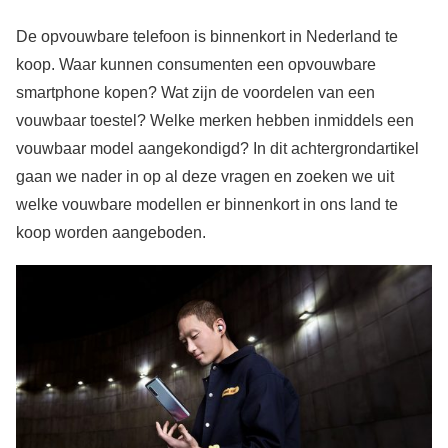
De opvouwbare telefoon is binnenkort in Nederland te
koop. Waar kunnen consumenten een opvouwbare
smartphone kopen? Wat zijn de voordelen van een
vouwbaar toestel? Welke merken hebben inmiddels een
vouwbaar model aangekondigd? In dit achtergrondartikel
gaan we nader in op al deze vragen en zoeken we uit
welke vouwbare modellen er binnenkort in ons land te
koop worden aangeboden.