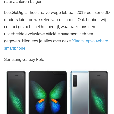
naar achteren buigen.
LetsGoDigital heeft halverwege februari 2019 een serie 3D
renders laten ontwikkelen van dit model. Ook hebben wij
contact gezocht met het bedrijf, waarna ze ons een
uitgebreide exclusieve officiële statement hebben
gegeven. Hier lees je alles over deze
Xiaomi opvouwbare
smartphone
.
Samsung Galaxy Fold