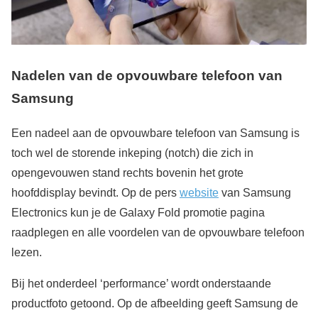
Nadelen van de opvouwbare telefoon van
Samsung
Een nadeel aan de opvouwbare telefoon van Samsung is
toch wel de storende inkeping (notch) die zich in
opengevouwen stand rechts bovenin het grote
hoofddisplay bevindt. Op de pers
website
van Samsung
Electronics kun je de Galaxy Fold promotie pagina
raadplegen en alle voordelen van de opvouwbare telefoon
lezen.
Bij het onderdeel ‘performance’ wordt onderstaande
productfoto getoond. Op de afbeelding geeft Samsung de