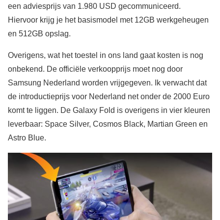
een adviesprijs van 1.980 USD gecommuniceerd.
Hiervoor krijg je het basismodel met 12GB werkgeheugen
en 512GB opslag.
Overigens, wat het toestel in ons land gaat kosten is nog
onbekend. De officiële verkoopprijs moet nog door
Samsung Nederland worden vrijgegeven. Ik verwacht dat
de introductieprijs voor Nederland net onder de 2000 Euro
komt te liggen. De Galaxy Fold is overigens in vier kleuren
leverbaar: Space Silver, Cosmos Black, Martian Green en
Astro Blue.