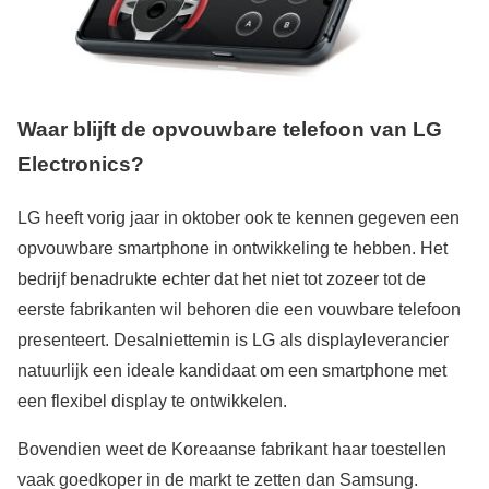
Waar blijft de opvouwbare telefoon van LG
Electronics?
LG heeft vorig jaar in oktober ook te kennen gegeven een
opvouwbare smartphone in ontwikkeling te hebben. Het
bedrijf benadrukte echter dat het niet tot zozeer tot de
eerste fabrikanten wil behoren die een vouwbare telefoon
presenteert. Desalniettemin is LG als displayleverancier
natuurlijk een ideale kandidaat om een smartphone met
een flexibel display te ontwikkelen.
Bovendien weet de Koreaanse fabrikant haar toestellen
vaak goedkoper in de markt te zetten dan Samsung.