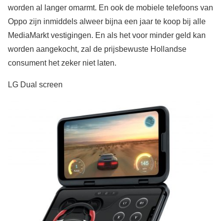
worden al langer omarmt. En ook de mobiele telefoons van
Oppo zijn inmiddels alweer bijna een jaar te koop bij alle
MediaMarkt vestigingen. En als het voor minder geld kan
worden aangekocht, zal de prijsbewuste Hollandse
consument het zeker niet laten.
LG Dual screen