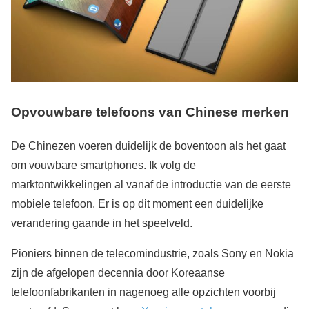
Opvouwbare telefoons van Chinese merken
De Chinezen voeren duidelijk de boventoon als het gaat
om vouwbare smartphones. Ik volg de
marktontwikkelingen al vanaf de introductie van de eerste
mobiele telefoon. Er is op dit moment een duidelijke
verandering gaande in het speelveld.
Pioniers binnen de telecomindustrie, zoals Sony en Nokia
zijn de afgelopen decennia door Koreaanse
telefoonfabrikanten in nagenoeg alle opzichten voorbij