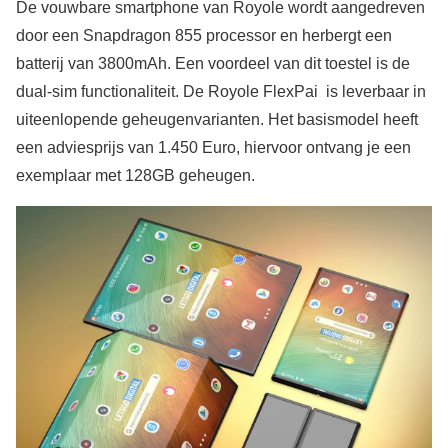
De vouwbare smartphone van Royole wordt aangedreven
door een Snapdragon 855 processor en herbergt een
batterij van 3800mAh. Een voordeel van dit toestel is de
dual-sim functionaliteit. De Royole FlexPai is leverbaar in
uiteenlopende geheugenvarianten. Het basismodel heeft
een adviesprijs van 1.450 Euro, hiervoor ontvang je een
exemplaar met 128GB geheugen.