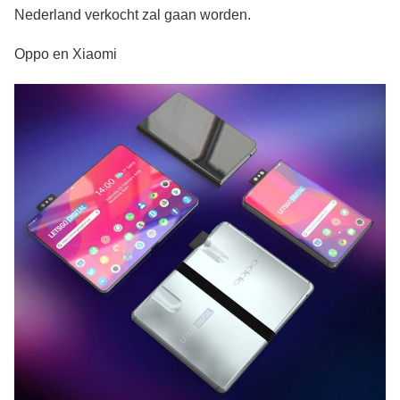
Nederland verkocht zal gaan worden.
Oppo en Xiaomi