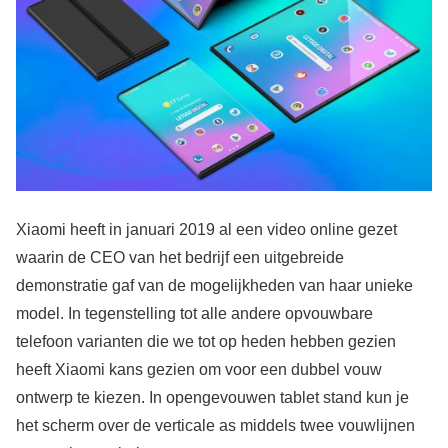
Xiaomi heeft in januari 2019 al een video online gezet
waarin de CEO van het bedrijf een uitgebreide
demonstratie gaf van de mogelijkheden van haar unieke
model. In tegenstelling tot alle andere opvouwbare
telefoon varianten die we tot op heden hebben gezien
heeft Xiaomi kans gezien om voor een dubbel vouw
ontwerp te kiezen. In opengevouwen tablet stand kun je
het scherm over de verticale as middels twee vouwlijnen