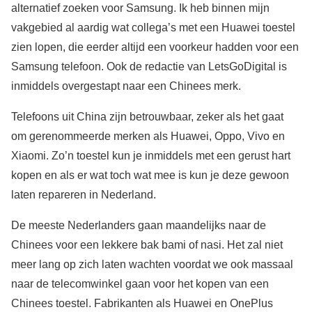
alternatief zoeken voor Samsung. Ik heb binnen mijn
vakgebied al aardig wat collega’s met een Huawei toestel
zien lopen, die eerder altijd een voorkeur hadden voor een
Samsung telefoon. Ook de redactie van LetsGoDigital is
inmiddels overgestapt naar een Chinees merk.
Telefoons uit China zijn betrouwbaar, zeker als het gaat
om gerenommeerde merken als Huawei, Oppo, Vivo en
Xiaomi. Zo’n toestel kun je inmiddels met een gerust hart
kopen en als er wat toch wat mee is kun je deze gewoon
laten repareren in Nederland.
De meeste Nederlanders gaan maandelijks naar de
Chinees voor een lekkere bak bami of nasi. Het zal niet
meer lang op zich laten wachten voordat we ook massaal
naar de telecomwinkel gaan voor het kopen van een
Chinees toestel. Fabrikanten als Huawei en OnePlus