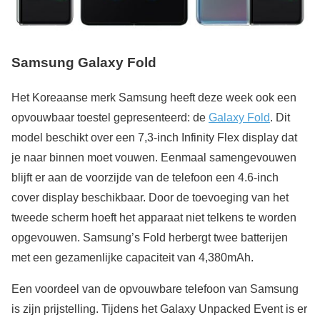
Samsung Galaxy Fold
Het Koreaanse merk Samsung heeft deze week ook een
opvouwbaar toestel gepresenteerd: de
Galaxy Fold
. Dit
model beschikt over een 7,3-inch Infinity Flex display dat
je naar binnen moet vouwen. Eenmaal samengevouwen
blijft er aan de voorzijde van de telefoon een 4.6-inch
cover display beschikbaar. Door de toevoeging van het
tweede scherm hoeft het apparaat niet telkens te worden
opgevouwen. Samsung’s Fold herbergt twee batterijen
met een gezamenlijke capaciteit van 4,380mAh.
Een voordeel van de opvouwbare telefoon van Samsung
is zijn prijstelling. Tijdens het Galaxy Unpacked Event is er