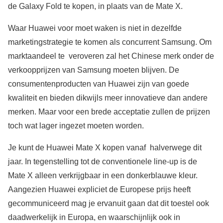
de Galaxy Fold te kopen, in plaats van de Mate X.
Waar Huawei voor moet waken is niet in dezelfde
marketingstrategie te komen als concurrent Samsung. Om
marktaandeel te veroveren zal het Chinese merk onder de
verkoopprijzen van Samsung moeten blijven. De
consumentenproducten van Huawei zijn van goede
kwaliteit en bieden dikwijls meer innovatieve dan andere
merken. Maar voor een brede acceptatie zullen de prijzen
toch wat lager ingezet moeten worden.
Je kunt de Huawei Mate X kopen vanaf halverwege dit
jaar. In tegenstelling tot de conventionele line-up is de
Mate X alleen verkrijgbaar in een donkerblauwe kleur.
Aangezien Huawei expliciet de Europese prijs heeft
gecommuniceerd mag je ervanuit gaan dat dit toestel ook
daadwerkelijk in Europa, en waarschijnlijk ook in