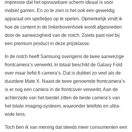
impressie dat het opvouwbare scherm ideaal is voor
mobiel gamen. En zo te zien is het ook een geweldig
apparaat om spelletjes op te spelen. Opmerkelijk vindt ik
hoe de content in de linkerbovenhoek wordt afgesneden
door de aanwezigheid van de notch. Zoiets past niet bij
een premium product in deze prijsklasse.
In de notch heeft Samsung overigens de twee aanwezige
frontcamera’s verwerkt. In totaal beschikt de Galaxy Fold
over maar liefst 6 camera’s. Dat is dubbel zo veel als de
duurdere Mate X. Naast de twee genoemde frontcamera’s
is er nog een camera in de frontcover verwerkt. Aan de
achterzijde van het toestel zitten de beste camera’s van
het totale imaging-systeem, waaronder telefoto en ultra-
wide lens.
Toch ben ik van mening dat steeds meer consumenten een