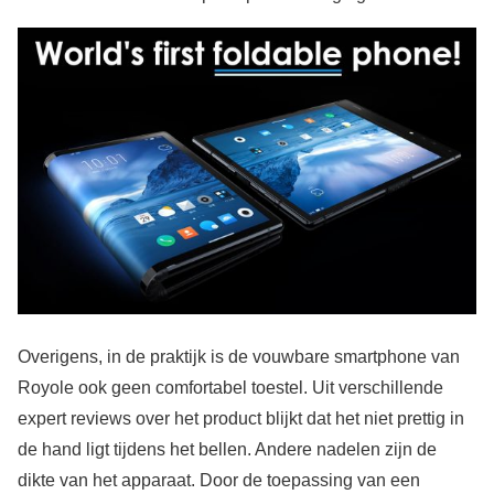
Overigens, in de praktijk is de vouwbare smartphone van
Royole ook geen comfortabel toestel. Uit verschillende
expert reviews over het product blijkt dat het niet prettig in
de hand ligt tijdens het bellen. Andere nadelen zijn de
dikte van het apparaat. Door de toepassing van een