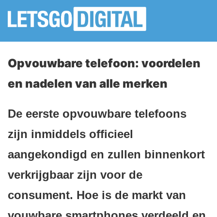
Opvouwbare telefoon: voordelen
en nadelen van alle merken
De eerste opvouwbare telefoons
zijn inmiddels officieel
aangekondigd en zullen binnenkort
verkrijgbaar zijn voor de
consument. Hoe is de markt van
vouwbare smartphones verdeeld en