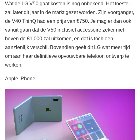
Wat de LG V50 gaat kosten is nog onbekend. Het toestel
zal later dit jaar in de markt gezet worden. Zijn voorganger,
de V40 ThinQ had een prijs van €750. Je mag er dan ook
vanuit gaan dat de V50 inclusief accessoire zeker niet
boven de €1.000 zal uitkomen, en dat is toch een
aanzienlijk verschil. Bovendien geeft dit LG wat meer tijd
om aan haar definitieve opvouwbare telefoon ontwerp te
werken.
Apple iPhone