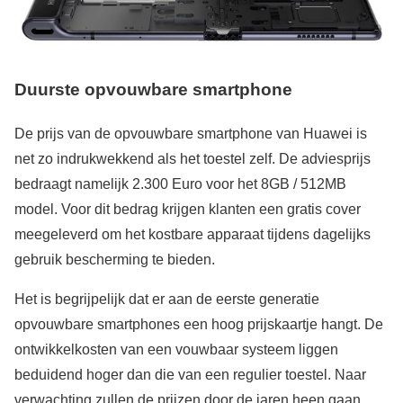
Duurste opvouwbare smartphone
De prijs van de opvouwbare smartphone van Huawei is
net zo indrukwekkend als het toestel zelf. De adviesprijs
bedraagt namelijk 2.300 Euro voor het 8GB / 512MB
model. Voor dit bedrag krijgen klanten een gratis cover
meegeleverd om het kostbare apparaat tijdens dagelijks
gebruik bescherming te bieden.
Het is begrijpelijk dat er aan de eerste generatie
opvouwbare smartphones een hoog prijskaartje hangt. De
ontwikkelkosten van een vouwbaar systeem liggen
beduidend hoger dan die van een regulier toestel. Naar
verwachting zullen de prijzen door de jaren heen gaan