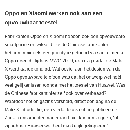
Oppo en Xiaomi werken ook aan een
opvouwbaar toestel
Fabrikanten Oppo en Xiaomi hebben ook een opvouwbare
smartphone ontwikkeld. Beide Chinese fabrikanten
hebben inmiddels een prototype getoond via social media.
Oppo deed dit tijdens MWC 2019, een dag nadat de Mate
X werd aangekondigd. Wat opviel aan het design van de
Oppo opvouwbare telefoon was dat het ontwerp wel héél
veel gelijkenissen toonde met het toestel van Huawei. Was
de Chinese fabrikant hier zelf ook over verbaasd?
Waardoor het enigszins versneld, direct een dag na de
Mate X introductie, een viertal foto’s online publiceerde.
Zodat consumenten naderhand niet kunnen zeggen; ‘oh,
zij hebben Huawei wel heel makkelijk gekopieerd’.