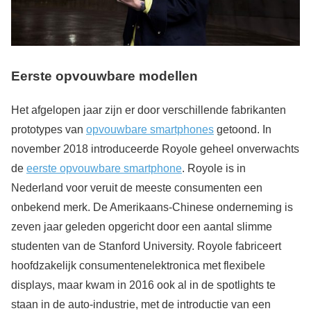
Eerste opvouwbare modellen
Het afgelopen jaar zijn er door verschillende fabrikanten
prototypes van
opvouwbare smartphones
getoond. In
november 2018 introduceerde Royole geheel onverwachts
de
eerste opvouwbare smartphone
. Royole is in
Nederland voor veruit de meeste consumenten een
onbekend merk. De Amerikaans-Chinese onderneming is
zeven jaar geleden opgericht door een aantal slimme
studenten van de Stanford University. Royole fabriceert
hoofdzakelijk consumentenelektronica met flexibele
displays, maar kwam in 2016 ook al in de spotlights te
staan in de auto-industrie, met de introductie van een