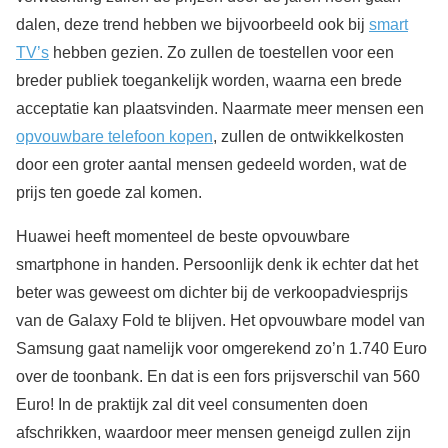
dalen, deze trend hebben we bijvoorbeeld ook bij
smart
TV’s
hebben gezien. Zo zullen de toestellen voor een
breder publiek toegankelijk worden, waarna een brede
acceptatie kan plaatsvinden. Naarmate meer mensen een
opvouwbare telefoon kopen
, zullen de ontwikkelkosten
door een groter aantal mensen gedeeld worden, wat de
prijs ten goede zal komen.
Huawei heeft momenteel de beste opvouwbare
smartphone in handen. Persoonlijk denk ik echter dat het
beter was geweest om dichter bij de verkoopadviesprijs
van de Galaxy Fold te blijven. Het opvouwbare model van
Samsung gaat namelijk voor omgerekend zo’n 1.740 Euro
over de toonbank. En dat is een fors prijsverschil van 560
Euro! In de praktijk zal dit veel consumenten doen
afschrikken, waardoor meer mensen geneigd zullen zijn