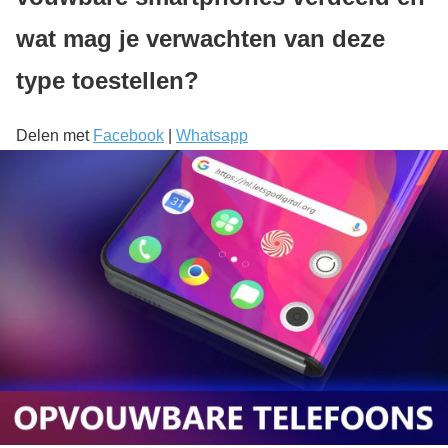
wat mag je verwachten van deze
type toestellen?
Delen met
Facebook
|
Whatsapp