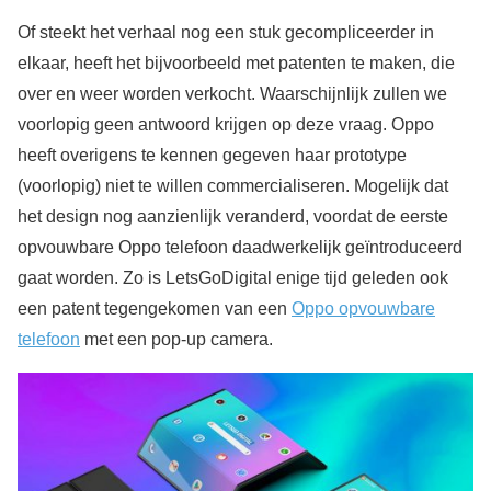
Of steekt het verhaal nog een stuk gecompliceerder in
elkaar, heeft het bijvoorbeeld met patenten te maken, die
over en weer worden verkocht. Waarschijnlijk zullen we
voorlopig geen antwoord krijgen op deze vraag. Oppo
heeft overigens te kennen gegeven haar prototype
(voorlopig) niet te willen commercialiseren. Mogelijk dat
het design nog aanzienlijk veranderd, voordat de eerste
opvouwbare Oppo telefoon daadwerkelijk geïntroduceerd
gaat worden. Zo is LetsGoDigital enige tijd geleden ook
een patent tegengekomen van een
Oppo opvouwbare
telefoon
met een pop-up camera.