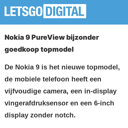
Nokia 9 PureView bijzonder
goedkoop topmodel
De Nokia 9 is het nieuwe topmodel,
de mobiele telefoon heeft een
vijfvoudige camera, een in-display
vingerafdruksensor en een 6-inch
display zonder notch.