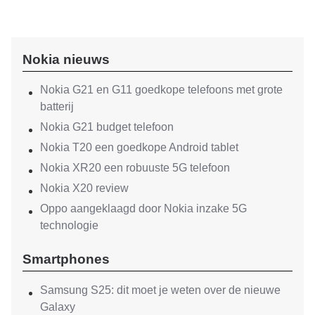
Nokia nieuws
Nokia G21 en G11 goedkope telefoons met grote
batterij
Nokia G21 budget telefoon
Nokia T20 een goedkope Android tablet
Nokia XR20 een robuuste 5G telefoon
Nokia X20 review
Oppo aangeklaagd door Nokia inzake 5G
technologie
Smartphones
Samsung S25: dit moet je weten over de nieuwe
Galaxy