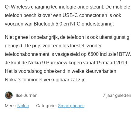
Qi Wireless charging technologie ondersteunt. De mobiele
telefoon beschikt over een USB-C connector en is ook
voorzien van Bluetooth 5.0 en NFC ondersteuning.
Niet geheel onbelangrijk, de telefoon is ook uiterst gunstig
geprijsd. De prijs voor een los toestel, zonder
telefoonabonnement is vastgesteld op €600 inclusief BTW.
Je kunt de Nokia 9 PureView kopen vanaf 15 maart 2019.
Het is vooralsnog onbekend in welke kleurvarianten
Nokia’s topmodel verkrijgbaar zal zijn.
Ilse Jurrien
7 jaar geleden
Merk:
Nokia
Categorie:
Smartphones