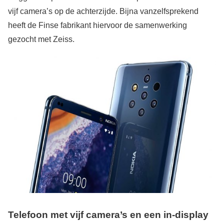
vijf camera’s op de achterzijde. Bijna vanzelfsprekend
heeft de Finse fabrikant hiervoor de samenwerking
gezocht met Zeiss.
Telefoon met vijf camera’s en een in-display