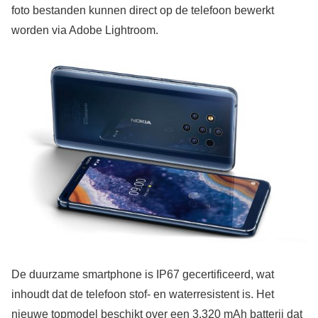
foto bestanden kunnen direct op de telefoon bewerkt
worden via Adobe Lightroom.
De duurzame smartphone is IP67 gecertificeerd, wat
inhoudt dat de telefoon stof- en waterresistent is. Het
nieuwe topmodel beschikt over een 3.320 mAh batterij dat