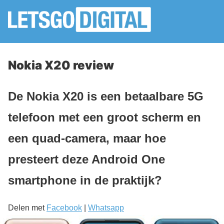
Nokia X20 review
De Nokia X20 is een betaalbare 5G
telefoon met een groot scherm en
een quad-camera, maar hoe
presteert deze Android One
smartphone in de praktijk?
Delen met
Facebook
|
Whatsapp