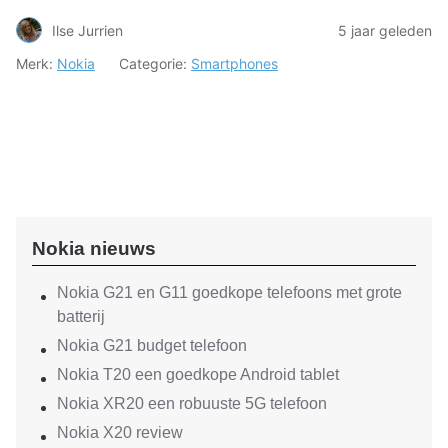
Ilse Jurrien
5 jaar geleden
Merk:
Nokia
Categorie:
Smartphones
Nokia nieuws
Nokia G21 en G11 goedkope telefoons met grote
batterij
Nokia G21 budget telefoon
Nokia T20 een goedkope Android tablet
Nokia XR20 een robuuste 5G telefoon
Nokia X20 review