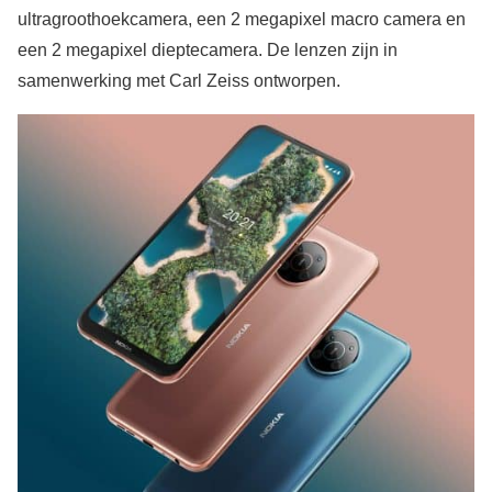
ultragroothoekcamera, een 2 megapixel macro camera en
een 2 megapixel dieptecamera. De lenzen zijn in
samenwerking met Carl Zeiss ontworpen.